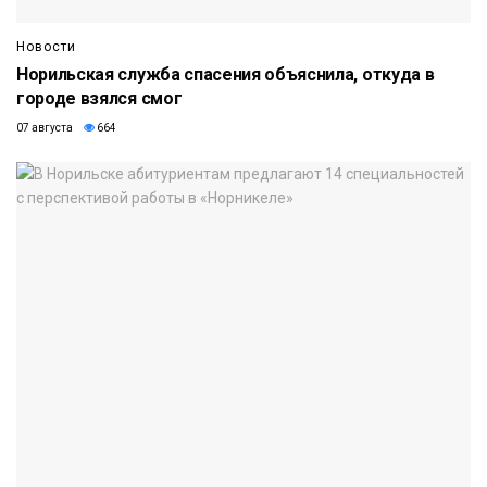
Новости
Норильская служба спасения объяснила, откуда в
городе взялся смог
07 августа
664