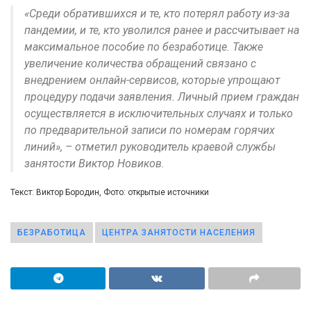
«Среди обратившихся и те, кто потерял работу из-за
пандемии, и те, кто уволился ранее и рассчитывает на
максимальное пособие по безработице. Также
увеличение количества обращений связано с
внедрением онлайн-сервисов, которые упрощают
процедуру подачи заявления. Личный прием граждан
осуществляется в исключительных случаях и только
по предварительной записи по номерам горячих
линий», – отметил руководитель краевой службы
занятости Виктор Новиков.
Текст: Виктор Бородин, Фото: открытые источники
БЕЗРАБОТИЦА
ЦЕНТРА ЗАНЯТОСТИ НАСЕЛЕНИЯ