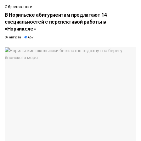
Образование
В Норильске абитуриентам предлагают 14
специальностей с перспективой работы в
«Норникеле»
07 августа
657