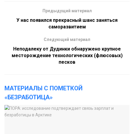
Предыдущий материал
У нас появился прекрасный шанс заняться
саморазвитием
Следующий материал
Неподалеку от Дудинки обнаружено крупное
месторождение технологических (флюсовых)
песков
МАТЕРИАЛЫ С ПОМЕТКОЙ
«БЕЗРАБОТИЦА»