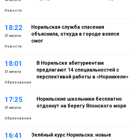
Новости
18:22
Норильская служба спасения
объяснила, откуда в городе взялся
07 августа
смог
Новости
18:01
В Норильске абитуриентам
предлагают 14 специальностей с
07 августа
перспективой работы в «Норникеле»
Образование
17:25
Норильские школьники бесплатно
отдохнут на берегу Японского моря
07 августа
Образование
16:41
Зелёный курс Норильска: новые