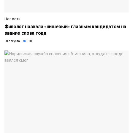
Новости
Филолог назвала «нишевый» главным кандидатом на
звание слова года
08 августа
610