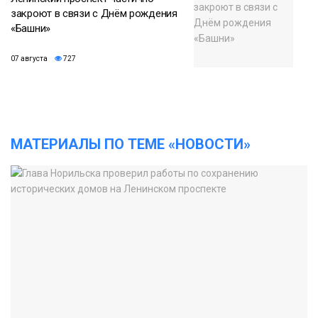
закроют в связи с Днём рождения
«Башни»
07 августа
727
МАТЕРИАЛЫ ПО ТЕМЕ «НОВОСТИ»