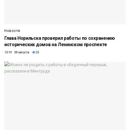
Новости
Глава Норильска проверил работы по сохранению
исторических домов на Ленинском проспекте
10:19 09 августа
25