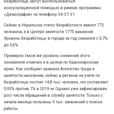
безработице, могут воспользоваться
консультационной помощью в рамках программы
«Демография» по телефону 34-37-31.
Сейчас в Норильске статус безработного имеют 772
человека, а в Центре занятости 1775 вакансий.
Уровень безработицы в городе за год снизился с 0,7%
до 0,6%.
Примерно такой же уровень снижения этого
показателя отмечен и в целом по Красноярскому
краю. Как сообщает краевое Агентство труда и
занятости населения, сейчас в регионе на учете по
безработице состоят 14,8 тыс. человек, что составляет
0,95% против 1% в 2019-м. Однако уже зафиксирован
рост числа обращений в службу занятости. Только с
начала месяца получены 9 тыс. заявлений о поиске
работы.