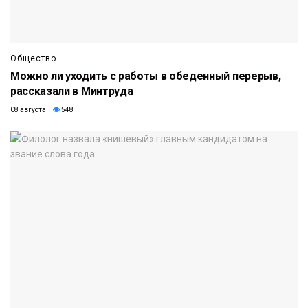
Общество
Можно ли уходить с работы в обеденный перерыв,
рассказали в Минтруда
08 августа
548