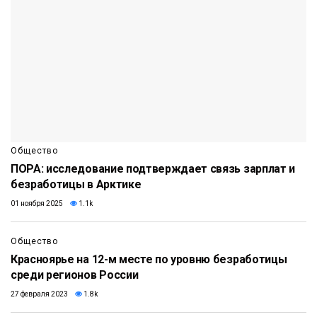
Общество
ПОРА: исследование подтверждает связь зарплат и
безработицы в Арктике
01 ноября 2025
1.1k
Общество
Красноярье на 12-м месте по уровню безработицы
среди регионов России
27 февраля 2023
1.8k