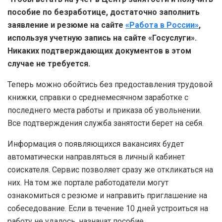
пособие по безработице, достаточно заполнить
заявление и резюме на сайте
«Работа в России»
,
используя учетную запись на сайте «Госуслуги».
Никаких подтверждающих документов в этом
случае не требуется.
Теперь можно обойтись без предоставления трудовой
книжки, справки о среднемесячном заработке с
последнего места работы и приказа об увольнении.
Все подтверждения служба занятости берет на себя.
Информация о появляющихся вакансиях будет
автоматически направляться в личный кабинет
соискателя. Сервис позволяет сразу же откликаться на
них. На том же портале работодатели могут
ознакомиться с резюме и направить приглашение на
собеседование. Если в течение 10 дней устроиться на
работу не удалось, назначат пособие.