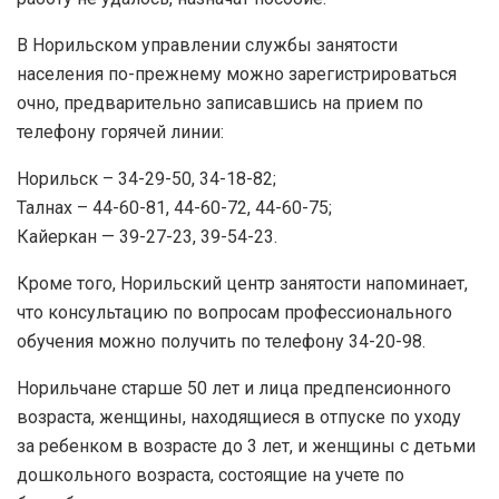
В Норильском управлении службы занятости
населения по-прежнему можно зарегистрироваться
очно, предварительно записавшись на прием по
телефону горячей линии:
Норильск – 34-29-50, 34-18-82;
Талнах – 44-60-81, 44-60-72, 44-60-75;
Кайеркан — 39-27-23, 39-54-23.
Кроме того, Норильский центр занятости напоминает,
что консультацию по вопросам профессионального
обучения можно получить по телефону 34-20-98.
Норильчане старше 50 лет и лица предпенсионного
возраста, женщины, находящиеся в отпуске по уходу
за ребенком в возрасте до 3 лет, и женщины с детьми
дошкольного возраста, состоящие на учете по