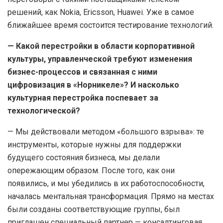
решений, как Nokia, Ericsson, Huawei. Уже в самое
ближайшее время состоится тестирование технологий.
— Какой перестройки в области корпоративной
культуры, управленческой требуют изменения
бизнес-процессов и связанная с ними
цифровизация в «Норникеле»? И насколько
культурная перестройка поспевает за
технологической?
— Мы действовали методом «большого взрыва»: те
инструменты, которые нужны для поддержки
будущего состояния бизнеса, мы делали
опережающим образом. После того, как они
появились, и мы убедились в их работоспособности,
началась ментальная трансформация. Прямо на местах
были созданы соответствующие группы, был
приглашен специальный партнер — консалтинговая