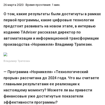
26 марта 2020
Время прочтения: 1 мин.
О том, какие результаты были достигнуты в рамках
первой программы, какие цифровые технологии
предстоит развивать на новом этапе, в интервью
изданию TAdviser рассказал директор по
автоматизации и информационной трансформации
производства «Норникеля» Владимир Трапезин.
Владимир Трапезин
— Программа «Норникеля» «Технологический
прорыв» рассчитана до 2024 года. Что вы считаете
главными результатами ее реализации к
настоящему моменту? Можете ли вы привести
финансовые уже достигнутые показатели
эффективности программы?