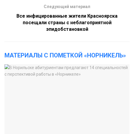
Следующий материал
Все инфицированные жители Красноярска
посещали страны с неблагоприятной
эпидобстановкой
МАТЕРИАЛЫ С ПОМЕТКОЙ «НОРНИКЕЛЬ»