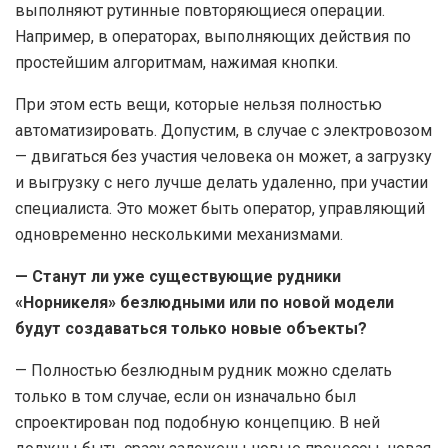
выполняют рутинные повторяющиеся операции.
Например, в операторах, выполняющих действия по
простейшим алгоритмам, нажимая кнопки.
При этом есть вещи, которые нельзя полностью
автоматизировать. Допустим, в случае с электровозом
— двигаться без участия человека он может, а загрузку
и выгрузку с него лучше делать удаленно, при участии
специалиста. Это может быть оператор, управляющий
одновременно несколькими механизмами.
— Станут ли уже существующие рудники
«Норникеля» безлюдными или по новой модели
будут создаваться только новые объекты?
— Полностью безлюдным рудник можно сделать
только в том случае, если он изначально был
спроектирован под подобную концепцию. В ней