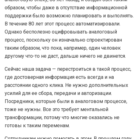
образом, чтобы даже в отсутствие информационной
поддержки было возможно планировать и выполнять.
В течение 80 лет этот процесс автоматизировали.
Однако бесполезно оцифровывать аналоговый
процесс, поскольку он изначально спроектирован
таким образом, что пока, например, один человек
другому что-то не даст, дальше ничего не двинется.
Сейчас наша задача — перестроиться в такой процесс,
где достоверная информация есть всегда и на
расстоянии одного клика. Не нужно дополнительных
усилий для ее сбора, передачи и авторизации.
Посредники, которые были в аналоговом процессе,
тоже не нужны. Все это требует ментальной
трансформации, потому что многие оказались не
готовы к таким переменам.
Сотрудникам нужно помогать в этом. В прошлом году