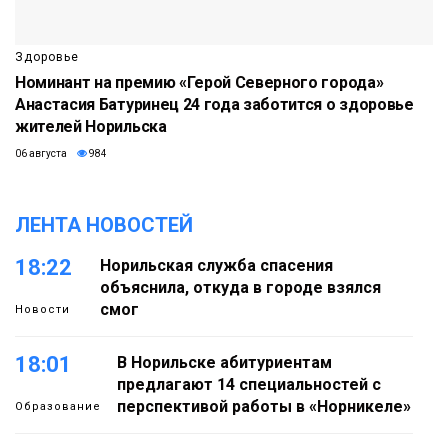
Здоровье
Номинант на премию «Герой Северного города»
Анастасия Батуринец 24 года заботится о здоровье
жителей Норильска
06 августа
984
ЛЕНТА НОВОСТЕЙ
18:22
Норильская служба спасения
объяснила, откуда в городе взялся
смог
Новости
18:01
В Норильске абитуриентам
предлагают 14 специальностей с
перспективой работы в «Норникеле»
Образование