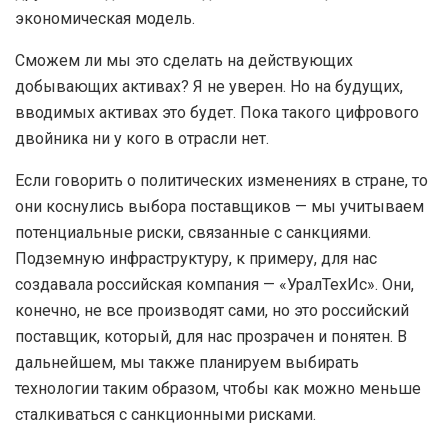
экономическая модель.
Сможем ли мы это сделать на действующих
добывающих активах? Я не уверен. Но на будущих,
вводимых активах это будет. Пока такого цифрового
двойника ни у кого в отрасли нет.
Если говорить о политических изменениях в стране, то
они коснулись выбора поставщиков — мы учитываем
потенциальные риски, связанные с санкциями.
Подземную инфраструктуру, к примеру, для нас
создавала российская компания — «УралТехИс». Они,
конечно, не все производят сами, но это российский
поставщик, который, для нас прозрачен и понятен. В
дальнейшем, мы также планируем выбирать
технологии таким образом, чтобы как можно меньше
сталкиваться с санкционными рисками.