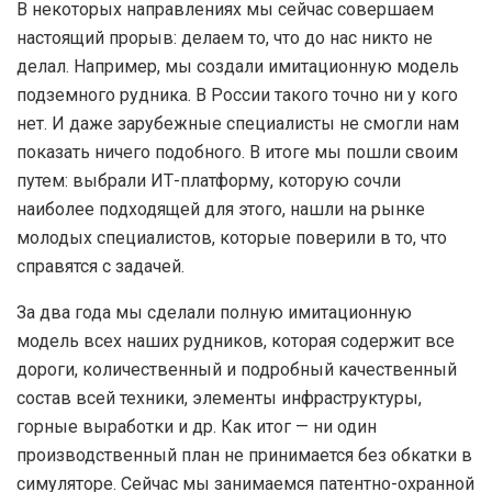
В некоторых направлениях мы сейчас совершаем
настоящий прорыв: делаем то, что до нас никто не
делал. Например, мы создали имитационную модель
подземного рудника. В России такого точно ни у кого
нет. И даже зарубежные специалисты не смогли нам
показать ничего подобного. В итоге мы пошли своим
путем: выбрали ИТ-платформу, которую сочли
наиболее подходящей для этого, нашли на рынке
молодых специалистов, которые поверили в то, что
справятся с задачей.
За два года мы сделали полную имитационную
модель всех наших рудников, которая содержит все
дороги, количественный и подробный качественный
состав всей техники, элементы инфраструктуры,
горные выработки и др. Как итог — ни один
производственный план не принимается без обкатки в
симуляторе. Сейчас мы занимаемся патентно-охранной