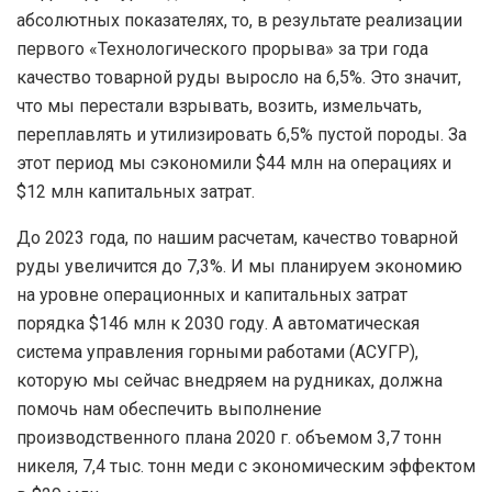
абсолютных показателях, то, в результате реализации
первого «Технологического прорыва» за три года
качество товарной руды выросло на 6,5%. Это значит,
что мы перестали взрывать, возить, измельчать,
переплавлять и утилизировать 6,5% пустой породы. За
этот период мы сэкономили $44 млн на операциях и
$12 млн капитальных затрат.
До 2023 года, по нашим расчетам, качество товарной
руды увеличится до 7,3%. И мы планируем экономию
на уровне операционных и капитальных затрат
порядка $146 млн к 2030 году. А автоматическая
система управления горными работами (АСУГР),
которую мы сейчас внедряем на рудниках, должна
помочь нам обеспечить выполнение
производственного плана 2020 г. объемом 3,7 тонн
никеля, 7,4 тыс. тонн меди с экономическим эффектом