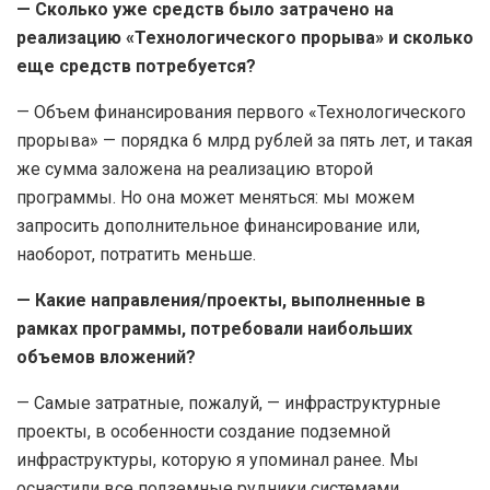
— Сколько уже средств было затрачено на
реализацию «Технологического прорыва» и сколько
еще средств потребуется?
— Объем финансирования первого «Технологического
прорыва» — порядка 6 млрд рублей за пять лет, и такая
же сумма заложена на реализацию второй
программы. Но она может меняться: мы можем
запросить дополнительное финансирование или,
наоборот, потратить меньше.
— Какие направления/проекты, выполненные в
рамках программы, потребовали наибольших
объемов вложений?
— Самые затратные, пожалуй, — инфраструктурные
проекты, в особенности создание подземной
инфраструктуры, которую я упоминал ранее. Мы
оснастили все подземные рудники системами