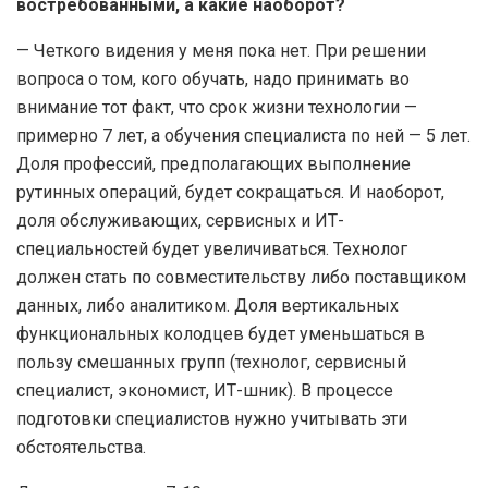
востребованными, а какие наоборот?
— Четкого видения у меня пока нет. При решении
вопроса о том, кого обучать, надо принимать во
внимание тот факт, что срок жизни технологии —
примерно 7 лет, а обучения специалиста по ней — 5 лет.
Доля профессий, предполагающих выполнение
рутинных операций, будет сокращаться. И наоборот,
доля обслуживающих, сервисных и ИТ-
специальностей будет увеличиваться. Технолог
должен стать по совместительству либо поставщиком
данных, либо аналитиком. Доля вертикальных
функциональных колодцев будет уменьшаться в
пользу смешанных групп (технолог, сервисный
специалист, экономист, ИТ-шник). В процессе
подготовки специалистов нужно учитывать эти
обстоятельства.