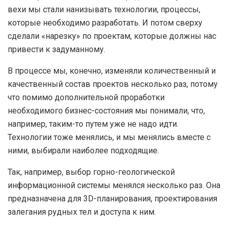
вехи мы стали нанизывать технологии, процессы,
которые необходимо разработать. И потом сверху
сделали «нарезку» по проектам, которые должны нас
привести к задуманному.
В процессе мы, конечно, изменяли количественный и
качественный состав проектов несколько раз, потому
что помимо дополнительной проработки
необходимого бизнес-состояния мы понимали, что,
например, таким-то путем уже не надо идти.
Технологии тоже менялись, и мы менялись вместе с
ними, выбирали наиболее подходящие.
Так, например, выбор горно-геологической
информационной системы менялся несколько раз. Она
предназначена для 3D-планирования, проектирования
залегания рудных тел и доступа к ним.