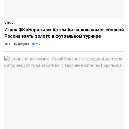
Спорт
Игрок ФК «Норильск» Артём Антошкин помог сборной
России взять золото в футзальном турнире
15:11 07 августа
242