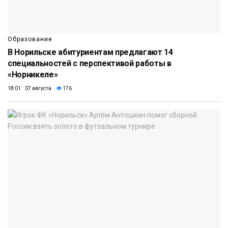
Образование
В Норильске абитуриентам предлагают 14
специальностей с перспективой работы в
«Норникеле»
18:01 07 августа
176