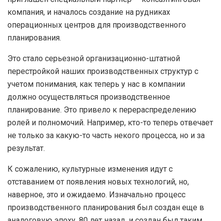
компания, и началось создание на рудниках
операционных центров для производственного
планирования.
Это стало серьезной организационно-штатной
перестройкой наших производственных структур с
учетом понимания, как теперь у нас в компании
должно осуществляться производственное
планирование. Это привело к перераспределению
ролей и полномочий. Например, кто-то теперь отвечает
не только за какую-то часть некого процесса, но и за
результат.
К сожалению, культурные изменения идут с
отставанием от появления новых технологий, но,
наверное, это и ожидаемо. Изначально процесс
производственного планирования был создан еще в
аналоговую эпоху, 80 лет назад, и создан был таким