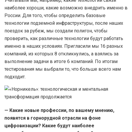
Учитывали мы, например, какие технологии связи
наиболее хороши, какие возможно внедрить именно в
России. Для того, чтобы определить базовые
технологии подземной инфраструктуры, после наших
поездок за рубеж, мы создали полигон, чтобы
проверить, как различные технологии будут работать
именно в наших условиях. Пригласили мы 16 разных
компаний, из которых 8 откликнулись, а взялись за
выполнение задачи в итоге 6 компаний. По итогам
тестирования мы выбрали то, что больше всего нам
подходит.
— Какие новые профессии, по вашему мнению,
появятся в горнорудной отрасли на фоне
цифровизации? Какие будут наиболее