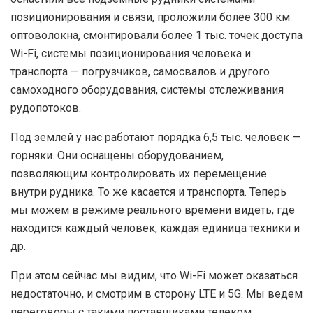
позиционирования и связи, проложили более 300 км
оптоволокна, смонтировали более 1 тыс. точек доступа
Wi-Fi, системы позиционирования человека и
транспорта — погрузчиков, самосвалов и другого
самоходного оборудования, системы отслеживания
рудопотоков.
Под землей у нас работают порядка 6,5 тыс. человек —
горняки. Они оснащены оборудованием,
позволяющим контролировать их перемещение
внутри рудника. То же касается и транспорта. Теперь
мы можем в режиме реального времени видеть, где
находится каждый человек, каждая единица техники и
др.
При этом сейчас мы видим, что Wi-Fi может оказаться
недостаточно, и смотрим в сторону LTE и 5G. Мы ведем
переговоры с такими поставщиками телеком