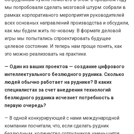
мы попробовали сделать мозговой штурм: собрали в
рамках корпоративного мероприятия руководителей
всех основных направлений производства и обсудили,
как мы будем жить по-новому. В формате деловой
игры мы попытались спроектировать будущее
целевое состояние. И теперь нам проще понять, как
это можно реализовать на практике.
— Один из ваших проектов — создание цифрового
интеллектуального безлюдного рудника. Сколько
людей обычно работает на руднике? В каких
специалистах за счет внедрения технологий
безлюдного рудника исчезнет потребность в
первую очередь?
— В одной конкурирующей с нами международной
компании посчитали, что, если сделать рудник
безлюдным, количество сотрудников уменьшится