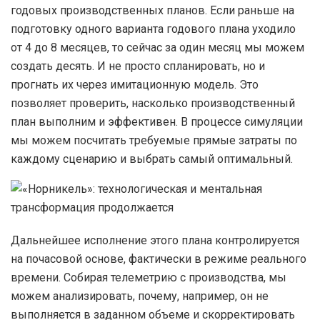
годовых производственных планов. Если раньше на
подготовку одного варианта годового плана уходило
от 4 до 8 месяцев, то сейчас за один месяц мы можем
создать десять. И не просто спланировать, но и
прогнать их через имитационную модель. Это
позволяет проверить, насколько производственный
план выполним и эффективен. В процессе симуляции
мы можем посчитать требуемые прямые затраты по
каждому сценарию и выбрать самый оптимальный.
Дальнейшее исполнение этого плана контролируется
на почасовой основе, фактически в режиме реального
времени. Собирая телеметрию с производства, мы
можем анализировать, почему, например, он не
выполняется в заданном объеме и скорректировать