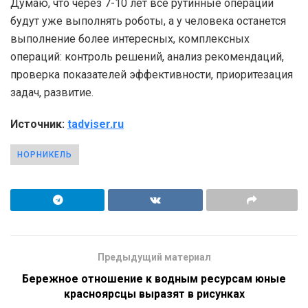
Думаю, что через 7-10 лет все рутинные операции
будут уже выполнять роботы, а у человека останется
выполнение более интересных, комплексных
операций: контроль решений, анализ рекомендаций,
проверка показателей эффективности, приоритезация
задач, развитие.
Источник:
tadviser.ru
НОРНИКЕЛЬ
Предыдущий материал
Бережное отношение к водным ресурсам юные
красноярсцы выразят в рисунках