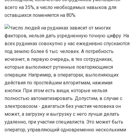
всего на 35%, а число необходимых навыков для
оставшихся поменяется на 80%.