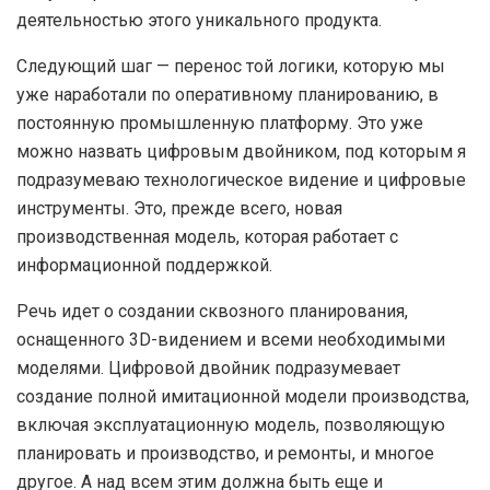
деятельностью этого уникального продукта.
Следующий шаг — перенос той логики, которую мы
уже наработали по оперативному планированию, в
постоянную промышленную платформу. Это уже
можно назвать цифровым двойником, под которым я
подразумеваю технологическое видение и цифровые
инструменты. Это, прежде всего, новая
производственная модель, которая работает с
информационной поддержкой.
Речь идет о создании сквозного планирования,
оснащенного 3D-видением и всеми необходимыми
моделями. Цифровой двойник подразумевает
создание полной имитационной модели производства,
включая эксплуатационную модель, позволяющую
планировать и производство, и ремонты, и многое
другое. А над всем этим должна быть еще и