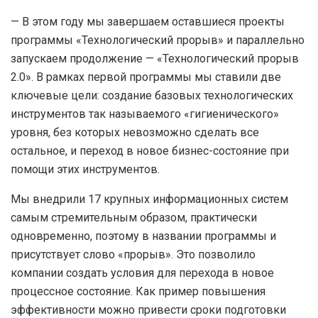
— В этом году мы завершаем оставшиеся проекты
программы «Технологический прорыв» и параллельно
запускаем продолжение — «Технологический прорыв
2.0». В рамках первой программы мы ставили две
ключевые цели: создание базовых технологических
инструментов так называемого «гигиенического»
уровня, без которых невозможно сделать все
остальное, и переход в новое бизнес-состояние при
помощи этих инструментов.
Мы внедрили 17 крупных информационных систем
самым стремительным образом, практически
одновременно, поэтому в названии программы и
присутствует слово «прорыв». Это позволило
компании создать условия для перехода в новое
процессное состояние. Как пример повышения
эффективности можно привести сроки подготовки