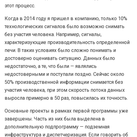
этот процесс.
Когда в 2014 году я пришел в компанию, только 10%
технологических сигналов было возможно снимать
без участия человека. Например, сигналы,
характеризующие производительность определенной
печи. В таких условиях было сложно понимать и
достоверно оценивать ситуацию. Данных было
недостаточно, а те, что были — являлись
недостоверными и поступали поздно. Сейчас около
50% производственной информации снимается без
участия человека, при этом скорость потока данных
выросла примерно в 50 раз, повысилась их точность.
Основные проекты в рамках первой программы уже
завершены. Часть из них была выделена в
дополнительную подпрограмму — подземная
инфраструктура и диспетчеризация. Если говорить об