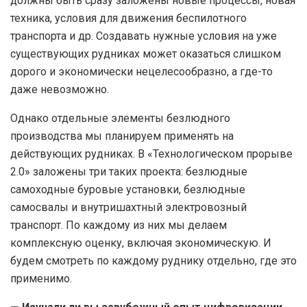
должны быть сразу заложены новые процессы, новая
техника, условия для движения беспилотного
транспорта и др. Создавать нужные условия на уже
существующих рудниках может оказаться слишком
дорого и экономически нецелесообразно, а где-то
даже невозможно.
Однако отдельные элементы безлюдного
производства мы планируем применять на
действующих рудниках. В «Технологическом прорыве
2.0» заложены три таких проекта: безлюдные
самоходные буровые установки, безлюдные
самосвалы и внутришахтный электровозный
транспорт. По каждому из них мы делаем
комплексную оценку, включая экономическую. И
будем смотреть по каждому руднику отдельно, где это
применимо.