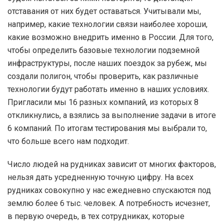
Число людей на рудниках зависит от многих факторов,
нельзя дать усредненную точную цифру. На всех
рудниках совокупно у нас ежедневно спускаются под
землю более 6 тыс. человек. А потребность исчезнет,
в первую очередь, в тех сотрудниках, которые