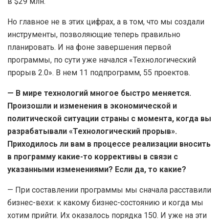
в $29 млн.
Но главное не в этих цифрах, а в том, что мы создали
инструменты, позволяющие теперь правильно
планировать. И на фоне завершения первой
программы, по сути уже начался «Технологический
прорыв 2.0». В нем 11 подпрограмм, 55 проектов.
— В мире технологий многое быстро меняется.
Произошли и изменения в экономической и
политической ситуации страны с момента, когда вы
разрабатывали «Технологический прорыв».
Приходилось ли вам в процессе реализации вносить
в программу какие-то коррективы в связи с
указанными изменениями? Если да, то какие?
— При составлении программы мы сначала расставили
бизнес-вехи: к какому бизнес-состоянию и когда мы
хотим прийти. Их оказалось порядка 150. И уже на эти