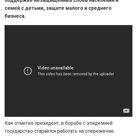
поддержке незащищенных слоев населения и
семей с детьми, защите малого и среднего
бизнеса.
Как отметил президент, в борьбе с эпидемией
государство старается работать на опережение.