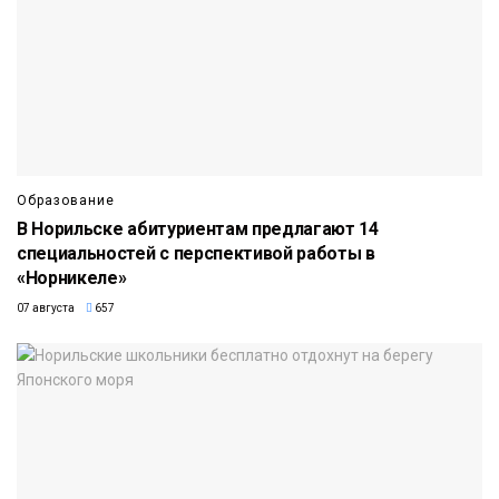
Образование
В Норильске абитуриентам предлагают 14
специальностей с перспективой работы в
«Норникеле»
07 августа
657