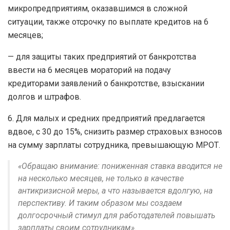
микропредприятиям, оказавшимся в сложной
ситуации, также отсрочку по выплате кредитов на 6
месяцев;
— для защиты таких предприятий от банкротства
ввести на 6 месяцев мораторий на подачу
кредиторами заявлений о банкротстве, взыскании
долгов и штрафов.
6. Для малых и средних предприятий предлагается
вдвое, с 30 до 15%, снизить размер страховых взносов
на сумму зарплаты сотрудника, превышающую МРОТ.
«Обращаю внимание: пониженная ставка вводится не
на несколько месяцев, не только в качестве
антикризисной меры, а что называется вдолгую, на
перспективу. И таким образом мы создаем
долгосрочный стимул для работодателей повышать
зарплаты своим сотрудникам».