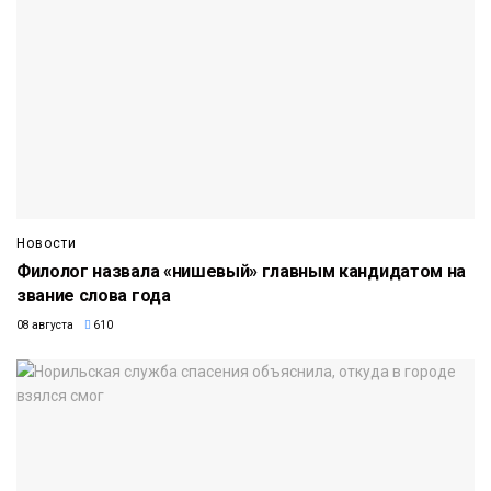
Новости
Филолог назвала «нишевый» главным кандидатом на
звание слова года
08 августа
610