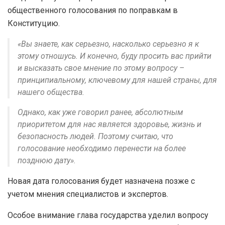
общественного голосования по поправкам в
Конституцию.
«Вы знаете, как серьезно, насколько серьезно я к
этому отношусь. И конечно, буду просить вас прийти
и высказать свое мнение по этому вопросу –
принципиальному, ключевому для нашей страны, для
нашего общества.
Однако, как уже говорил ранее, абсолютным
приоритетом для нас является здоровье, жизнь и
безопасность людей. Поэтому считаю, что
голосование необходимо перенести на более
позднюю дату».
Новая дата голосования будет назначена позже с
учетом мнения специалистов и экспертов.
Особое внимание глава государства уделил вопросу