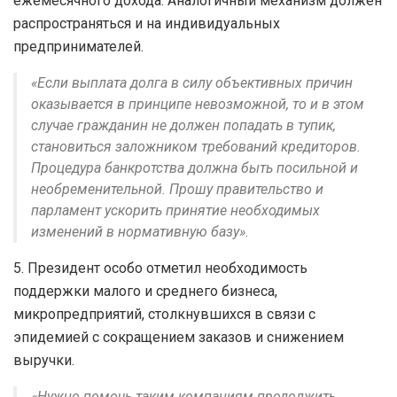
ежемесячного дохода. Аналогичный механизм должен
распространяться и на индивидуальных
предпринимателей.
«Если выплата долга в силу объективных причин
оказывается в принципе невозможной, то и в этом
случае гражданин не должен попадать в тупик,
становиться заложником требований кредиторов.
Процедура банкротства должна быть посильной и
необременительной. Прошу правительство и
парламент ускорить принятие необходимых
изменений в нормативную базу».
5. Президент особо отметил необходимость
поддержки малого и среднего бизнеса,
микропредприятий, столкнувшихся в связи с
эпидемией с сокращением заказов и снижением
выручки.
«Нужно помочь таким компаниям продолжить