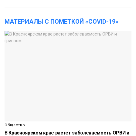
МАТЕРИАЛЫ С ПОМЕТКОЙ «COVID-19»
Общество
В Красноярском крае растет заболеваемость ОРВИ и