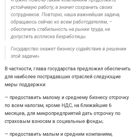
устойчивую работу, а значит сохранить своих
сотрудников. Повторю, наша важнейшая задача,
обращаюсь сейчас ко всем работодателям, –
обеспечить стабильность на рынке труда, не
допустить всплеска безработицы.
Государство окажет бизнесу содействие в решении
этой задачи».
В частности, глава государства предложил обеспечить
для наиболее пострадавших отраслей следующие
меры поддержки:
— предоставить малому и среднему бизнесу отсрочку
по всем налогам, кроме НДС, на ближайшие 6
месяцев, для микропредприятий дать отсрочку по
страховым взносам в социальные фонды;
— предоставить малым и средним компаниям,