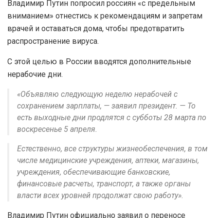
Владимир Путин попросил россиян «с предельным
вниманием» отнестись к рекомендациям и запретам
врачей и оставаться дома, чтобы предотвратить
распространение вируса.
С этой целью в России вводятся дополнительные
нерабочие дни.
«Объявляю следующую неделю нерабочей с
сохранением зарплаты, — заявил президент. — То
есть выходные дни продлятся с субботы 28 марта по
воскресенье 5 апреля.
Естественно, все структуры жизнеобеспечения, в том
числе медицинские учреждения, аптеки, магазины,
учреждения, обеспечивающие банковские,
финансовые расчеты, транспорт, а также органы
власти всех уровней продолжат свою работу».
Владимир Путин официально заявил о переносе