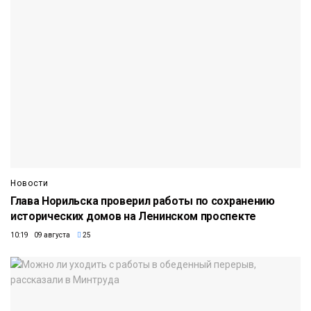
Новости
Глава Норильска проверил работы по сохранению
исторических домов на Ленинском проспекте
10:19 09 августа
25