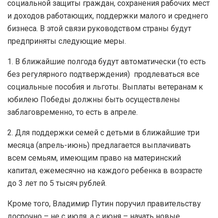
социальной защиты граждан, сохранения рабочих мест
и доходов работающих, поддержки малого и среднего
бизнеса. В этой связи руководством страны будут
предприняты следующие меры.
1. В ближайшие полгода будут автоматически (то есть
без регулярного подтверждения) продлеваться все
социальные пособия и льготы. Выплаты ветеранам к
юбилею Победы должны быть осуществлены
заблаговременно, то есть в апреле.
2. Для поддержки семей с детьми в ближайшие три
месяца (апрель-июнь) предлагается выплачивать
всем семьям, имеющим право на материнский
капитал, ежемесячно на каждого ребенка в возрасте
до 3 лет по 5 тысяч рублей.
Кроме того, Владимир Путин поручил правительству
досрочно – не с июля, а с июня – начать новые