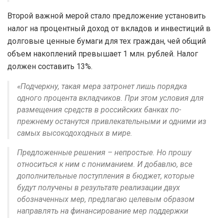
Второй важной мерой стало предложение установить
налог на процентный доход от вкладов и инвестиций в
долговые ценные бумаги для тех граждан, чей общий
объем накоплений превышает 1 млн. рублей. Налог
должен составить 13%.
«Подчеркну, такая мера затронет лишь порядка
одного процента вкладчиков. При этом условия для
размещения средств в российских банках по-
прежнему останутся привлекательными и одними из
самых высокодоходных в мире.
Предложенные решения – непростые. Но прошу
относиться к ним с пониманием. И добавлю, все
дополнительные поступления в бюджет, которые
будут получены в результате реализации двух
обозначенных мер, предлагаю целевым образом
направлять на финансирование мер поддержки