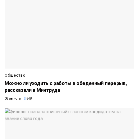
Общество
Можно ли уходить с работы в обеденный перерыв,
рассказали в Минтруда
08 августа
548