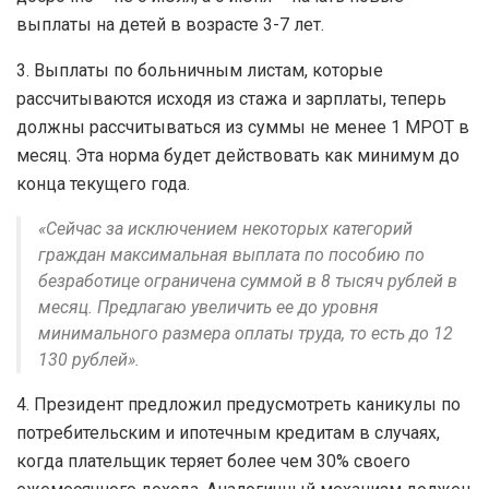
выплаты на детей в возрасте 3-7 лет.
3. Выплаты по больничным листам, которые
рассчитываются исходя из стажа и зарплаты, теперь
должны рассчитываться из суммы не менее 1 МРОТ в
месяц. Эта норма будет действовать как минимум до
конца текущего года.
«Сейчас за исключением некоторых категорий
граждан максимальная выплата по пособию по
безработице ограничена суммой в 8 тысяч рублей в
месяц. Предлагаю увеличить ее до уровня
минимального размера оплаты труда, то есть до 12
130 рублей».
4. Президент предложил предусмотреть каникулы по
потребительским и ипотечным кредитам в случаях,
когда плательщик теряет более чем 30% своего