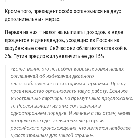
Кроме того, президент особо остановился на двух
дополнительных мерах.
Первая из них – налог на выплаты доходов в виде
процентов и дивидендов, уходящих из России на
зарубежные счета. Сейчас они облагаются ставкой в
2%. Путин предложил увеличить ее до 15%.
«Естественно это потребует корректировки наших
соглашений об избежании двойного
налогообложения с некоторыми странами. Прошу
правительство организовать такую работу. Если же
иностранные партнеры не примут наше предложение,
то Россия выйдет из этих соглашений в
одностороннем порядке. И начнем с тех стран, через
которые проходят значительные ресурсы
российского происхождения, что является наиболее
чувствительным для нашей страны».