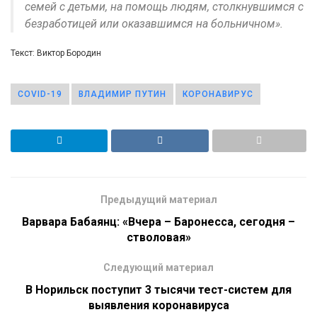
семей с детьми, на помощь людям, столкнувшимся с
безработицей или оказавшимся на больничном».
Текст: Виктор Бородин
COVID-19
ВЛАДИМИР ПУТИН
КОРОНАВИРУС
Предыдущий материал
Варвара Бабаянц: «Вчера – Баронесса, сегодня –
стволовая»
Следующий материал
В Норильск поступит 3 тысячи тест-систем для
выявления коронавируса