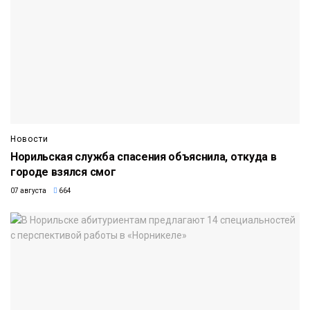
Новости
Норильская служба спасения объяснила, откуда в
городе взялся смог
07 августа
664