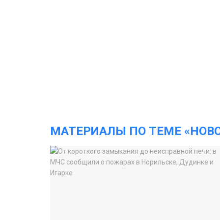
МАТЕРИАЛЫ ПО ТЕМЕ «НОВ