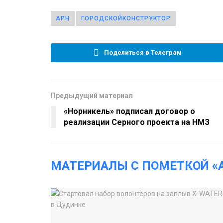
АРН
ГОРОДСКОЙКОНСТРУКТОР
Поделиться в Телеграм
Предыдущий материал
«Норникель» подписал договор о
реализации Серного проекта на НМЗ
МАТЕРИАЛЫ С ПОМЕТКОЙ «