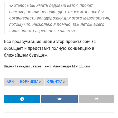
«Хотелось бы иметь ледовый каток, прокат
снегоходов или велосипедов, также хотелось бы
организовать велодорожки для этого мероприятия,
потому что, насколько я помню, там летом всего
лишь просто деревянные палеты».
Все прозвучавшие идеи автор проекта сейчас
обобщает и представит полную концепцию в
ближайшем будущем.
Видео: Геннадий Зверев, Текст: Александра Молодцова
АРН
НОРНИКЕЛЬ
ОЛЬ-ГУЛЬ