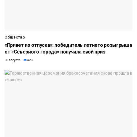
Общество
«Привет из отпуска»: победитель летнего розыгрыша
от «Северного города» получила свой приз
05 августа
423