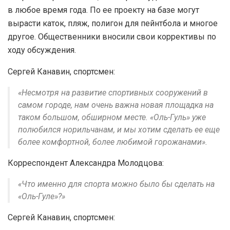
в любое время года. По ее проекту на базе могут
вырасти каток, пляж, полигон для пейнтбола и многое
другое. Общественники вносили свои коррективы по
ходу обсуждения.
Сергей Канавин, спортсмен:
«Несмотря на развитие спортивных сооружений в
самом городе, нам очень важна новая площадка на
таком большом, обширном месте. «Оль-Гуль» уже
полюбился норильчанам, и мы хотим сделать ее еще
более комфортной, более любимой горожанами».
Корреспондент Александра Молодцова:
«Что именно для спорта можно было бы сделать на
«Оль-Гуле»?»
Сергей Канавин, спортсмен: