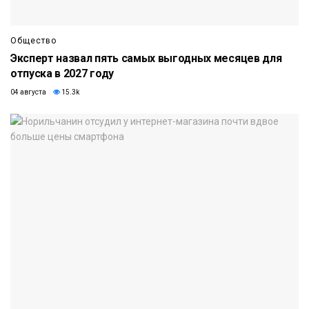
Общество
Эксперт назвал пять самых выгодных месяцев для
отпуска в 2027 году
04 августа
15.3k