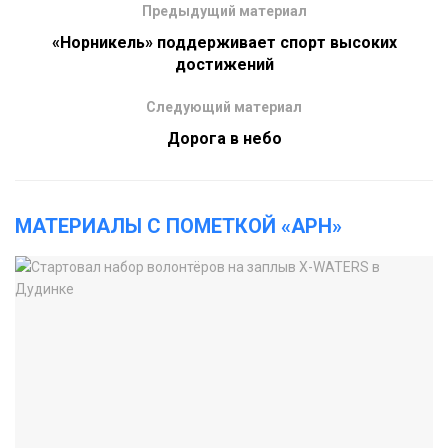
Предыдущий материал
«Норникель» поддерживает спорт высоких
достижений
Следующий материал
Дорога в небо
МАТЕРИАЛЫ С ПОМЕТКОЙ «АРН»