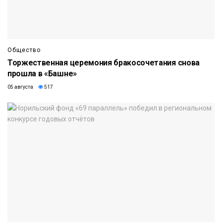
Общество
Торжественная церемония бракосочетания снова
прошла в «Башне»
05 августа
517