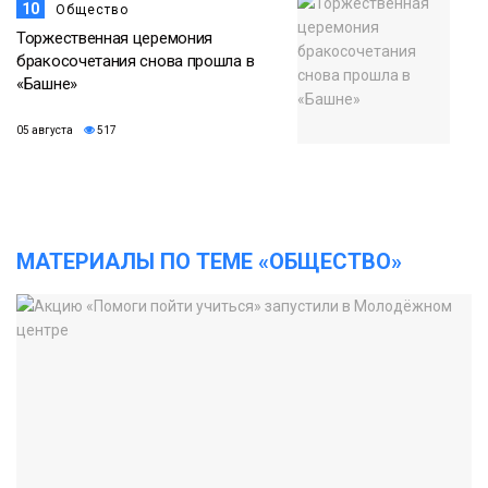
10
Общество
Торжественная церемония
бракосочетания снова прошла в
«Башне»
05 августа
517
МАТЕРИАЛЫ ПО ТЕМЕ «ОБЩЕСТВО»