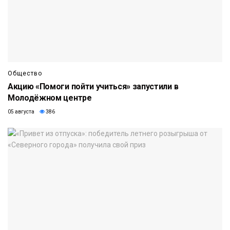
Общество
Акцию «Помоги пойти учиться» запустили в
Молодёжном центре
05 августа
386