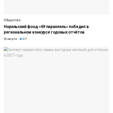
Общество
Норильский фонд «69 параллель» победил в
региональном конкурсе годовых отчётов
05 августа
517