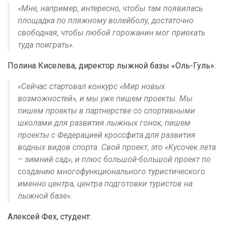
«Мне, например, интересно, чтобы там появилась
площадка по пляжному волейболу, достаточно
свободная, чтобы любой горожанин мог приехать
туда поиграть».
Полина Киселева, директор лыжной базы «Оль-Гуль»:
«Сейчас стартовал конкурс «Мир новых
возможностей», и мы уже пишем проекты. Мы
пишем проекты в партнерстве со спортивными
школами для развития лыжных гонок, пишем
проекты с Федерацией кроссфита для развития
водных видов спорта. Свой проект, это «Кусочек лета
– зимний сад», и плюс большой-большой проект по
созданию многофункционального туристического
именно центра, центра подготовки туристов на
лыжной базе».
Алексей Фех, студент: