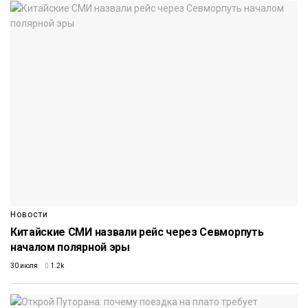
Новости
Китайские СМИ назвали рейс через Севморпуть
началом полярной эры
30 июля
1.2k