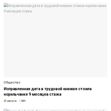
Общество
Исправленная дата в трудовой книжке стоила
норильчанке 9 месяцев стажа
07 августа
589