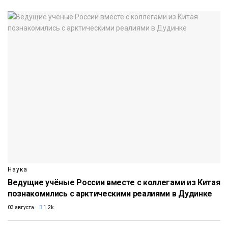
Наука
Ведущие учёные России вместе с коллегами из Китая
познакомились с арктическими реалиями в Дудинке
03 августа
1.2k