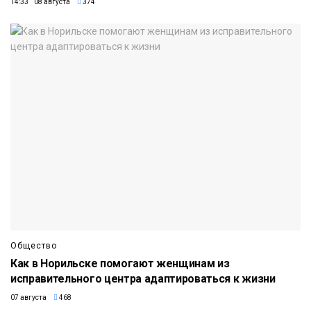
14:33 08 августа
374
Общество
Как в Норильске помогают женщинам из
исправительного центра адаптироваться к жизни
07 августа
468