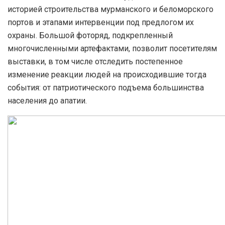
историей строительства мурманского и беломорского
портов и этапами интервенции под предлогом их
охраны. Большой фоторяд, подкрепленный
многочисленными артефактами, позволит посетителям
выставки, в том числе отследить постепенное
изменение реакции людей на происходившие тогда
события: от патриотического подъема большинства
населения до апатии.