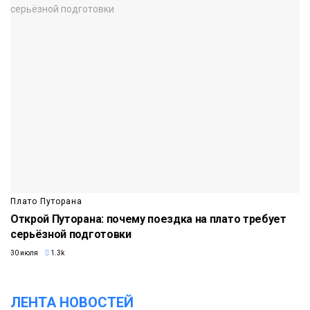
Плато Путорана
Открой Путорана: почему поездка на плато требует
серьёзной подготовки
30 июля
1.3k
ЛЕНТА НОВОСТЕЙ