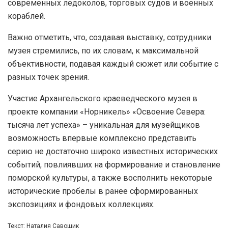
современных ледоколов, торговых судов и военных
кораблей.
Важно отметить, что, создавая выставку, сотрудники
музея стремились, по их словам, к максимальной
объективности, подавая каждый сюжет или событие с
разных точек зрения.
Участие Архангельского краеведческого музея в
проекте компании «Норникель» «Освоение Севера:
тысяча лет успеха» – уникальная для музейщиков
возможность впервые комплексно представить
серию не достаточно широко известных исторических
событий, повлиявших на формирование и становление
поморской культуры, а также восполнить некоторые
исторические пробелы в ранее сформированных
экспозициях и фондовых коллекциях.
Текст: Наталия Савощик