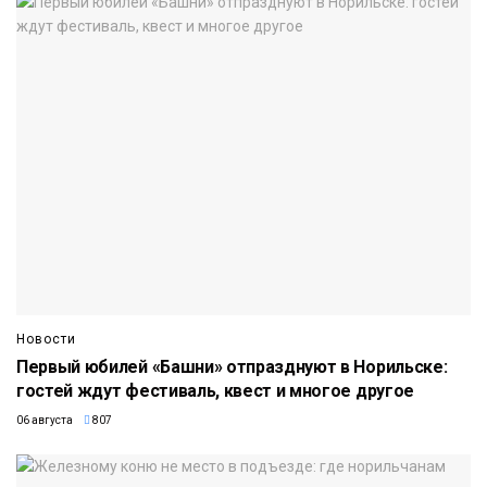
Новости
Первый юбилей «Башни» отпразднуют в Норильске:
гостей ждут фестиваль, квест и многое другое
06 августа
807