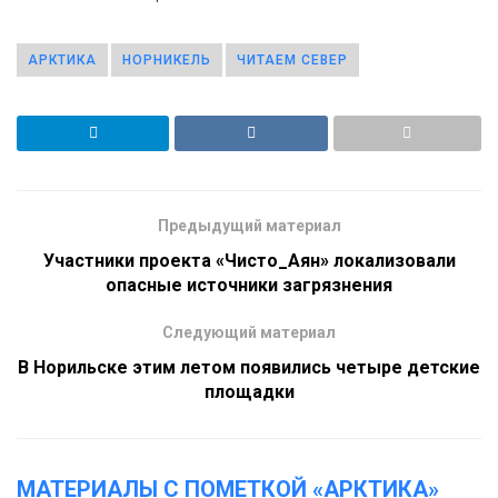
АРКТИКА
НОРНИКЕЛЬ
ЧИТАЕМ СЕВЕР
Предыдущий материал
Участники проекта «Чисто_Аян» локализовали
опасные источники загрязнения
Следующий материал
В Норильске этим летом появились четыре детские
площадки
МАТЕРИАЛЫ С ПОМЕТКОЙ «АРКТИКА»