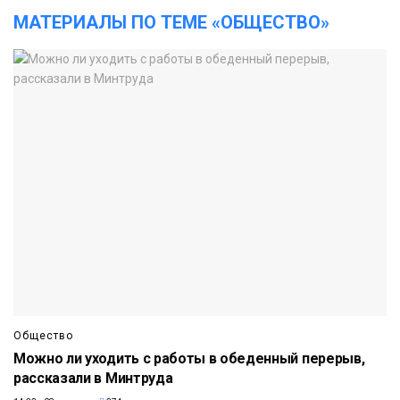
МАТЕРИАЛЫ ПО ТЕМЕ «ОБЩЕСТВО»
Общество
Можно ли уходить с работы в обеденный перерыв,
рассказали в Минтруда