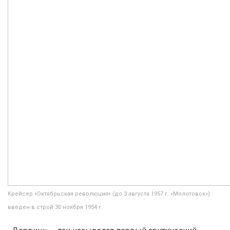
Крейсер «Октябрьская революция» (до 3 августа 1957 г. «Молотовск»)
введен в строй 30 ноября 1954 г.