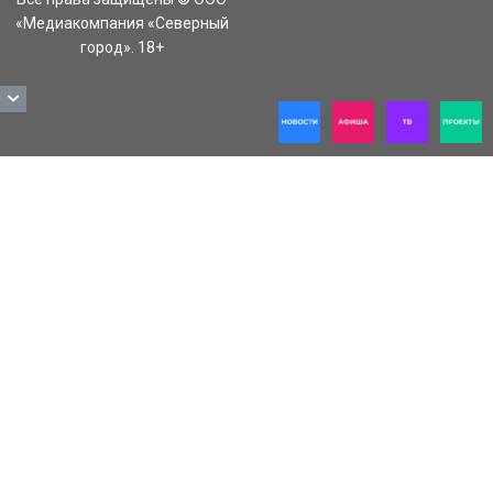
«Медиакомпания «Северный
город». 18+