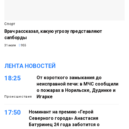
Спорт
Врач рассказал, какую угрозу представляют
сапборды
31 июля
955
ЛЕНТА НОВОСТЕЙ
18:25
От короткого замыкания до
неисправной печи: в МЧС сообщили
о пожарах в Норильске, Дудинке и
Игарке
Происшествия
17:50
Номинант на премию «Герой
Северного города» Анастасия
Батуринец 24 года заботится о