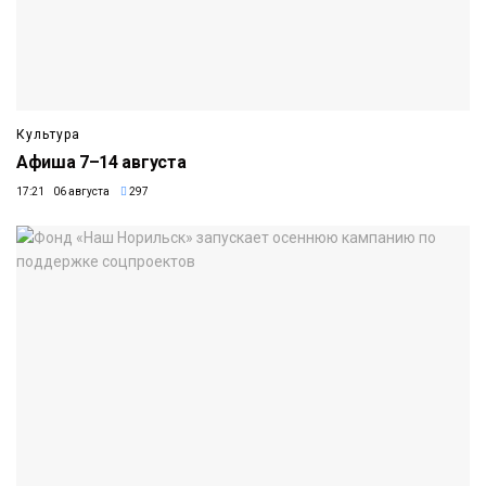
Культура
Афиша 7–14 августа
17:21 06 августа
297