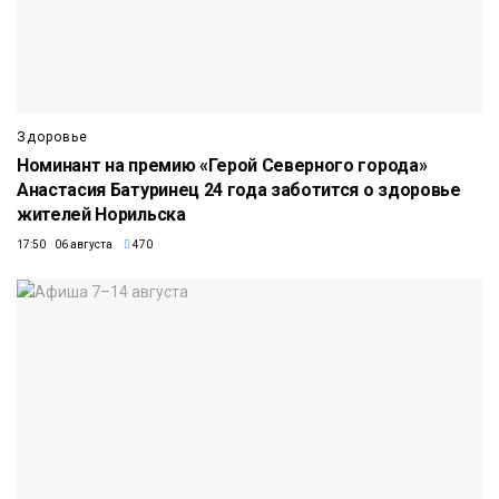
Здоровье
Номинант на премию «Герой Северного города»
Анастасия Батуринец 24 года заботится о здоровье
жителей Норильска
17:50 06 августа
470