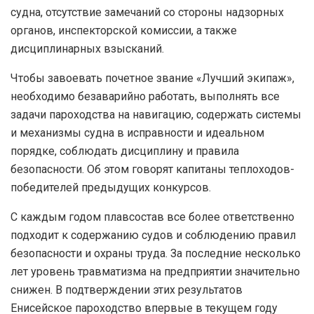
судна, отсутствие замечаний со стороны надзорных
органов, инспекторской комиссии, а также
дисциплинарных взысканий.
Чтобы завоевать почетное звание «Лучший экипаж»,
необходимо безаварийно работать, выполнять все
задачи пароходства на навигацию, содержать системы
и механизмы судна в исправности и идеальном
порядке, соблюдать дисциплину и правила
безопасности. Об этом говорят капитаны теплоходов-
победителей предыдущих конкурсов.
С каждым годом плавсостав все более ответственно
подходит к содержанию судов и соблюдению правил
безопасности и охраны труда. За последние несколько
лет уровень травматизма на предприятии значительно
снижен. В подтверждении этих результатов
Енисейское пароходство впервые в текущем году