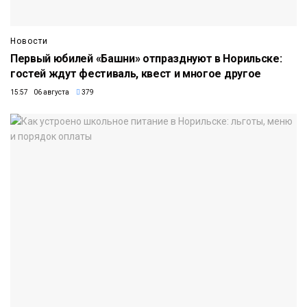
Новости
Первый юбилей «Башни» отпразднуют в Норильске:
гостей ждут фестиваль, квест и многое другое
15:57 06 августа
379