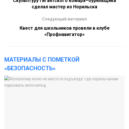
Скульптуру гигантского комара–бурильщика
сделал мастер из Норильска
Следующий материал
Квест для школьников провели в клубе
«Профнавигатор»
МАТЕРИАЛЫ С ПОМЕТКОЙ
«БЕЗОПАСНОСТЬ»