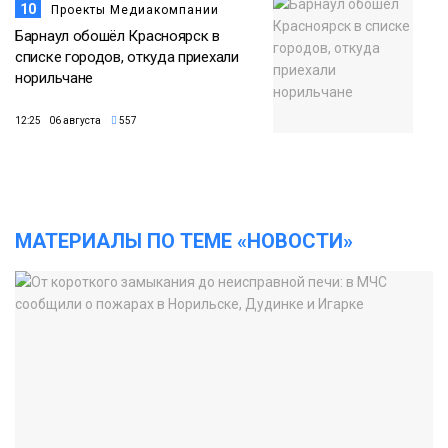
10
Проекты Медиакомпании
Барнаул обошёл Красноярск в
списке городов, откуда приехали
норильчане
12:25 06 августа
557
МАТЕРИАЛЫ ПО ТЕМЕ «НОВОСТИ»