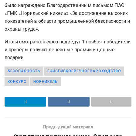
было награждено Благодарственным письмом ПАО
«ГМК «Норильский никель» «За достижение высоких
показателей в области промышленной безопасности и
охраны труда».
Итоги смотра-конкурса подведут 1 ноября, победители
и призёры получат денежные премии и ценные
подарки.
БЕЗОПАСНОСТЬ
ЕНИСЕЙСКОЕРЕЧНОЕПАРОХОДСТВО
КОНКУРС
НОРНИКЕЛЬ
Предыдущий материал