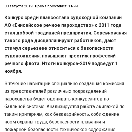
08 августа 2019
Время прочтения: 1 мин.
Конкурс среди плавсостава судоходной компании
АО «Енисейское речное пароходство» с 2011 года
стал доброй традицией предприятия. Соревнования
такого рода дисциплинируют работников, дают
стимул серьезнее относиться к безопасности
судовождения, повышают престиж профессий
речного флота. Итоги конкурса-2019 подведут 1
ноября.
В течение навигации специально созданная комиссия
из представителей различных подразделений
пароходства будет оценивать конкурсантов по
балльной системе. Анализируется работа экипажей по
таким критериям, как безаварийность, соблюдение
норм охраны труда, безопасности плавания и
пожарной безопасности, техническое содержание