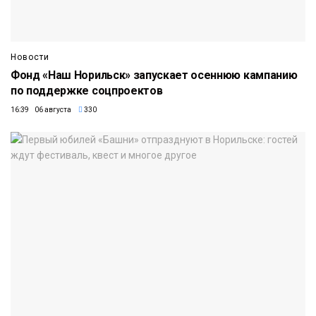
Новости
Фонд «Наш Норильск» запускает осеннюю кампанию
по поддержке соцпроектов
16:39 06 августа
330