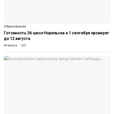
Образование
Готовность 36 школ Норильска к 1 сентября проверят
до 12 августа
04 августа
527