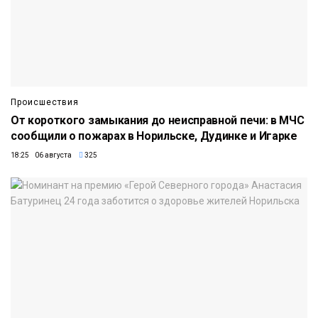
Происшествия
От короткого замыкания до неисправной печи: в МЧС
сообщили о пожарах в Норильске, Дудинке и Игарке
18:25 06 августа
325