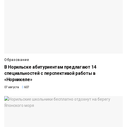
Образование
В Норильске абитуриентам предлагают 14
специальностей с перспективой работы в
«Норникеле»
07 августа
607