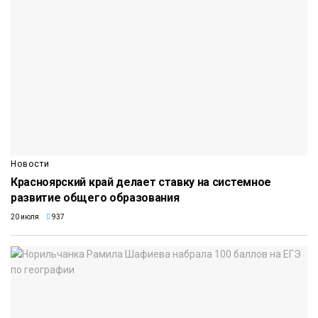
Новости
Красноярский край делает ставку на системное
развитие общего образования
20 июля
937