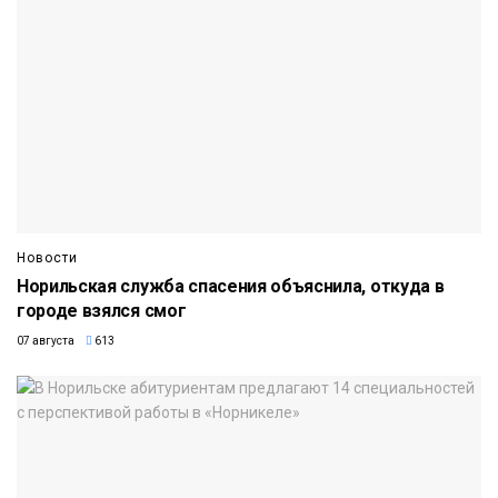
Новости
Норильская служба спасения объяснила, откуда в
городе взялся смог
07 августа
613