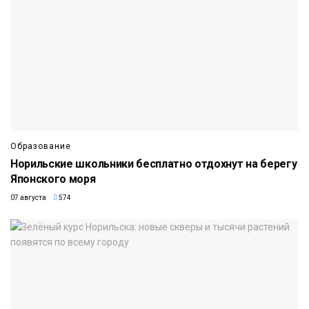
Образование
Норильские школьники бесплатно отдохнут на берегу
Японского моря
07 августа
574