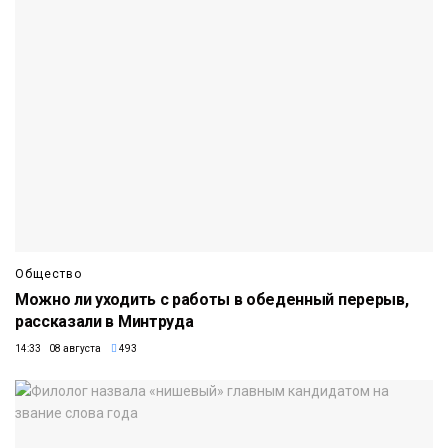
Общество
Можно ли уходить с работы в обеденный перерыв,
рассказали в Минтруда
14:33 08 августа
493