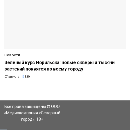
Новости
Зелёный курс Норильска: новые скверы и тысячи
растений появятся по всему городу
07 августа
539
Все права защищены © ООО
«Медиакомпания «Северный
город». 18+