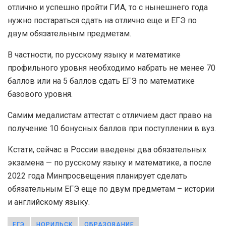
отлично и успешно пройти ГИА, то с нынешнего года
нужно постараться сдать на отлично еще и ЕГЭ по
двум обязательным предметам.
В частности, по русскому языку и математике
профильного уровня необходимо набрать не менее 70
баллов или на 5 баллов сдать ЕГЭ по математике
базового уровня.
Самим медалистам аттестат с отличием даст право на
получение 10 бонусных баллов при поступлении в вуз.
Кстати, сейчас в России введены два обязательных
экзамена — по русскому языку и математике, а после
2022 года Минпросвещения планирует сделать
обязательным ЕГЭ еще по двум предметам – истории
и английскому языку.
ЕГЭ
НОРИЛЬСК
ОБРАЗОВАНИЕ