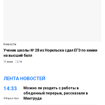
Новости
Ученик школы № 28 из Норильска сдал ЕГЭ по химии
на высший балл
17 июня
2.1k
ЛЕНТА НОВОСТЕЙ
14:33
Можно ли уходить с работы в
обеденный перерыв, рассказали в
Минтруда
Общество