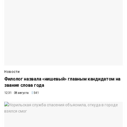
Новости
Филолог назвала «нишевый» главным кандидатом на
звание слова года
12:31 08 августа
541