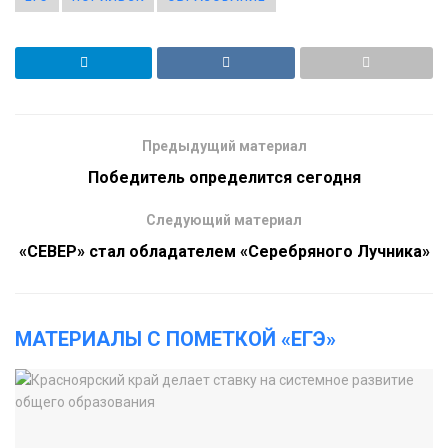
Предыдущий материал
Победитель определится сегодня
Следующий материал
«СЕВЕР» стал обладателем «Серебряного Лучника»
МАТЕРИАЛЫ С ПОМЕТКОЙ «ЕГЭ»