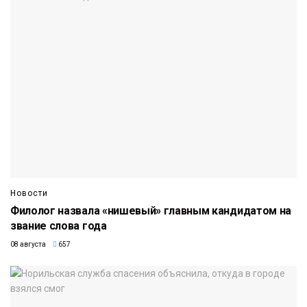
Новости
Филолог назвала «нишевый» главным кандидатом на
звание слова года
08 августа
657