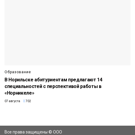
Образование
В Норильске абитуриентам предлагают 14
специальностей с перспективой работы в
«Норникеле»
07 августа
702
Все права защищены © ООО