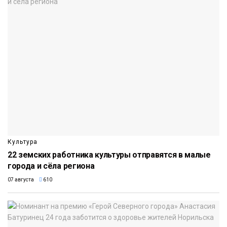
Культура
22 земских работника культуры отправятся в малые
города и сёла региона
07 августа
610