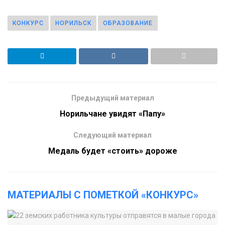
КОНКУРС
НОРИЛЬСК
ОБРАЗОВАНИЕ
Предыдущий материал
Норильчане увидят «Папу»
Следующий материал
Медаль будет «стоить» дороже
МАТЕРИАЛЫ С ПОМЕТКОЙ «КОНКУРС»