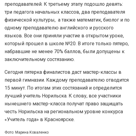
преподавателей. К третьему этапу подошло девять:
три педагога начальных классов, два преподавателя
физической культуры, а также математик, биолог и по
одному преподавателю английского и русского
языков. Все они приняли участие в открытом уроке,
который прошел в школе №20. В итоге только пятеро,
набравшие не менее 70% баллов, были допущены к
заключительному состязанию.
Сегодня пятерка финалистов даст мастер-классы в
первой гимназии. Каждому преподавателю отводится
15 минут. По итогам этих состязаний и определится
лучший учитель Норильска. К слову, все участники
нынешнего мастер-класса получат право защищать
честь Норильска на региональном уровне конкурса
«Учитель года» в Красноярске.
Фото: Марина Коваленко