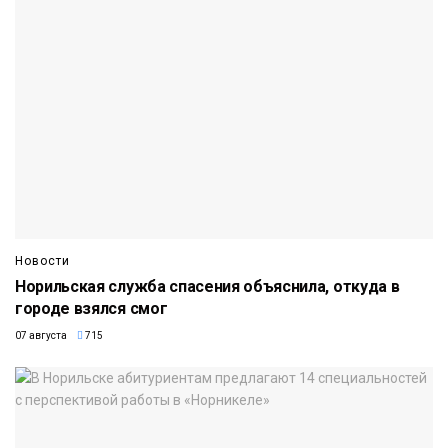
Новости
Норильская служба спасения объяснила, откуда в
городе взялся смог
07 августа
715