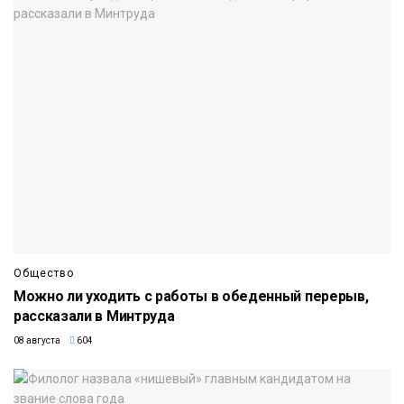
Общество
Можно ли уходить с работы в обеденный перерыв,
рассказали в Минтруда
08 августа
604