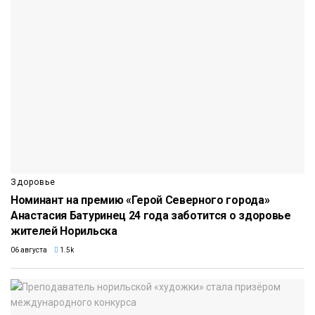
Здоровье
Номинант на премию «Герой Северного города»
Анастасия Батуринец 24 года заботится о здоровье
жителей Норильска
06 августа
1.5k