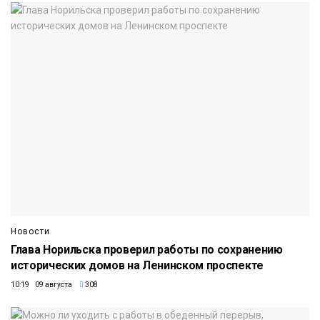
Новости
Глава Норильска проверил работы по сохранению
исторических домов на Ленинском проспекте
10:19 09 августа
308