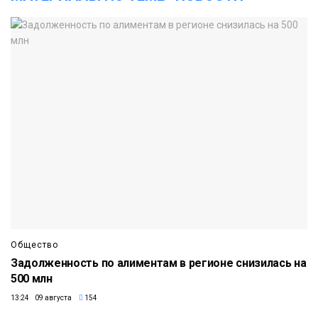
Общество
Задолженность по алиментам в регионе снизилась на
500 млн
13:24 09 августа
154