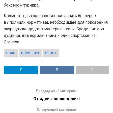
боксером турнира.
Кроме того, в ходе соревнования пять боксеров
выполнили нормативы, необходимые для присвоения
разряда «кандидат в мастера спорта». Среди них два
дудинца, два норильчанина и один спортсмен из
Оганера.
БОКС
НОРИЛЬСК
СПОРТ
Предыдущий материал
От идеи к воплощению
Следующий материал