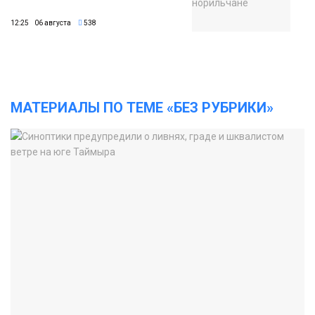
12:25 06 августа
538
МАТЕРИАЛЫ ПО ТЕМЕ «БЕЗ РУБРИКИ»