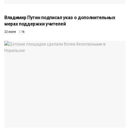
Владимир Путин подписал указ о дополнительных
мерах поддержки учителей
22 июля
1k