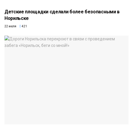
Детские площадки сделали более безопасными в
Норильске
22 июля
421