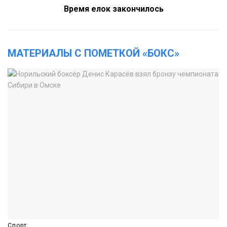
Время елок закончилось
МАТЕРИАЛЫ С ПОМЕТКОЙ «БОКС»
Спорт