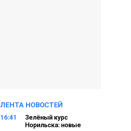
ЛЕНТА НОВОСТЕЙ
16:41
Зелёный курс
Норильска: новые