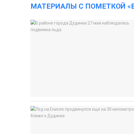
МАТЕРИАЛЫ С ПОМЕТКОЙ «В