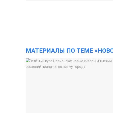
МАТЕРИАЛЫ ПО ТЕМЕ «НОВ