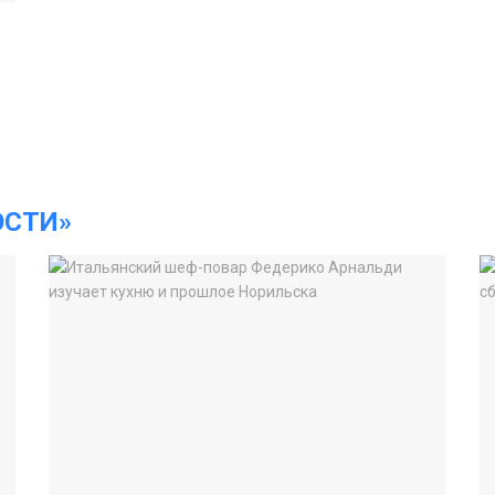
ОСТИ»