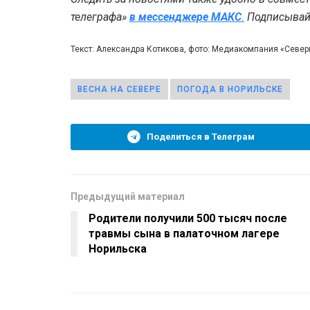
телеграфа»
в мессенджере MAКС
.
Подписывайт
Текст: Александра Котикова, фото: Медиакомпания «Севе
ВЕСНА НА СЕВЕРЕ
ПОГОДА В НОРИЛЬСКЕ
Поделиться в Телеграм
Предыдущий материал
Родители получили 500 тысяч после
травмы сына в палаточном лагере
Норильска