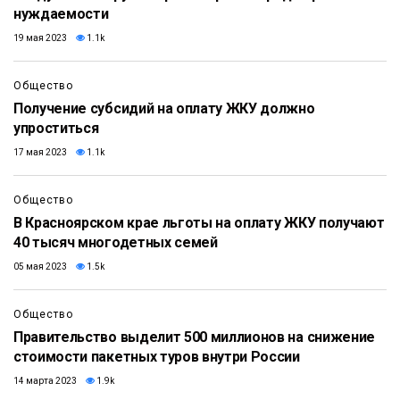
нуждаемости
19 мая 2023
1.1k
Общество
Получение субсидий на оплату ЖКУ должно
упроститься
17 мая 2023
1.1k
Общество
В Красноярском крае льготы на оплату ЖКУ получают
40 тысяч многодетных семей
05 мая 2023
1.5k
Общество
Правительство выделит 500 миллионов на снижение
стоимости пакетных туров внутри России
14 марта 2023
1.9k