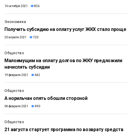
14 октября 2021
826
Экономика
Получить субсидию на оплату услуг ЖКХ стало проще
20 апреля 2021
720
Общество
Малоимущим на оплату долгов по ЖКУ предложили
начислять субсидии
19 февраля 2021
642
Общество
А норильчан опять обошли стороной
04 февраля 2021
490
Общество
21 августа стартует программа по возврату средств