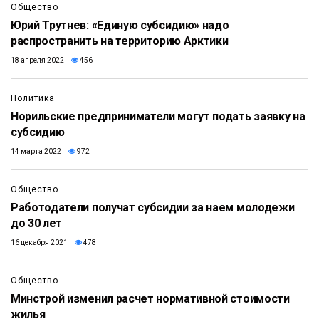
Общество
Юрий Трутнев: «Единую субсидию» надо
распространить на территорию Арктики
18 апреля 2022
456
Политика
Норильские предприниматели могут подать заявку на
субсидию
14 марта 2022
972
Общество
Работодатели получат субсидии за наем молодежи
до 30 лет
16 декабря 2021
478
Общество
Минстрой изменил расчет нормативной стоимости
жилья