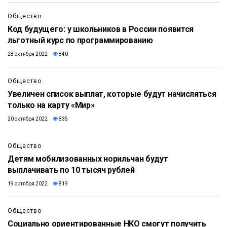
Общество
Код будущего: у школьников в России появится
льготный курс по программированию
28 октября 2022
840
Общество
Увеличен список выплат, которые будут начисляться
только на карту «Мир»
20 октября 2022
835
Общество
Детям мобилизованных норильчан будут
выплачивать по 10 тысяч рублей
19 октября 2022
819
Общество
Социально ориентированные НКО смогут получить