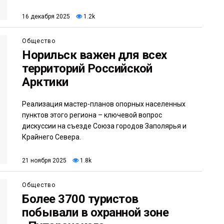
16 декабря 2025
1.2k
Общество
Норильск важен для всех
территорий Российской
Арктики
Реализация мастер-планов опорных населенных
пунктов этого региона – ключевой вопрос
дискуссии на съезде Союза городов Заполярья и
Крайнего Севера.
21 ноября 2025
1.8k
Общество
Более 3700 туристов
побывали в охранной зоне