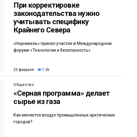
При корректировке
законодательства нужно
учитывать специфику
Крайнего Севера
«Норникель» принял участие в Международном
форуме «Технологии и безопасность».
25 февраля
1.2k
Общество
«Серная программа» делает
сырье из газа
Как меняется воздух промышленных арктических
городов?