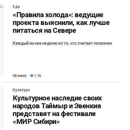
Еда
«Правила холода»: ведущие
проекта выяснили, как лучше
питаться на Севере
Каждый из них неделю ел то, что считает полезнее
08 июля
1.1k
Культура
Культурное наследие своих
народов Таймыр и Эвенкия
представят на фестивале
«МИР Сибири»