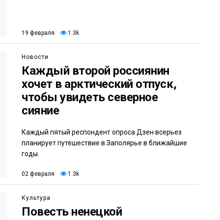
19 февраля
1.3k
Новости
Каждый второй россиянин
хочет в арктический отпуск,
чтобы увидеть северное
сияние
Каждый пятый респондент опроса Дзен всерьез
планирует путешествие в Заполярье в ближайшие
годы.
02 февраля
1.3k
Культура
Повесть ненецкой