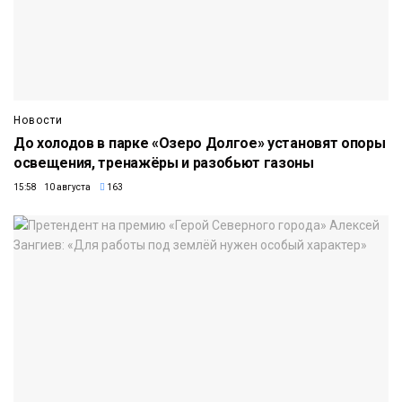
Новости
До холодов в парке «Озеро Долгое» установят опоры
освещения, тренажёры и разобьют газоны
15:58 10 августа
163