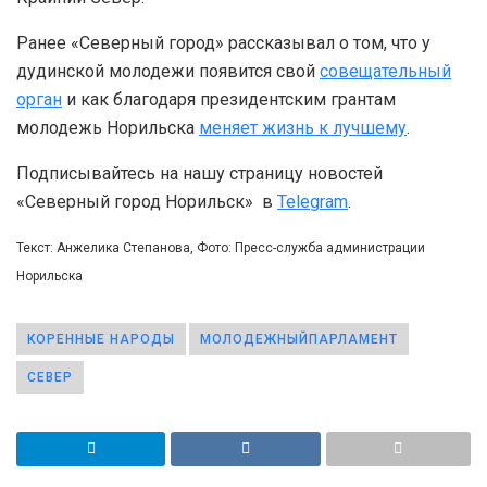
Ранее «Северный город» рассказывал о том, что у
дудинской молодежи появится свой
совещательный
орган
и как благодаря президентским грантам
молодежь Норильска
меняет жизнь к лучшему
.
Подписывайтесь на нашу страницу новостей
«Северный город Норильск» в
Telegram
.
Текст: Анжелика Степанова, Фото: Пресс-служба администрации
Норильска
КОРЕННЫЕ НАРОДЫ
МОЛОДЕЖНЫЙПАРЛАМЕНТ
СЕВЕР