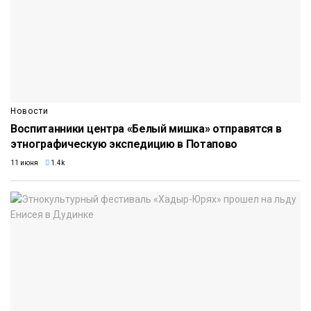
Новости
Воспитанники центра «Белый мишка» отправятся в
этнографическую экспедицию в Потапово
11 июня
1.4k