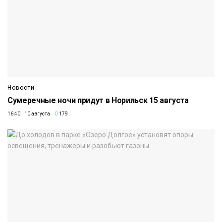
Новости
Сумеречные ночи придут в Норильск 15 августа
16:40 10 августа
179