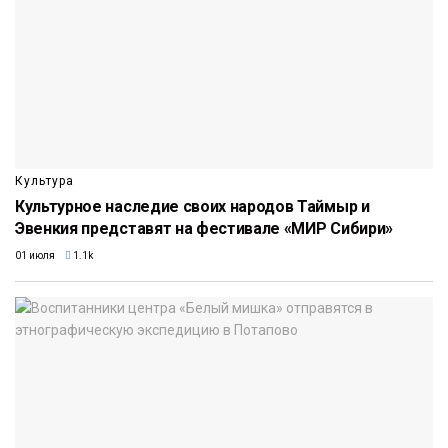
Культура
Культурное наследие своих народов Таймыр и
Эвенкия представят на фестивале «МИР Сибири»
01 июля
1.1k