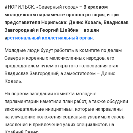
#НОРИЛЬСК. «Северный город» –
В краевом
молодежном парламенте прошла ротация, и три
представителя Норильска: Денис Коваль, Владислав
Завгородний и Георгий Шейбин – вошли
в
региональный коллегиальный орган
.
Молодые люди будут работать в комитете по делам
Севера и коренных малочисленных народов, его
председателем путем открытого голосования стал
Владислав Завгородний, а заместителем – Денис
Коваль.
На первом заседании комитета молодые
парламентарии наметили план работ, а также обсудили
законодательные инициативы, которые направлены
на улучшение положения социально уязвимых слоев
населения и привлечения узких специалистов на
Крайний Север.