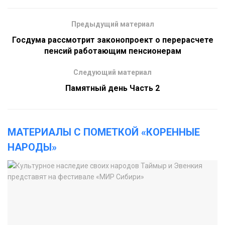
Предыдущий материал
Госдума рассмотрит законопроект о перерасчете
пенсий работающим пенсионерам
Следующий материал
Памятный день Часть 2
МАТЕРИАЛЫ С ПОМЕТКОЙ «КОРЕННЫЕ
НАРОДЫ»