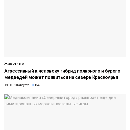
Животные
Агрессивный к человеку гибрид полярного и бурого
медведей может появиться на севере Красноярья
18:00 10 августа
154