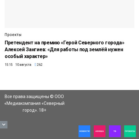
Проекты
Претендент на премию «Герой Северного города»
Алексей Зангиев: «Для работы под землёй нужен
особый характер»
15:15 10 августа
262
Все права защищены © ООО
«Медиакомпания «Северный
город». 18+