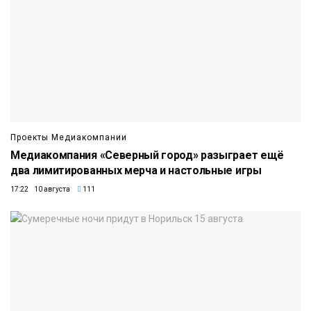
Проекты Медиакомпании
Медиакомпания «Северный город» разыграет ещё
два лимитированных мерча и настольные игры
17:22 10 августа
111