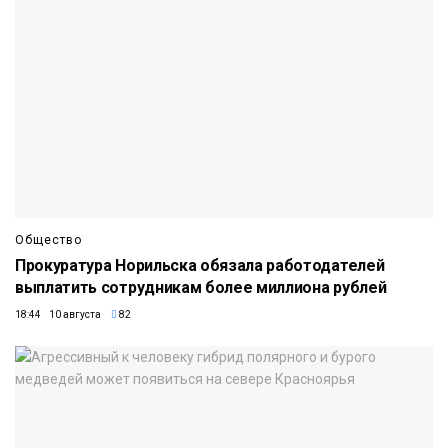
Общество
Прокуратура Норильска обязала работодателей
выплатить сотрудникам более миллиона рублей
18:44 10 августа
82