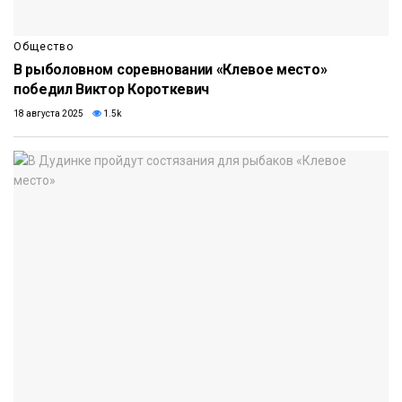
Общество
В рыболовном соревновании «Клевое место»
победил Виктор Короткевич
18 августа 2025
1.5k