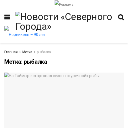
Главная
Метка
рыбалка
Метка:
рыбалка