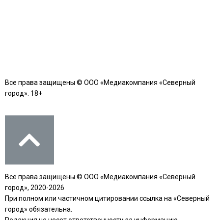
Все права защищены © ООО «Медиакомпания «Северный
город». 18+
Все права защищены © ООО «Медиакомпания «Северный
город», 2020-2026
При полном или частичном цитировании ссылка на «Северный
город» обязательна.