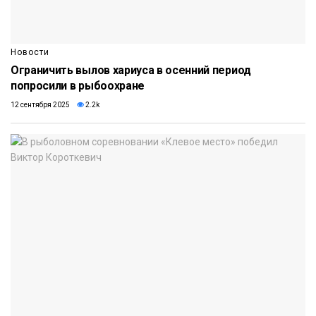
Новости
Ограничить вылов хариуса в осенний период
попросили в рыбоохране
12 сентября 2025
2.2k