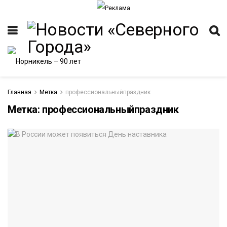
Главная
Метка
профессиональныйпраздник
Метка:
профессиональныйпраздник
ИТЕТ