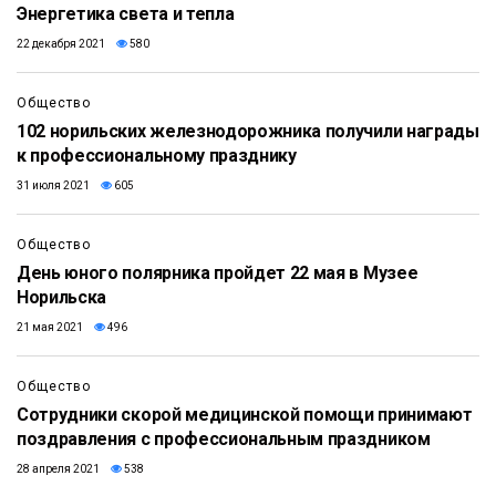
Энергетика света и тепла
22 декабря 2021
580
Общество
102 норильских железнодорожника получили награды
к профессиональному празднику
31 июля 2021
605
Общество
День юного полярника пройдет 22 мая в Музее
Норильска
21 мая 2021
496
Общество
Сотрудники скорой медицинской помощи принимают
поздравления с профессиональным праздником
28 апреля 2021
538