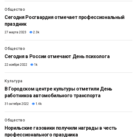
Общество
Сегодня Росгвардия отмечает профессиональный
праздник
27 марта 2023
2.3k
Общество
Сегодня в России отмечают День психолога
22 ноября 2022
1k
Культура
В Городском центре культуры отметили День
работников автомобильного транспорта
31 октября 2022
1.4k
Общество
Норильские газовики получили награды в честь
профессионального праздника