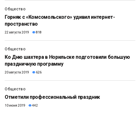
1:42
Общество
Горняк с «Комсомольского» удивил интернет-
пространство
22 августа 2019
818
Общество
Ко Дню шахтера в Норильске подготовили большую
праздничную программу
20 августа 2019
626
Общество
Отметили профессиональный праздник
10 июня 2019
442