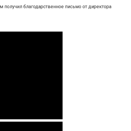
м получил благодарственное письмо от директора