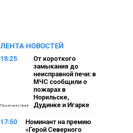
ЛЕНТА НОВОСТЕЙ
18:25
От короткого
замыкания до
неисправной печи: в
МЧС сообщили о
пожарах в
Норильске,
Дудинке и Игарке
Происшествия
17:50
Номинант на премию
«Герой Северного