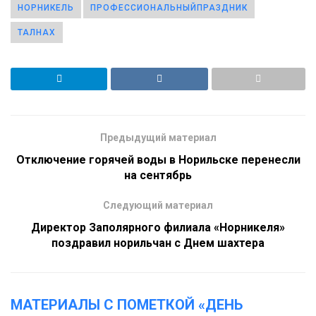
НОРНИКЕЛЬ
ПРОФЕССИОНАЛЬНЫЙПРАЗДНИК
ТАЛНАХ
Предыдущий материал
Отключение горячей воды в Норильске перенесли
на сентябрь
Следующий материал
Директор Заполярного филиала «Норникеля»
поздравил норильчан с Днем шахтера
МАТЕРИАЛЫ С ПОМЕТКОЙ «ДЕНЬ