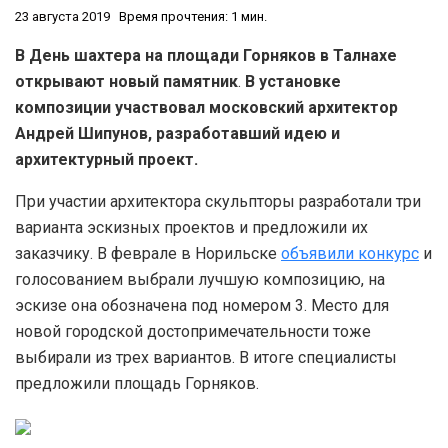
23 августа 2019
Время прочтения: 1 мин.
В День шахтера на площади Горняков в Талнахе
открывают новый памятник
.
В установке
композиции участвовал московский архитектор
Андрей Шипунов, разработавший идею и
архитектурный проект.
При участии архитектора скульпторы разработали три
варианта эскизных проектов и предложили их
заказчику. В феврале в Норильске
объявили конкурс
и
голосованием выбрали лучшую композицию, на
эскизе она обозначена под номером 3. Место для
новой городской достопримечательности тоже
выбирали из трех вариантов. В итоге специалисты
предложили площадь Горняков.