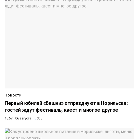
Новости
Первый юбилей «Башни» отпразднуют в Норильске:
гостей ждут фестиваль, квест и многое другое
15:57 06 августа
333