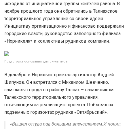
исходило от инициативной группы жителей района. В
ноябре прошлого года они обратились в Талнахское
территориальное управление со своей идеей.
Инициативу организационно и финансово поддержали
городские власти, руководство Заполярного филиала
«Норникеля» и коллективы рудников компании.
Подготовка основания для скульптуры
В декабре в Норильск приехал архитектор Андрей
Шипунов. Он встретился с Михаилом Шевченко,
замглавы города по району Талнах – начальником
Талнахского территориального управления,
отвечающим за реализацию проекта. Побывал на
подземных горизонтах рудника «Октябрьский».
«Вышел оттуда под большим впечатлением.И понял,