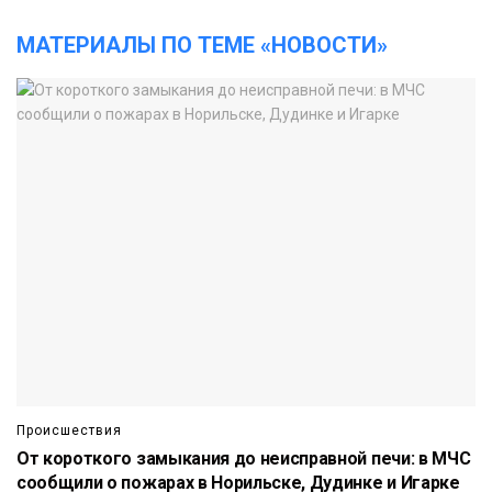
МАТЕРИАЛЫ ПО ТЕМЕ «НОВОСТИ»
Происшествия
От короткого замыкания до неисправной печи: в МЧС
сообщили о пожарах в Норильске, Дудинке и Игарке