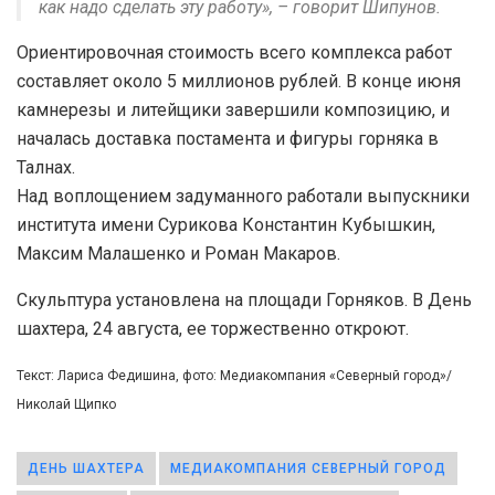
как надо сделать эту работу», – говорит Шипунов.
Ориентировочная стоимость всего комплекса работ
составляет около 5 миллионов рублей. В конце июня
камнерезы и литейщики завершили композицию, и
началась доставка постамента и фигуры горняка в
Талнах.
Над воплощением задуманного работали выпускники
института имени Сурикова Константин Кубышкин,
Максим Малашенко и Роман Макаров.
Скульптура установлена на площади Горняков. В День
шахтера, 24 августа, ее торжественно откроют.
Текст: Лариса Федишина, фото: Медиакомпания «Северный город»/
Николай Щипко
ДЕНЬ ШАХТЕРА
МЕДИАКОМПАНИЯ СЕВЕРНЫЙ ГОРОД