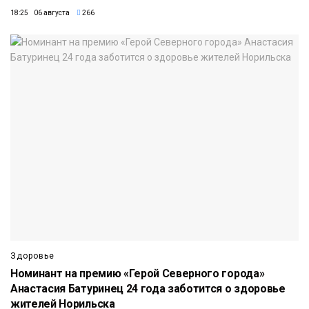
18:25 06 августа
266
Здоровье
Номинант на премию «Герой Северного города»
Анастасия Батуринец 24 года заботится о здоровье
жителей Норильска