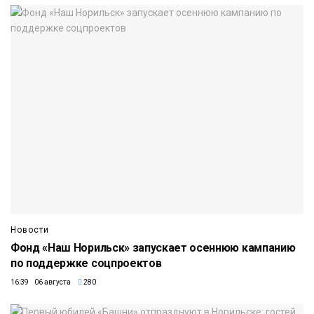
Новости
Фонд «Наш Норильск» запускает осеннюю кампанию
по поддержке соцпроектов
16:39 06 августа
280