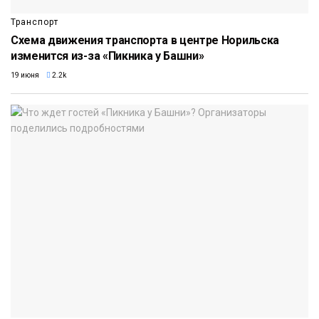
Транспорт
Схема движения транспорта в центре Норильска
изменится из-за «Пикника у Башни»
19 июня
2.2k