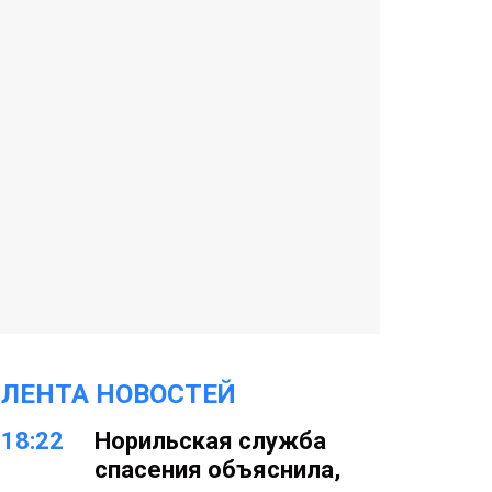
ЛЕНТА НОВОСТЕЙ
18:22
Норильская служба
спасения объяснила,