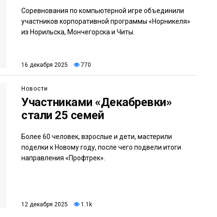
Соревнования по компьютерной игре объединили
участников корпоративной программы «Норникеля»
из Норильска, Мончегорска и Читы.
16 декабря 2025
770
Новости
Участниками «Декабревки»
стали 25 семей
Более 60 человек, взрослые и дети, мастерили
поделки к Новому году, после чего подвели итоги
направления «Профтрек».
12 декабря 2025
1.1k