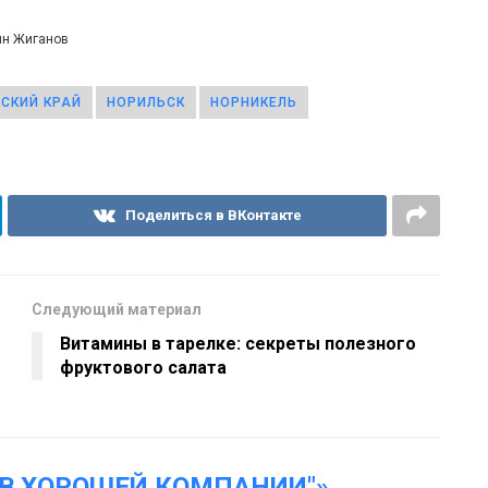
ин Жиганов
СКИЙ КРАЙ
НОРИЛЬСК
НОРНИКЕЛЬ
Поделиться в ВКонтакте
Следующий материал
Витамины в тарелке: секреты полезного
фруктового салата
"В ХОРОШЕЙ КОМПАНИИ"»