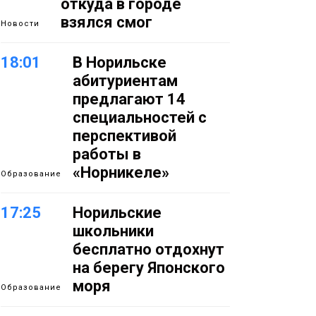
откуда в городе
взялся смог
Новости
18:01
В Норильске
абитуриентам
предлагают 14
специальностей с
перспективой
работы в
«Норникеле»
Образование
17:25
Норильские
школьники
бесплатно отдохнут
на берегу Японского
моря
Образование