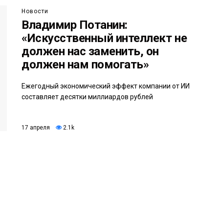
Новости
Владимир Потанин:
«Искусственный интеллект не
должен нас заменить, он
должен нам помогать»
Ежегодный экономический эффект компании от ИИ
составляет десятки миллиардов рублей
17 апреля
2.1k