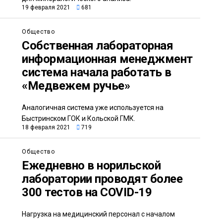
19 февраля 2021
681
Общество
Собственная лабораторная
информационная менеджмент
система начала работать в
«Медвежем ручье»
Аналогичная система уже используется на
Быстринском ГОК и Кольской ГМК.
18 февраля 2021
719
Общество
Ежедневно в норильской
лаборатории проводят более
300 тестов на COVID-19
Нагрузка на медицинский персонал с началом