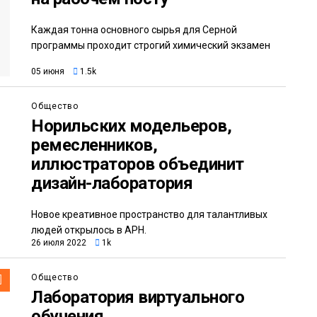
Каждая тонна основного сырья для Серной
программы проходит строгий химический экзамен
05 июня
1.5k
Общество
Норильских модельеров,
ремесленников,
иллюстраторов объединит
дизайн-лаборатория
Новое креативное пространство для талантливых
людей открылось в АРН.
26 июля 2022
1k
Общество
Лаборатория виртуального
обучения