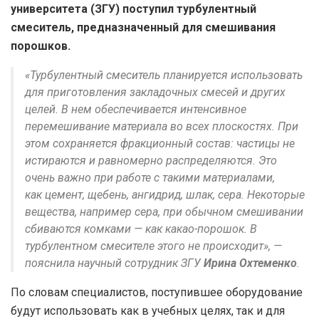
университета (ЗГУ) поступил турбулентный
смеситель, предназначенный для смешивания
порошков.
«Турбулентный смеситель планируется использовать
для приготовления закладочных смесей и других
целей. В нем обеспечивается интенсивное
перемешивание материала во всех плоскостях. При
этом сохраняется фракционный состав: частицы не
истираются и равномерно распределяются. Это
очень важно при работе с такими материалами,
как цемент, щебень, ангидрид, шлак, сера. Некоторые
вещества, например сера, при обычном смешивании
сбиваются комками — как какао-порошок. В
турбулентном смесителе этого не происходит», —
пояснила научный сотрудник ЗГУ
Ирина Охтеменко
.
По словам специалистов, поступившее оборудование
будут использовать как в учебных целях, так и для