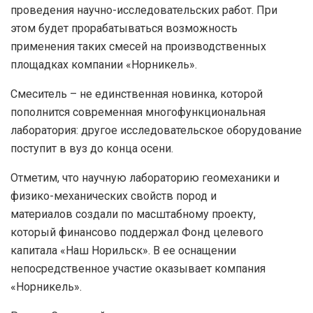
проведения научно-исследовательских работ. При
этом будет прорабатываться возможность
применения таких смесей на производственных
площадках компании «Норникель».
Смеситель – не единственная новинка, которой
пополнится современная многофункциональная
лаборатория: другое исследовательское оборудование
поступит в вуз до конца осени.
Отметим, что научную лабораторию геомеханики и
физико-механических свойств пород и
материалов создали по масштабному проекту,
который финансово поддержал Фонд целевого
капитала «Наш Норильск». В ее оснащении
непосредственное участие оказывает компания
«Норникель».