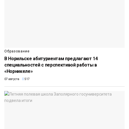
Образование
В Норильске абитуриентам предлагают 14
специальностей с перспективой работы в
«Норникеле»
07 августа
517