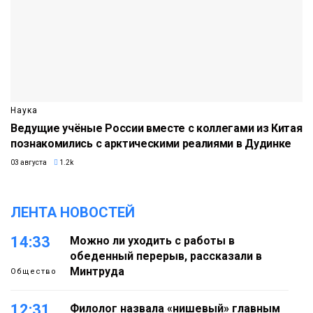
Наука
Ведущие учёные России вместе с коллегами из Китая
познакомились с арктическими реалиями в Дудинке
03 августа
1.2k
ЛЕНТА НОВОСТЕЙ
14:33
Можно ли уходить с работы в
обеденный перерыв, рассказали в
Минтруда
Общество
12:31
Филолог назвала «нишевый» главным