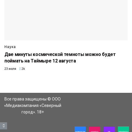
Наука
Две минуты космической темноты можно будет
поймать на Таймыре 12 августа
23 июля
2k
Все права защищены © ООО
«Медиакомпания «Северный
город». 18+