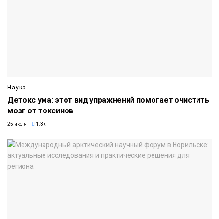
Наука
Детокс ума: этот вид упражнений помогает очистить
мозг от токсинов
25 июля
1.3k