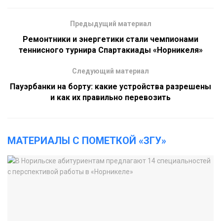
Предыдущий материал
Ремонтники и энергетики стали чемпионами
теннисного турнира Спартакиады «Норникеля»
Следующий материал
Пауэрбанки на борту: какие устройства разрешены
и как их правильно перевозить
МАТЕРИАЛЫ С ПОМЕТКОЙ «ЗГУ»