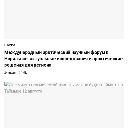
Наука
Международный арктический научный форум в
Норильске: актуальные исследования и практические
решения для региона
24 июля
1.9k