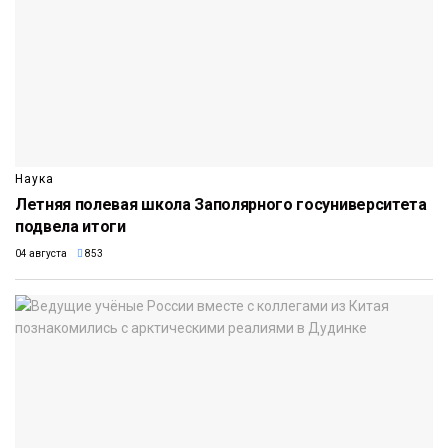
Наука
Летняя полевая школа Заполярного госуниверситета
подвела итоги
04 августа
853