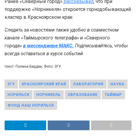
Ранее «Северный город»
рассказывал
, что при
поддержке «Норникеля» откроется горнодобывающий
кластер в Красноярском крае.
Следить за новостями также удобно в совместном
канале «Таймырского телеграфа»
и
«Северного
города»
в мессенджере МАКС.
Подписывайтесь, чтобы
всегда оставаться в курсе событий
.
текст: Полина Бардик, Фото: ЗГУ
ЗГУ
КРАСНОЯРСКИЙ КРАЙ
ЛАБОРАТОРИЯ
НАУКА
НОРИЛЬСК
НОРНИКЕЛЬ
ОБРАЗОВАНИЕ
ТАЙМЫР
ФОНД НАШ НОРИЛЬСК