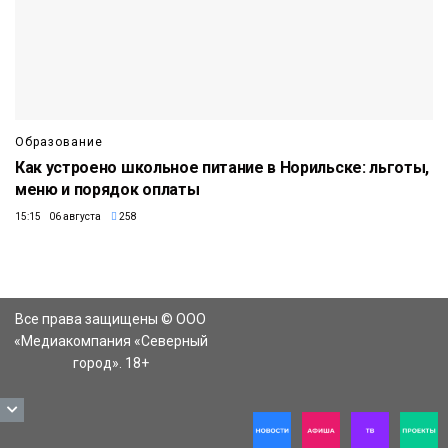
Образование
Как устроено школьное питание в Норильске: льготы,
меню и порядок оплаты
15:15 06 августа
258
Все права защищены © ООО
«Медиакомпания «Северный
город». 18+