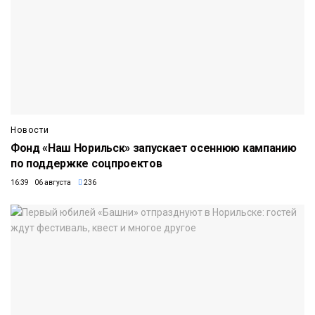
Новости
Фонд «Наш Норильск» запускает осеннюю кампанию
по поддержке соцпроектов
16:39 06 августа
236