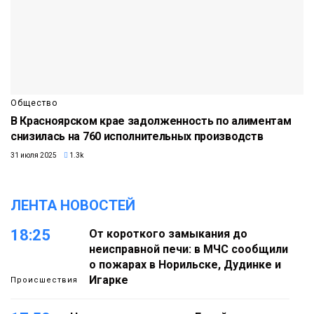
Общество
В Красноярском крае задолженность по алиментам
снизилась на 760 исполнительных производств
31 июля 2025
1.3k
ЛЕНТА НОВОСТЕЙ
18:25
От короткого замыкания до
неисправной печи: в МЧС сообщили
о пожарах в Норильске, Дудинке и
Игарке
Происшествия