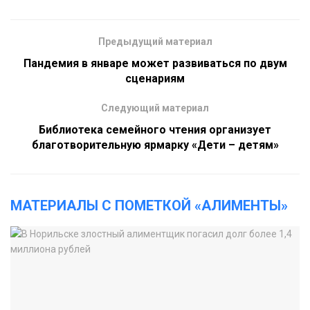
Предыдущий материал
Пандемия в январе может развиваться по двум
сценариям
Следующий материал
Библиотека семейного чтения организует
благотворительную ярмарку «Дети – детям»
МАТЕРИАЛЫ С ПОМЕТКОЙ «АЛИМЕНТЫ»