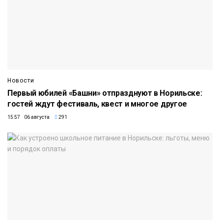
Новости
Первый юбилей «Башни» отпразднуют в Норильске:
гостей ждут фестиваль, квест и многое другое
15:57 06 августа
291