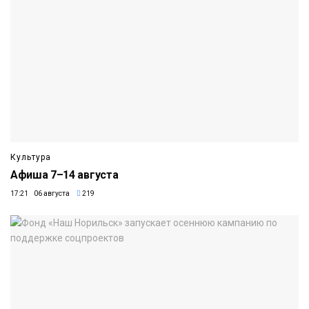
Культура
Афиша 7–14 августа
17:21 06 августа
219