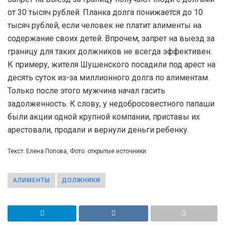
от 30 тысяч рублей. Планка долга понижается до 10
тысяч рублей, если человек не платит алименты на
содержание своих детей. Впрочем, запрет на выезд за
границу для таких должников не всегда эффективен.
К примеру, жителя Шушенского посадили под арест на
десять суток из-за миллионного долга по алиментам.
Только после этого мужчина начал гасить
задолженность. К слову, у недобросовестного папаши
были акции одной крупной компании, приставы их
арестовали, продали и вернули деньги ребенку.
Текст: Елена Попова, Фото: открытые источники
АЛИМЕНТЫ
ДОЛЖНИКИ