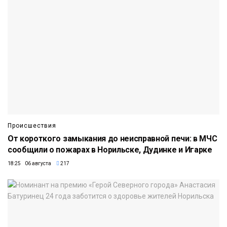
Происшествия
От короткого замыкания до неисправной печи: в МЧС
сообщили о пожарах в Норильске, Дудинке и Игарке
18:25 06 августа
217