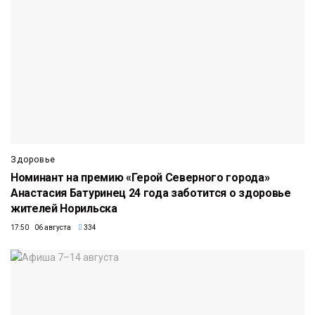
Здоровье
Номинант на премию «Герой Северного города»
Анастасия Батуринец 24 года заботится о здоровье
жителей Норильска
17:50 06 августа
334