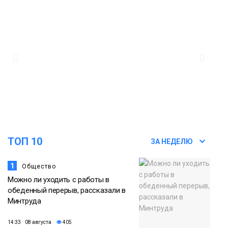
ТОП 10
ЗА НЕДЕЛЮ
1
Общество
Можно ли уходить с работы в
обеденный перерыв, рассказали в
Минтруда
14:33 08 августа
405