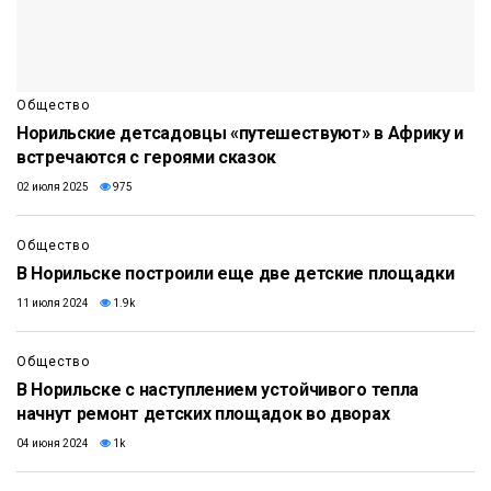
Общество
Норильские детсадовцы «путешествуют» в Африку и
встречаются с героями сказок
02 июля 2025
975
Общество
В Норильске построили еще две детские площадки
11 июля 2024
1.9k
Общество
В Норильске с наступлением устойчивого тепла
начнут ремонт детских площадок во дворах
04 июня 2024
1k