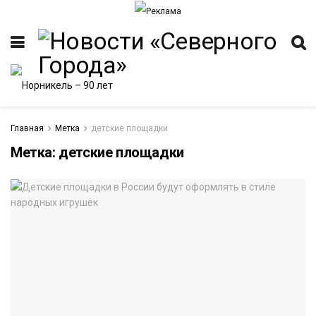
Главная
Метка
детские площадки
Метка:
детские площадки
ИТЕТ