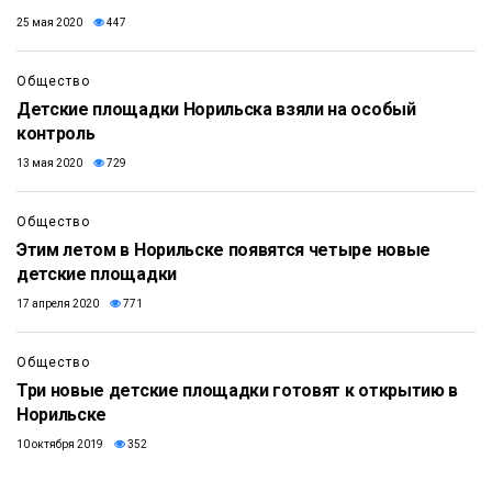
25 мая 2020
447
Общество
Детские площадки Норильска взяли на особый
контроль
13 мая 2020
729
Общество
Этим летом в Норильске появятся четыре новые
детские площадки
17 апреля 2020
771
Общество
Три новые детские площадки готовят к открытию в
Норильске
10 октября 2019
352