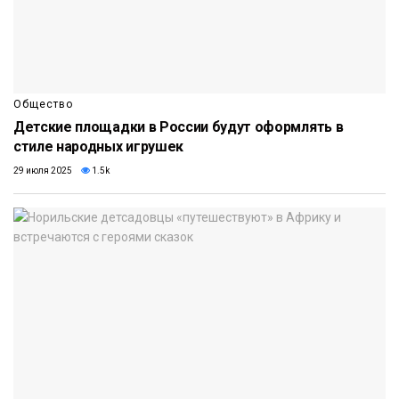
Общество
Детские площадки в России будут оформлять в
стиле народных игрушек
29 июля 2025
1.5k