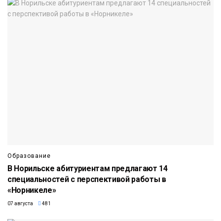
Образование
В Норильске абитуриентам предлагают 14
специальностей с перспективой работы в
«Норникеле»
07 августа
481