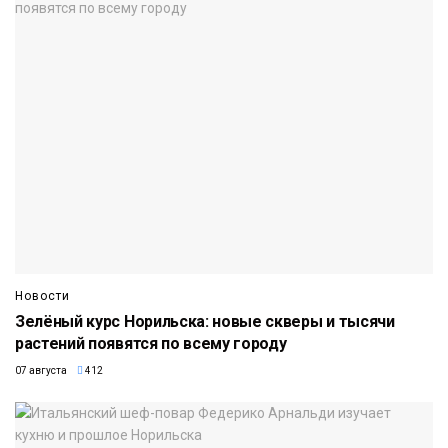
Новости
Зелёный курс Норильска: новые скверы и тысячи
растений появятся по всему городу
07 августа
412