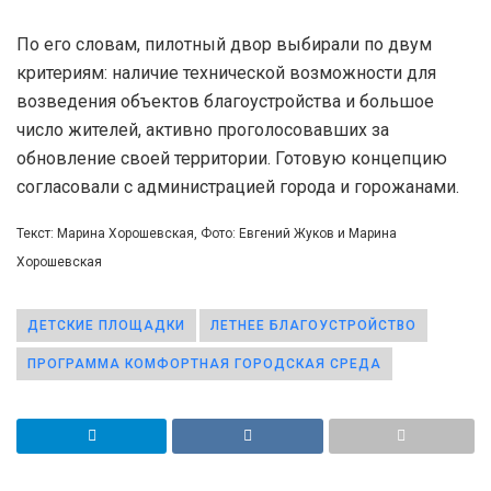
По его словам, пилотный двор выбирали по двум
критериям: наличие технической возможности для
возведения объектов благоустройства и большое
число жителей, активно проголосовавших за
обновление своей территории. Готовую концепцию
согласовали с администрацией города и горожанами.
Текст: Марина Хорошевская, Фото: Евгений Жуков и Марина
Хорошевская
ДЕТСКИЕ ПЛОЩАДКИ
ЛЕТНЕЕ БЛАГОУСТРОЙСТВО
ПРОГРАММА КОМФОРТНАЯ ГОРОДСКАЯ СРЕДА