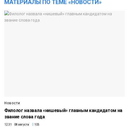
МАТЕРИАЛЫ ПО ТЕМЕ «НОВОСТИ»
Новости
Филолог назвала «нишевый» главным кандидатом на
звание слова года
12:31 08 августа
105