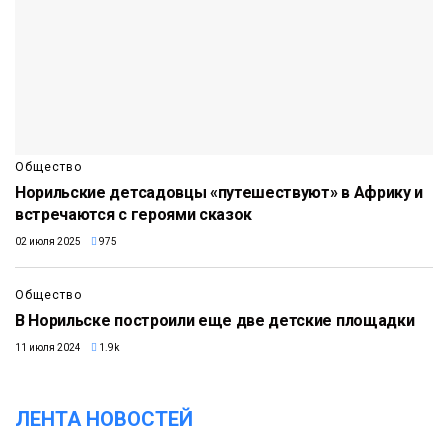
Общество
Норильские детсадовцы «путешествуют» в Африку и
встречаются с героями сказок
02 июля 2025
975
Общество
В Норильске построили еще две детские площадки
11 июля 2024
1.9k
ЛЕНТА НОВОСТЕЙ