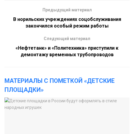
Предыдущий материал
В норильских учреждениях соцобслуживания
закончился особый режим работы
Следующий материал
«Нефтетанк» и «Политехника» приступили к
демонтажу временных трубопроводов
МАТЕРИАЛЫ С ПОМЕТКОЙ «ДЕТСКИЕ
ПЛОЩАДКИ»