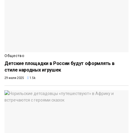
Общество
Детские площадки в России будут оформлять в
стиле народных игрушек
29 июля 2025
1.5k