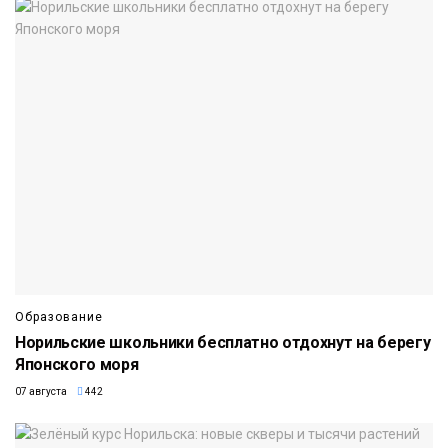
Образование
Норильские школьники бесплатно отдохнут на берегу
Японского моря
07 августа
442