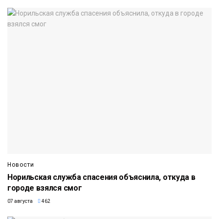
Новости
Норильская служба спасения объяснила, откуда в
городе взялся смог
07 августа
462