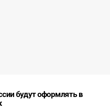
ссии будут оформлять в
к