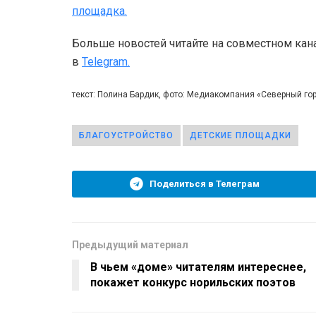
площадка.
Больше новостей читайте на совместном кан
в
Telegram.
текст: Полина Бардик, фото: Медиакомпания «Северный го
БЛАГОУСТРОЙСТВО
ДЕТСКИЕ ПЛОЩАДКИ
Поделиться в Телеграм
Предыдущий материал
В чьем «доме» читателям интереснее,
покажет конкурс норильских поэтов