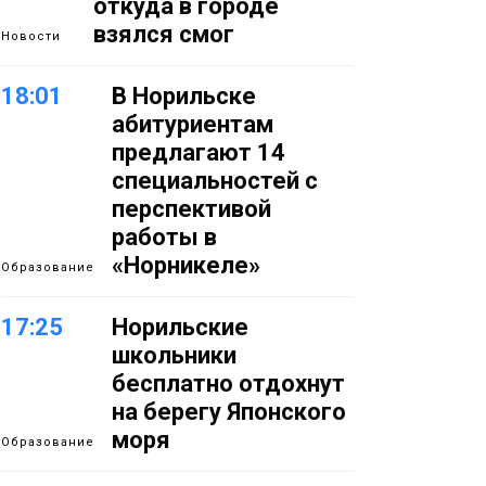
откуда в городе
взялся смог
Новости
18:01
В Норильске
абитуриентам
предлагают 14
специальностей с
перспективой
работы в
«Норникеле»
Образование
17:25
Норильские
школьники
бесплатно отдохнут
на берегу Японского
моря
Образование