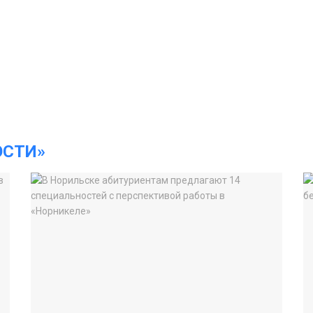
ОСТИ»