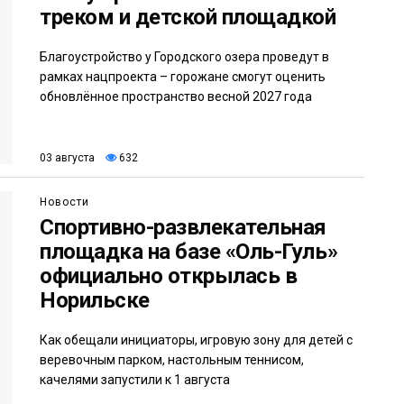
треком и детской площадкой
Благоустройство у Городского озера проведут в
рамках нацпроекта – горожане смогут оценить
обновлённое пространство весной 2027 года
03 августа
632
Новости
Спортивно-развлекательная
площадка на базе «Оль-Гуль»
официально открылась в
Норильске
Как обещали инициаторы, игровую зону для детей с
веревочным парком, настольным теннисом,
качелями запустили к 1 августа