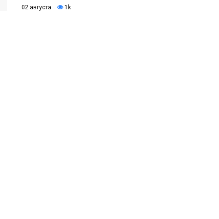
02 августа
1k