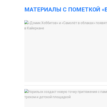
МАТЕРИАЛЫ С ПОМЕТКОЙ «