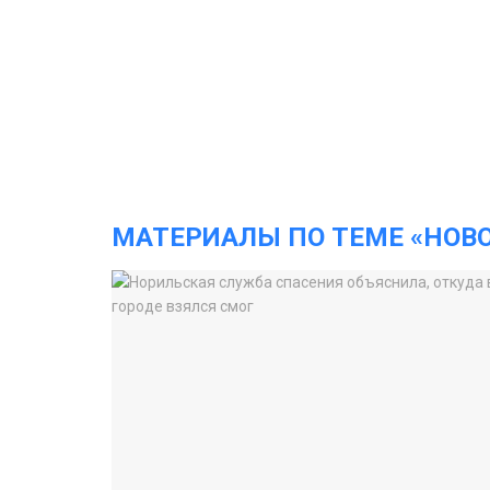
МАТЕРИАЛЫ ПО ТЕМЕ «НОВ