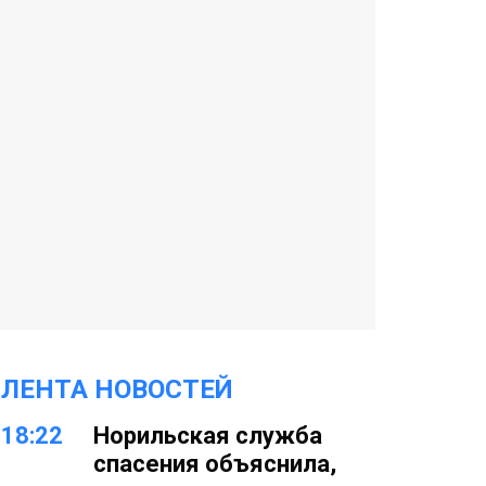
ЛЕНТА НОВОСТЕЙ
18:22
Норильская служба
спасения объяснила,