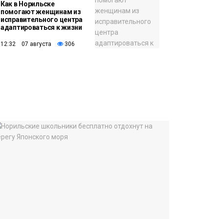
Как в Норильске
помогают женщинам из
исправительного центра
адаптироваться к жизни
12:32 07 августа
306