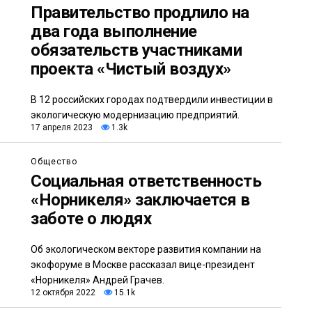
Правительство продлило на
два года выполнение
обязательств участниками
проекта «Чистый воздух»
В 12 российских городах подтвердили инвестиции в
экологическую модернизацию предприятий.
17 апреля 2023
1.3k
Общество
Социальная ответственность
«Норникеля» заключается в
заботе о людях
Об экологическом векторе развития компании на
экофоруме в Москве рассказал вице-президент
«Норникеля» Андрей Грачев.
12 октября 2022
15.1k