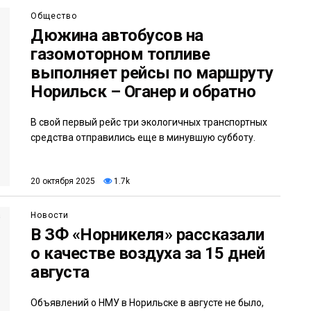
Общество
Дюжина автобусов на
газомоторном топливе
выполняет рейсы по маршруту
Норильск – Оганер и обратно
В свой первый рейс три экологичных транспортных
средства отправились еще в минувшую субботу.
20 октября 2025
1.7k
Новости
В ЗФ «Норникеля» рассказали
о качестве воздуха за 15 дней
августа
Объявлений о НМУ в Норильске в августе не было,