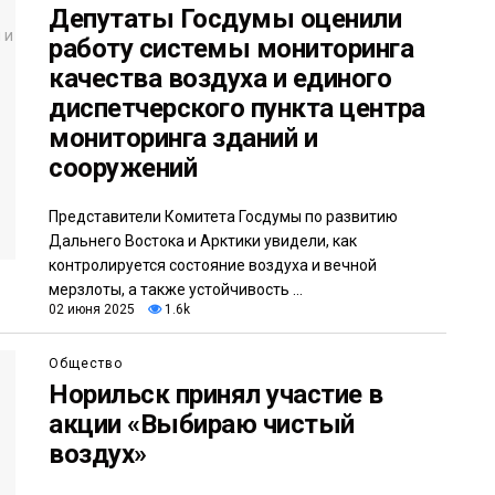
Депутаты Госдумы оценили
работу системы мониторинга
качества воздуха и единого
диспетчерского пункта центра
мониторинга зданий и
сооружений
Представители Комитета Госдумы по развитию
Дальнего Востока и Арктики увидели, как
контролируется состояние воздуха и вечной
мерзлоты, а также устойчивость ...
02 июня 2025
1.6k
Общество
Норильск принял участие в
акции «Выбираю чистый
воздух»