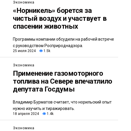
Экономика
«Норникель» борется за
чистый воздух и участвует в
спасении животных
Программы компании обсудили на рабочей встрече
с руководством Росприроднадзора.
25 июля 2024
1.5k
Экономика
Применение газомоторного
топлива на Севере впечатлило
депутата Госдумы
Владимир Бурматов считает, что норильский опыт
нужно изучить и тиражировать.
18 апреля 2024
1.4k
Экономика