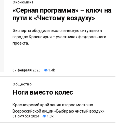
Экономика
«Серная программа» – ключ на
пути к «Чистому воздуху»
Эксперты обсудили экологическую ситуацию в
городах Красноярья – участниках федерального
проекта.
07 февраля 2025
1.4k
Общество
Ноги вместо колес
Красноярский край занял второе место во
Всероссийской акции «Выбираю чистый воздух».
01 октября 2024
1.3k