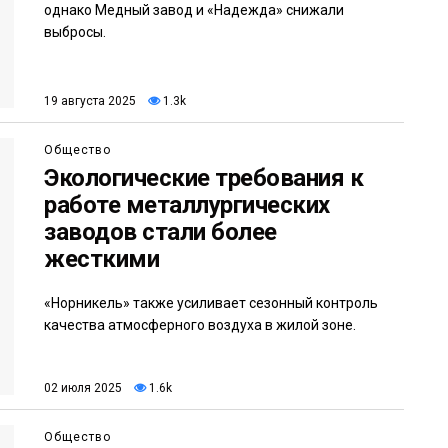
однако Медный завод и «Надежда» снижали
выбросы.
19 августа 2025
1.3k
Общество
Экологические требования к
работе металлургических
заводов стали более
жесткими
«Норникель» также усиливает сезонный контроль
качества атмосферного воздуха в жилой зоне.
02 июля 2025
1.6k
Общество