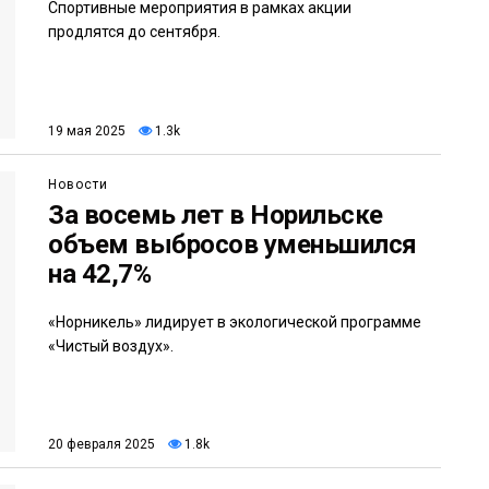
Спортивные мероприятия в рамках акции
продлятся до сентября.
19 мая 2025
1.3k
Новости
За восемь лет в Норильске
объем выбросов уменьшился
на 42,7%
«Норникель» лидирует в экологической программе
«Чистый воздух».
20 февраля 2025
1.8k