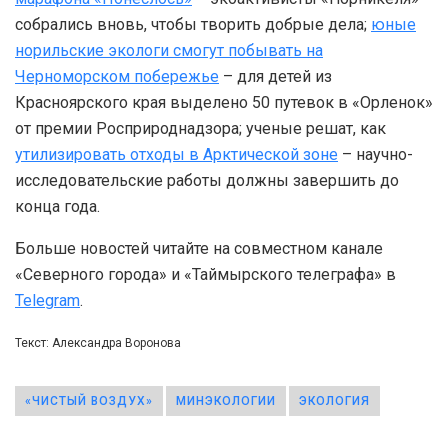
собрались вновь, чтобы творить добрые дела;
юные
норильские экологи смогут побывать на
Черноморском побережье
– для детей из
Красноярского края выделено 50 путевок в «Орленок»
от премии Росприроднадзора; ученые решат, как
утилизировать отходы в Арктической зоне
– научно-
исследовательские работы должны завершить до
конца года.
Больше новостей читайте на совместном канале
«Северного города» и «Таймырского телеграфа» в
Telegram
.
Текст: Александра Воронова
«ЧИСТЫЙ ВОЗДУХ»
МИНЭКОЛОГИИ
ЭКОЛОГИЯ