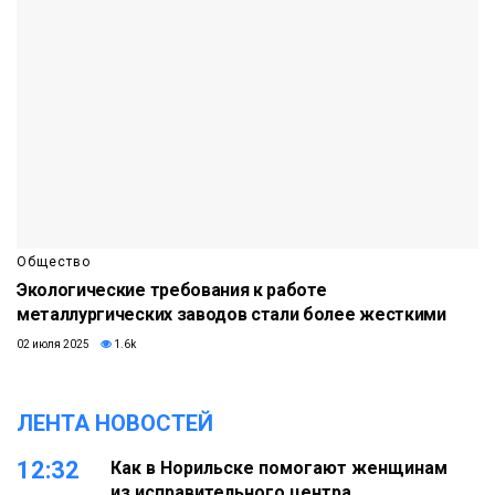
Общество
Экологические требования к работе
металлургических заводов стали более жесткими
02 июля 2025
1.6k
ЛЕНТА НОВОСТЕЙ
12:32
Как в Норильске помогают женщинам
из исправительного центра