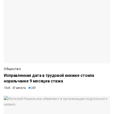
Общество
Исправленная дата в трудовой книжке стоила
норильчанке 9 месяцев стажа
10:25 07 августа
207