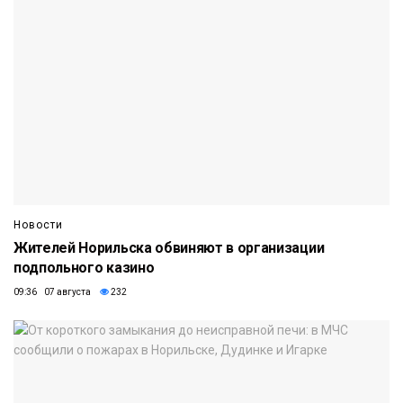
Новости
Жителей Норильска обвиняют в организации
подпольного казино
09:36 07 августа
232