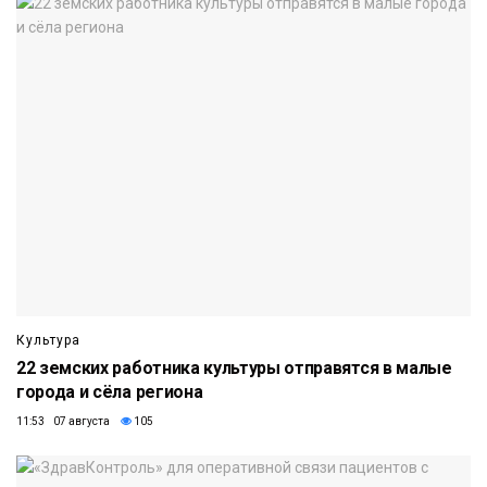
Культура
22 земских работника культуры отправятся в малые
города и сёла региона
11:53 07 августа
105