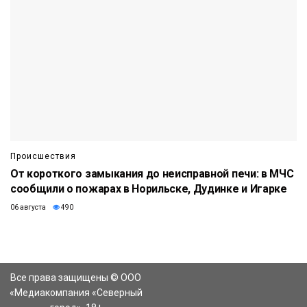
Происшествия
От короткого замыкания до неисправной печи: в МЧС
сообщили о пожарах в Норильске, Дудинке и Игарке
06 августа
490
Все права защищены © ООО
«Медиакомпания «Северный