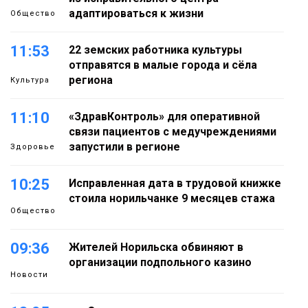
адаптироваться к жизни
Общество
11:53
22 земских работника культуры
отправятся в малые города и сёла
региона
Культура
11:10
«ЗдравКонтроль» для оперативной
связи пациентов с медучреждениями
запустили в регионе
Здоровье
10:25
Исправленная дата в трудовой книжке
стоила норильчанке 9 месяцев стажа
Общество
09:36
Жителей Норильска обвиняют в
организации подпольного казино
Новости