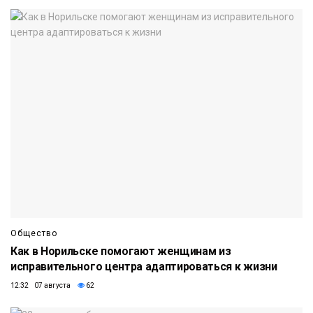
Общество
Как в Норильске помогают женщинам из
исправительного центра адаптироваться к жизни
12:32 07 августа
62