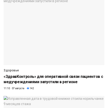
Здоровье
«ЗдравКонтроль» для оперативной связи пациентов с
медучреждениями запустили в регионе
11:10 07 августа
142