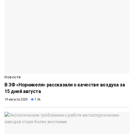
Новости
В ЗФ «Норникеля» рассказали о качестве воздуха за
15 дней августа
19 августа 2025
1.3k