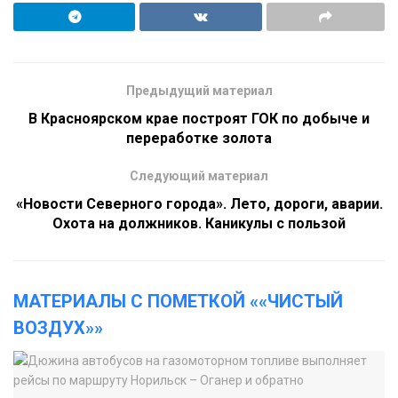
Предыдущий материал
В Красноярском крае построят ГОК по добыче и
переработке золота
Следующий материал
«Новости Северного города». Лето, дороги, аварии.
Охота на должников. Каникулы с пользой
МАТЕРИАЛЫ С ПОМЕТКОЙ ««ЧИСТЫЙ
ВОЗДУХ»»