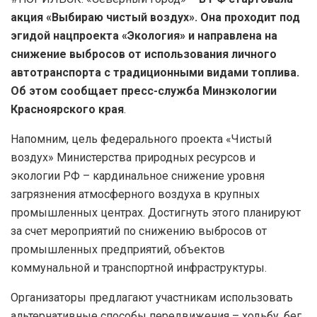
акция «Выбираю чистый воздух». Она проходит под
эгидой нацпроекта «Экология» и направлена на
снижение выбросов от использования личного
автотранспорта с традиционными видами топлива.
Об этом сообщает пресс-служба Минэкологии
Красноярского края
.
Напомним, цель федерального проекта «Чистый
воздух» Министерства природных ресурсов и
экологии РФ – кардинальное снижение уровня
загрязнения атмосферного воздуха в крупных
промышленных центрах. Достигнуть этого планируют
за счет мероприятий по снижению выбросов от
промышленных предприятий, объектов
коммунальной и транспортной инфраструктуры.
Организаторы предлагают участникам использовать
альтернативные способы передвижения – ходьбу, бег,