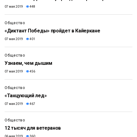
07 мая 2019
448
Общество
«Диктант Победы» пройдет в Кайеркане
07 мая 2019
401
Общество
Узнаем, чем дышим
07 мая 2019
456
Общество
«Танцующий лед»
07 мая 2019
467
Общество
12 тысяч для ветеранов
06 мая 2019
360