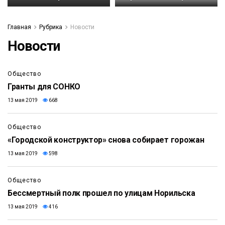
Главная
Рубрика
Новости
Новости
Общество
Гранты для СОНКО
13 мая 2019
668
Общество
«Городской конструктор» снова собирает горожан
13 мая 2019
598
Общество
Бессмертный полк прошел по улицам Норильска
13 мая 2019
416