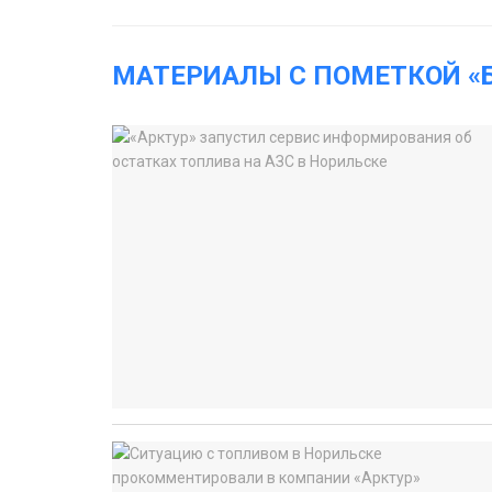
МАТЕРИАЛЫ С ПОМЕТКОЙ «