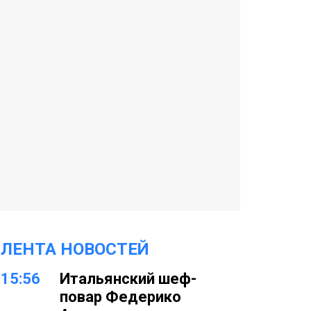
ЛЕНТА НОВОСТЕЙ
15:56
Итальянский шеф-
повар Федерико