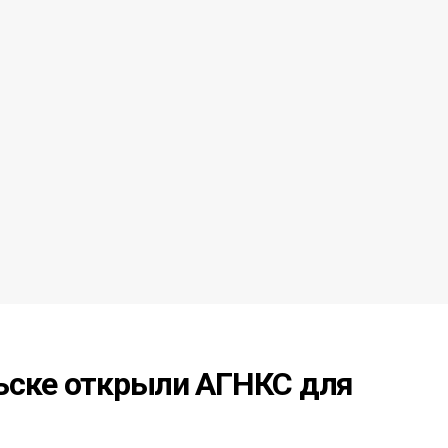
ьске открыли АГНКС для