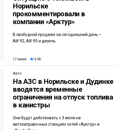
Норильске
прокомментировали в
компании «Арктур»
В свободной продаже на сегодняшний день –
АИ-92, АИ-95 и дизель
17 июля
9.5k
Авто
На АЗС в Норильске и Дудинке
вводятся временные
ограничения на отпуск топлива
в канистры
Они будут действовать с 3 июля на
автозаправочных станциях сетей «Арктур» и