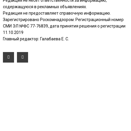
Редакция не несет ответственности за информацию,
содержащуюся в рекламных объявлениях.
Редакция не предоставляет справочную информацию.
Зарегистрировано Роскомнадзором. Регистрационный номер
СМИ ЭЛ №ФС 77-76839, дата принятия решения о регистрации
11.10.2019
Главный редактор: Галабаева Е. С.