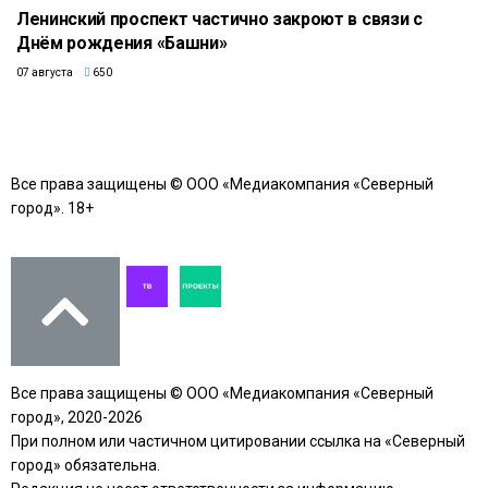
Ленинский проспект частично закроют в связи с
Днём рождения «Башни»
07 августа
650
Все права защищены © ООО «Медиакомпания «Северный
город». 18+
Все права защищены © ООО «Медиакомпания «Северный
город», 2020-2026
При полном или частичном цитировании ссылка на «Северный
город» обязательна.