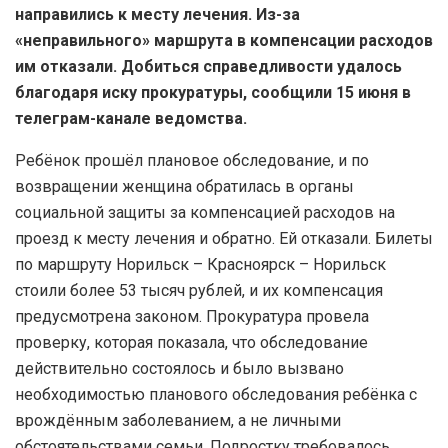
направились к месту лечения. Из-за
«неправильного» маршрута в компенсации расходов
им отказали. Добиться справедливости удалось
благодаря иску прокуратуры, сообщили 15 июня в
телеграм-канале ведомства.
Ребёнок прошёл плановое обследование, и по
возвращении женщина обратилась в органы
социальной защиты за компенсацией расходов на
проезд к месту лечения и обратно. Ей отказали. Билеты
по маршруту Норильск – Красноярск – Норильск
стоили более 53 тысяч рублей, и их компенсация
предусмотрена законом. Прокуратура провела
проверку, которая показала, что обследование
действительно состоялось и было вызвано
необходимостью планового обследования ребёнка с
врождённым заболеванием, а не личными
обстоятельствами семьи. Подростку требовалось