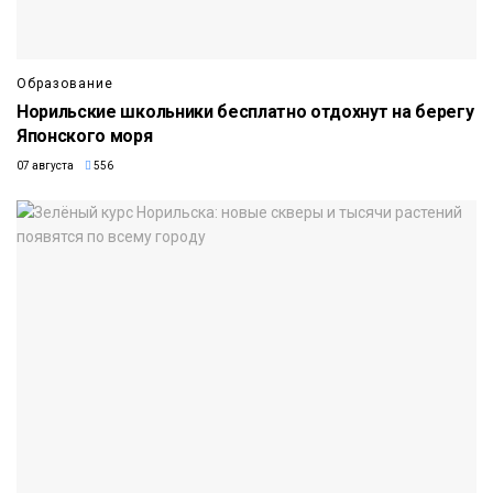
Образование
Норильские школьники бесплатно отдохнут на берегу
Японского моря
07 августа
556