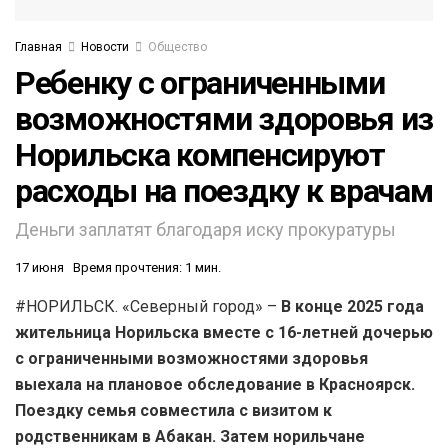
Главная
Новости
Общество
Ребенку с ограниченными
возможностями здоровья из
Норильска компенсируют
расходы на поездку к врачам
Деньги заплатят благодаря иску прокуратуры
17 июня
Время прочтения: 1 мин.
#НОРИЛЬСК. «Северный город» –
В конце 2025 года
жительница Норильска вместе с 16-летней дочерью
с ограниченными возможностями здоровья
выехала на плановое обследование в Красноярск.
Поездку семья совместила с визитом к
родственникам в Абакан. Затем норильчане