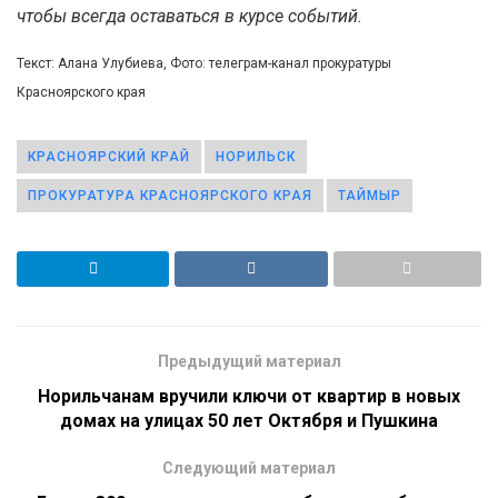
чтобы всегда оставаться в курсе событий.
Текст: Алана Улубиева, Фото: телеграм-канал прокуратуры
Красноярского края
КРАСНОЯРСКИЙ КРАЙ
НОРИЛЬСК
ПРОКУРАТУРА КРАСНОЯРСКОГО КРАЯ
ТАЙМЫР
Предыдущий материал
Норильчанам вручили ключи от квартир в новых
домах на улицах 50 лет Октября и Пушкина
Следующий материал