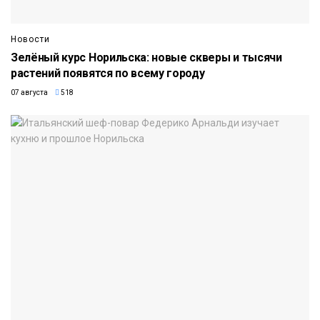
Новости
Зелёный курс Норильска: новые скверы и тысячи
растений появятся по всему городу
07 августа
518