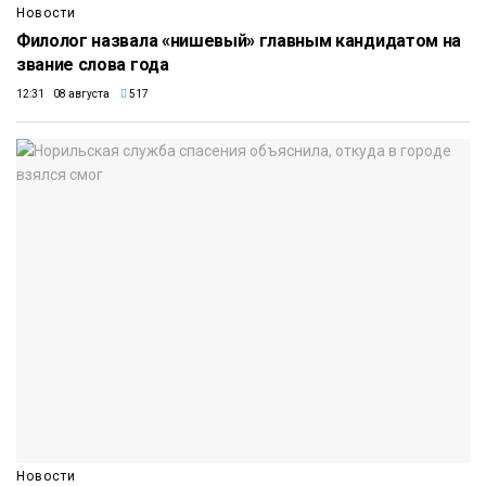
Новости
Филолог назвала «нишевый» главным кандидатом на
звание слова года
12:31 08 августа
517
Новости