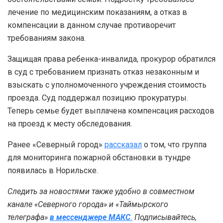
лечение по медицинским показаниям, а отказ в
компенсации в данном случае противоречит
требованиям закона.
Защищая права ребенка-инвалида, прокурор обратился
в суд с требованием признать отказ незаконным и
взыскать с уполномоченного учреждения стоимость
проезда. Суд поддержал позицию прокуратуры.
Теперь семье будет выплачена компенсация расходов
на проезд к месту обследования.
Ранее «Северный город»
рассказал
о том, что группа
для мониторинга пожарной обстановки в тундре
появилась в Норильске.
Следить за новостями также удобно в совместном
канале «Северного города» и «Таймырского
телеграфа»
в мессенджере MAКС
.
Подписывайтесь,