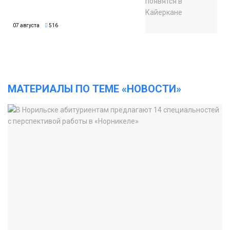
07 августа
516
МАТЕРИАЛЫ ПО ТЕМЕ «НОВОСТИ»