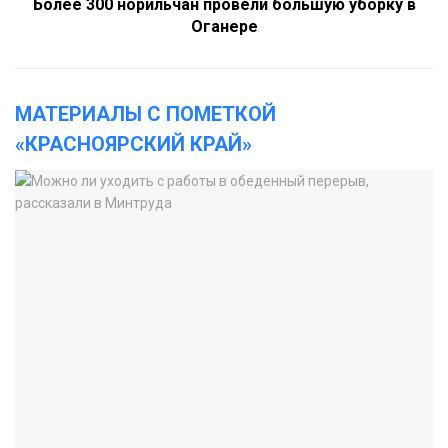
Более 300 норильчан провели большую уборку в
Оганере
МАТЕРИАЛЫ С ПОМЕТКОЙ
«КРАСНОЯРСКИЙ КРАЙ»