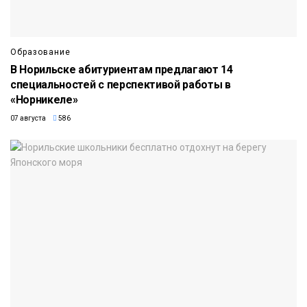
Образование
В Норильске абитуриентам предлагают 14
специальностей с перспективой работы в
«Норникеле»
07 августа
586