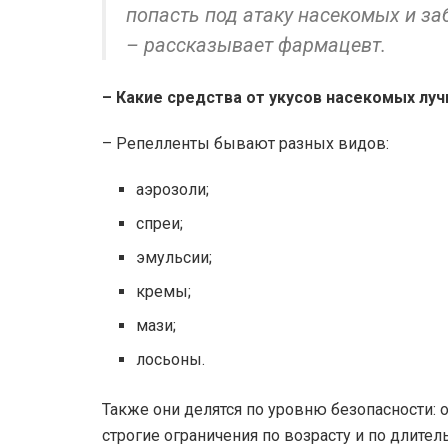
попасть под атаку насекомых и за
– рассказывает фармацевт.
– Какие средства от укусов насекомых лу
– Репелленты бывают разных видов:
аэрозоли;
спреи;
эмульсии;
кремы;
мази;
лосьоны.
Также они делятся по уровню безопасности: 
строгие ограничения по возрасту и по длител