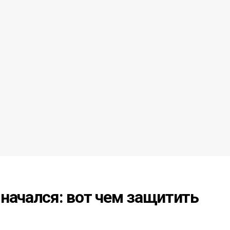
начался: вот чем защитить