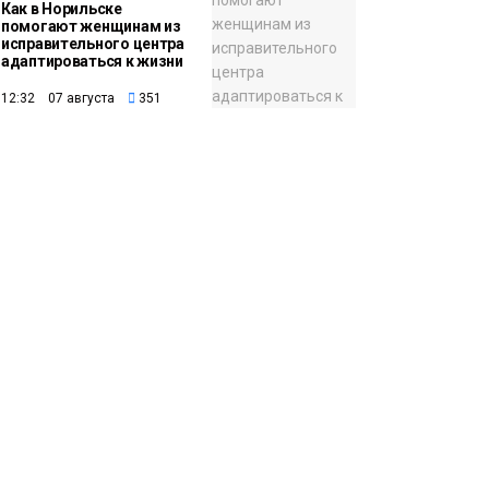
Как в Норильске
помогают женщинам из
исправительного центра
адаптироваться к жизни
12:32 07 августа
351