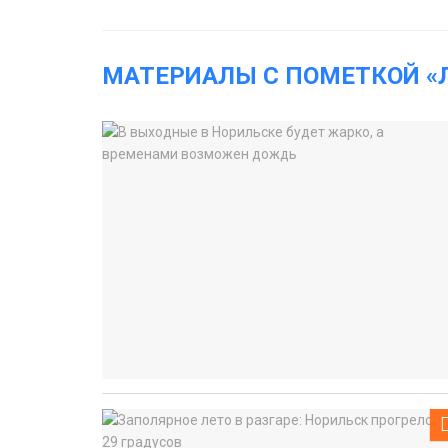
МАТЕРИАЛЫ С ПОМЕТКОЙ «