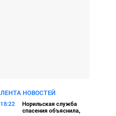
ЛЕНТА НОВОСТЕЙ
18:22
Норильская служба
спасения объяснила,