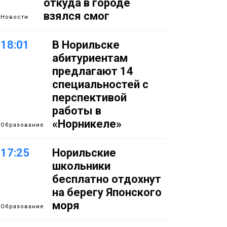
откуда в городе
взялся смог
Новости
18:01
В Норильске
абитуриентам
предлагают 14
специальностей с
перспективой
работы в
«Норникеле»
Образование
17:25
Норильские
школьники
бесплатно отдохнут
на берегу Японского
моря
Образование