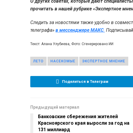
О других советах, которые дают специалист
прочитать в нашей рубрике «Экспертное мнен
Следить за новостями также удобно в совмес
телеграфа»
в мессенджере MAКС
.
Подписывайт
Текст: Алана Улубиева, Фото: Сгенерировано ИИ
ЛЕТО
НАСЕКОМЫЕ
ЭКСПЕРТНОЕ МНЕНИЕ
Поделиться в Телеграм
Предыдущий материал
Банковские сбережения жителей
Красноярского края выросли за год на
131 миллиард