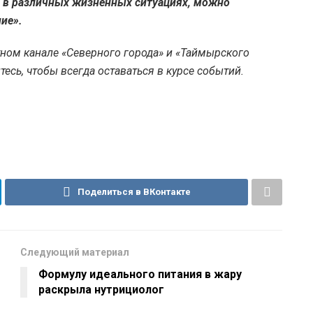
ы в различных жизненных ситуациях, можно
ие».
тном канале «Северного города» и «Таймырского
есь, чтобы всегда оставаться в курсе событий.
Поделиться в ВКонтакте
Следующий материал
Формулу идеального питания в жару
раскрыла нутрициолог