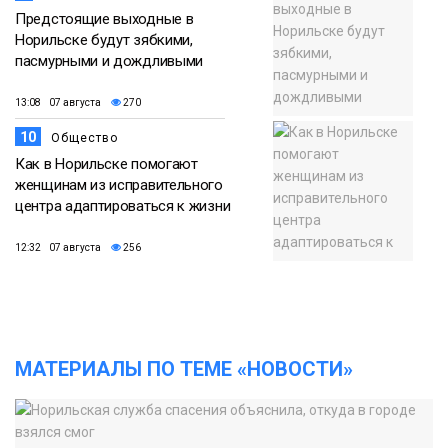
Предстоящие выходные в
Норильске будут зябкими,
пасмурными и дождливыми
13:08 07 августа
270
10
Общество
Как в Норильске помогают
женщинам из исправительного
центра адаптироваться к жизни
12:32 07 августа
256
МАТЕРИАЛЫ ПО ТЕМЕ «НОВОСТИ»