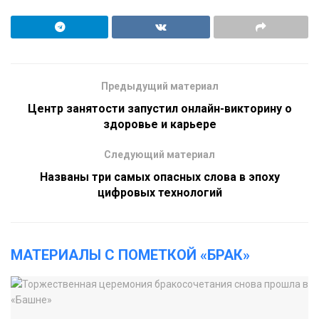
Предыдущий материал
Центр занятости запустил онлайн-викторину о
здоровье и карьере
Следующий материал
Названы три самых опасных слова в эпоху
цифровых технологий
МАТЕРИАЛЫ С ПОМЕТКОЙ «БРАК»