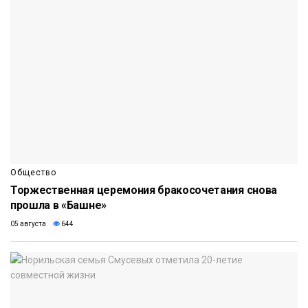
Общество
Торжественная церемония бракосочетания снова
прошла в «Башне»
05 августа
644