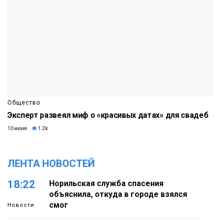
Общество
Эксперт развеял миф о «красивых датах» для свадеб
10 июня
1.2k
ЛЕНТА НОВОСТЕЙ
18:22
Норильская служба спасения
объяснила, откуда в городе взялся
смог
Новости