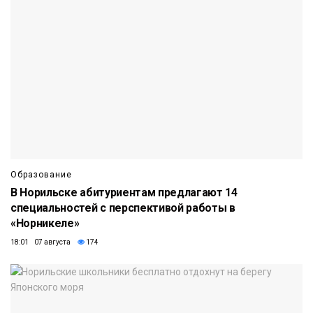
Образование
В Норильске абитуриентам предлагают 14
специальностей с перспективой работы в
«Норникеле»
18:01 07 августа
174