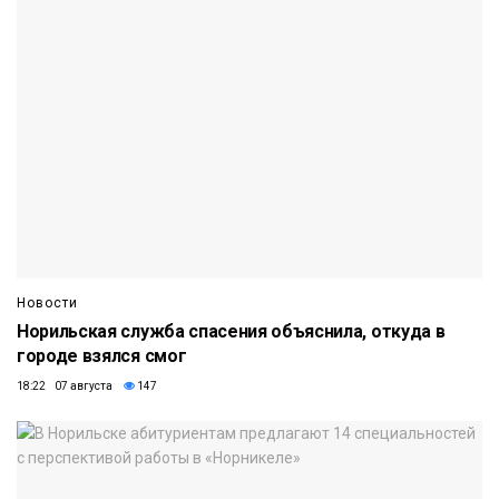
Новости
Норильская служба спасения объяснила, откуда в
городе взялся смог
18:22 07 августа
147