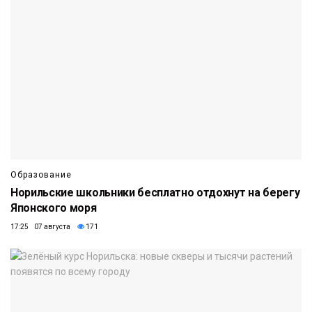
Образование
Норильские школьники бесплатно отдохнут на берегу
Японского моря
17:25 07 августа
171