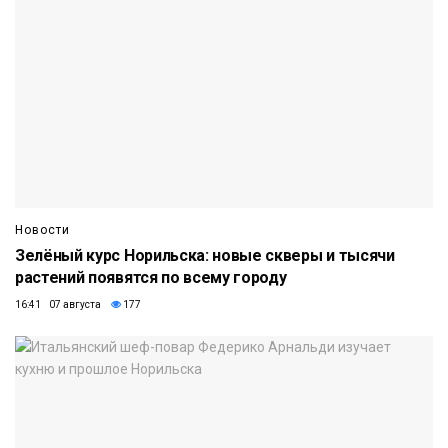
Новости
Зелёный курс Норильска: новые скверы и тысячи
растений появятся по всему городу
16:41 07 августа
177