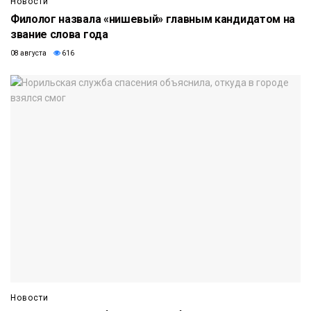
Новости
Филолог назвала «нишевый» главным кандидатом на
звание слова года
08 августа
616
Новости