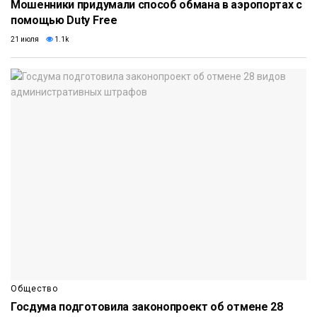
Мошенники придумали способ обмана в аэропортах с
помощью Duty Free
21 июля
1.1k
Общество
Госдума подготовила законопроект об отмене 28