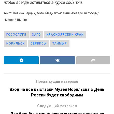
чтобы всегда оставаться в курсе событий.
текст: Полина Бардик, фото: Медиакомпания «Северный город»/
Николай Щипко
ГОСУСЛУГИ
ЗАГС
КРАСНОЯРСКИЙ КРАЙ
НОРИЛЬСК
СЕРВИСЫ
ТАЙМЫР
Предыдущий материал
Вход на все выставки Музея Норильска в День
России будет свободным
Следующий материал
Для борьбы с мошенниками может появиться