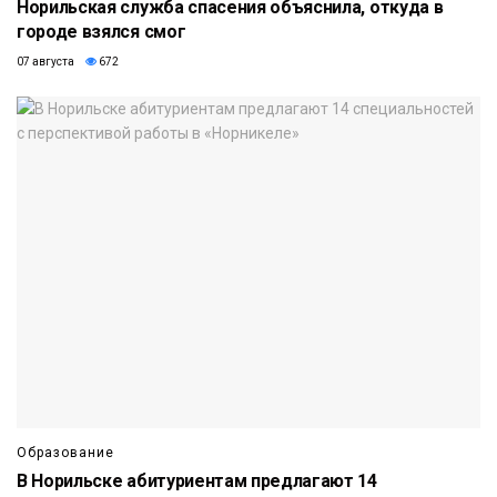
Норильская служба спасения объяснила, откуда в
городе взялся смог
07 августа
672
Образование
В Норильске абитуриентам предлагают 14