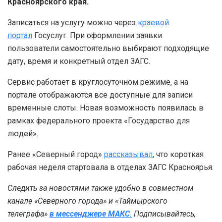
Красноярского края.
Записаться на услугу можно через
краевой
портал
Госуслуг. При оформлении заявки
пользователи самостоятельно выбирают подходящие
дату, время и конкретный отдел ЗАГС.
Сервис работает в круглосуточном режиме, а на
портале отображаются все доступные для записи
временные слоты. Новая возможность появилась в
рамках федерального проекта «Государство для
людей».
Ранее «Северный город»
рассказывал
, что короткая
рабочая неделя стартовала в отделах ЗАГС Красноярья.
Следить за новостями также удобно в совместном
канале «Северного города» и «Таймырского
телеграфа»
в мессенджере MAКС
.
Подписывайтесь,