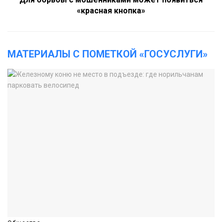
«красная кнопка»
МАТЕРИАЛЫ С ПОМЕТКОЙ «ГОСУСЛУГИ»