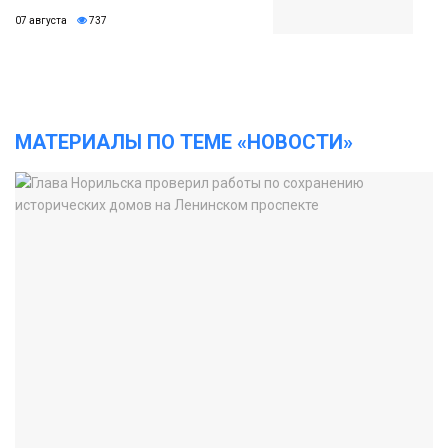
07 августа
737
МАТЕРИАЛЫ ПО ТЕМЕ «НОВОСТИ»