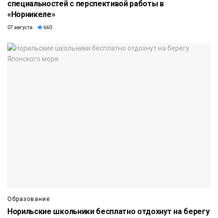
специальностей с перспективой работы в
«Норникеле»
07 августа
660
Образование
Норильские школьники бесплатно отдохнут на берегу