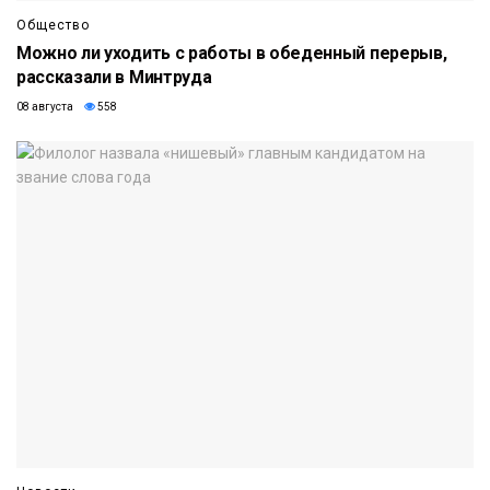
Общество
Можно ли уходить с работы в обеденный перерыв,
рассказали в Минтруда
08 августа
558