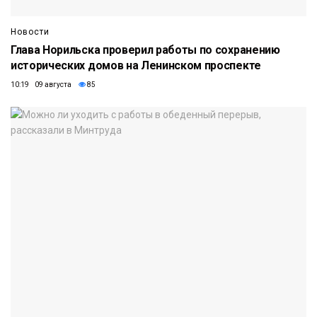
Новости
Глава Норильска проверил работы по сохранению
исторических домов на Ленинском проспекте
10:19 09 августа
85