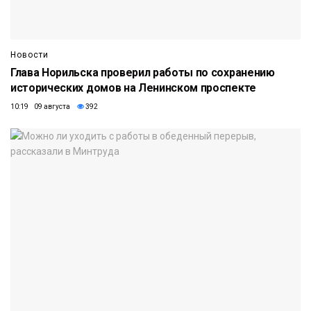
Новости
Глава Норильска проверил работы по сохранению
исторических домов на Ленинском проспекте
10:19 09 августа
392