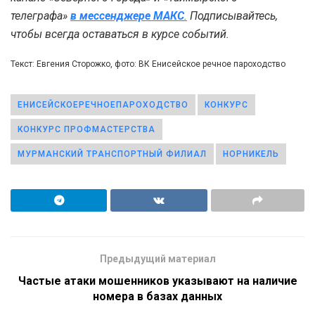
телеграфа»
в мессенджере MAКС
.
Подписывайтесь,
чтобы всегда оставаться в курсе событий.
Текст: Евгения Сторожко, фото: ВК Енисейское речное пароходство
ЕНИСЕЙСКОЕРЕЧНОЕПАРОХОДСТВО
КОНКУРС
КОНКУРС ПРОФМАСТЕРСТВА
МУРМАНСКИЙ ТРАНСПОРТНЫЙ ФИЛИАЛ
НОРНИКЕЛЬ
Предыдущий материал
Частые атаки мошенников указывают на наличие
номера в базах данных