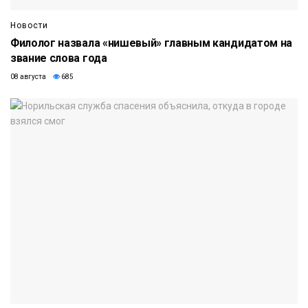
Новости
Филолог назвала «нишевый» главным кандидатом на
звание слова года
08 августа
685