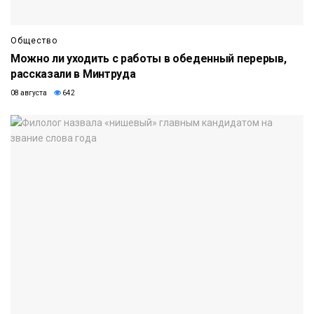
Общество
Можно ли уходить с работы в обеденный перерыв,
рассказали в Минтруда
08 августа
642