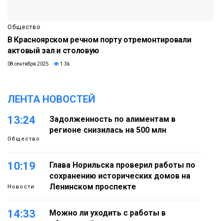
Общество
В Красноярском речном порту отремонтировали
актовый зал и столовую
08 сентября 2025
1.3k
ЛЕНТА НОВОСТЕЙ
13:24
Задолженность по алиментам в
регионе снизилась на 500 млн
Общество
10:19
Глава Норильска проверил работы по
сохранению исторических домов на
Ленинском проспекте
Новости
14:33
Можно ли уходить с работы в