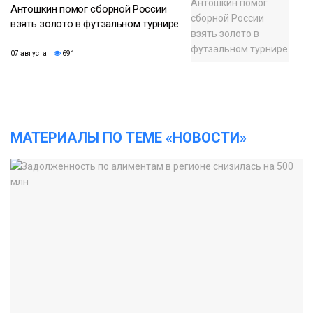
Антошкин помог сборной России
взять золото в футзальном турнире
07 августа
691
МАТЕРИАЛЫ ПО ТЕМЕ «НОВОСТИ»