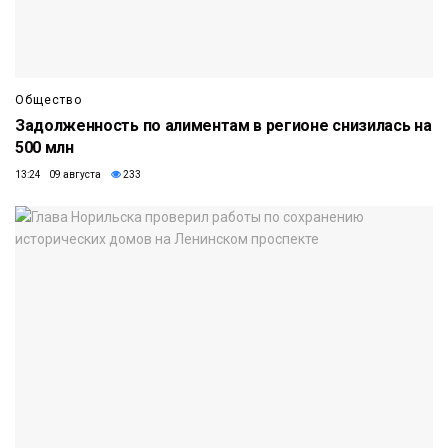
Общество
Задолженность по алиментам в регионе снизилась на
500 млн
13:24 09 августа
233