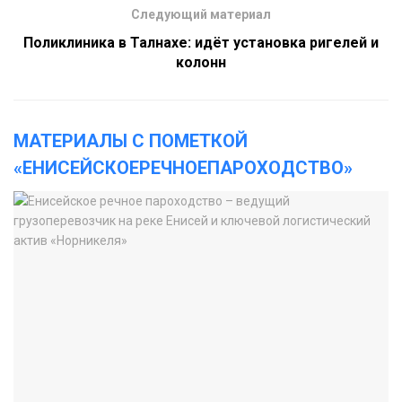
Следующий материал
Поликлиника в Талнахе: идёт установка ригелей и
колонн
МАТЕРИАЛЫ С ПОМЕТКОЙ
«ЕНИСЕЙСКОЕРЕЧНОЕПАРОХОДСТВО»