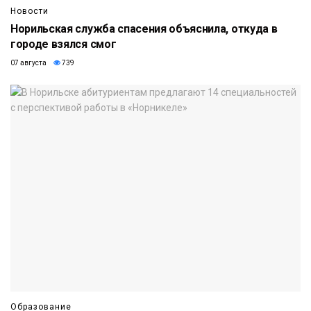
Новости
Норильская служба спасения объяснила, откуда в
городе взялся смог
07 августа
739
Образование