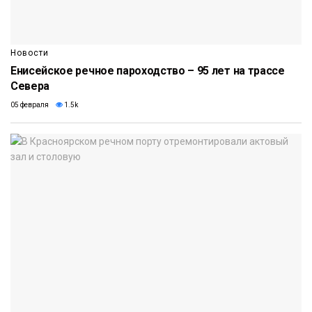
Новости
Енисейское речное пароходство – 95 лет на трассе
Севера
05 февраля
1.5k