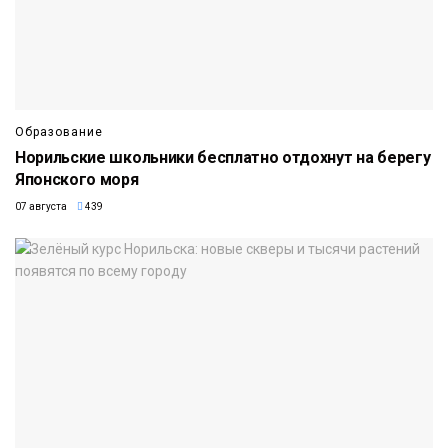
Образование
Норильские школьники бесплатно отдохнут на берегу
Японского моря
07 августа
439