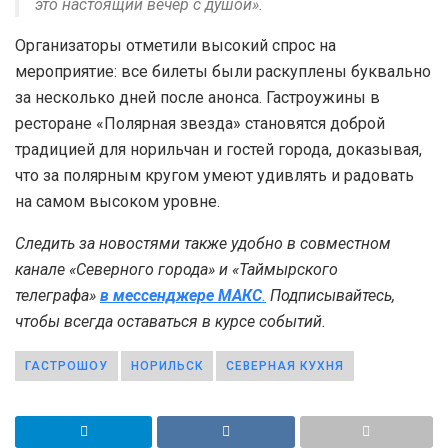
это настоящий вечер с душой».
Организаторы отметили высокий спрос на
мероприятие: все билеты были раскуплены буквально
за несколько дней после анонса. Гастроужины в
ресторане «Полярная звезда» становятся доброй
традицией для норильчан и гостей города, доказывая,
что за полярным кругом умеют удивлять и радовать
на самом высоком уровне.
Следить за новостями также удобно в совместном
канале «Северного города» и «Таймырского
телеграфа»
в мессенджере MAКС
.
Подписывайтесь,
чтобы всегда оставаться в курсе событий.
ГАСТРОШОУ
НОРИЛЬСК
СЕВЕРНАЯ КУХНЯ