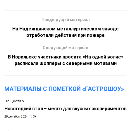
Предыдущий материал
На Надеждинском металлургическом заводе
отработали действия при пожаре
Следующий материал
В Норильске участники проекта «На одной волне»
расписали шопперы с северными мотивами
МАТЕРИАЛЫ С ПОМЕТКОЙ «ГАСТРОШОУ»
Общество
Новогодний стол – место для вкусных экспериментов
29 декабря 2024
3k