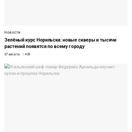
Новости
Зелёный курс Норильска: новые скверы и тысячи
растений появятся по всему городу
07 августа
409