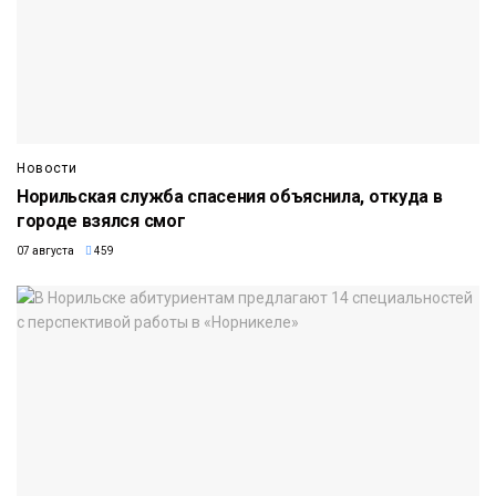
Новости
Норильская служба спасения объяснила, откуда в
городе взялся смог
07 августа
459