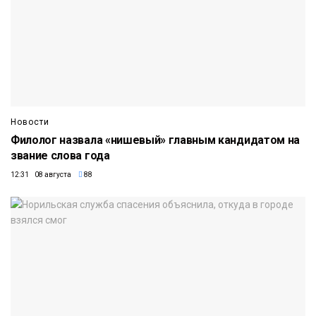
Новости
Филолог назвала «нишевый» главным кандидатом на
звание слова года
12:31 08 августа
88