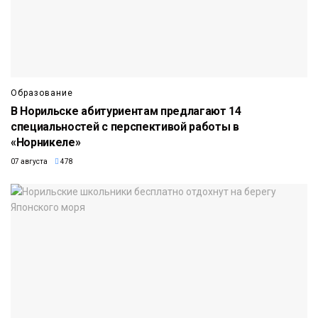
Образование
В Норильске абитуриентам предлагают 14
специальностей с перспективой работы в
«Норникеле»
07 августа
478