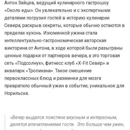
Антон Зайцев, ведущий кулинарного гастрошоу
«Около еды». Он увлекательно и с экспертными
деталями погрузил гостей в историю кулинарии
Севера, раскрыв секреты, которые обычно остаются в
пределах кухонь. Изюминкой ужина стала
интеллектуально-гастрономическая авторская
викторина от Антона, в ходе которой были разыграны
ценные подарки от партнеров вечера, а это торговая
сеть «Подсолнух», фитнесс клуб «X-Fit Север» и
аквапарк «Тропикана». Такое смешение
первоклассных блюд и разминки для мозга
превратило обычный ужин в событие, уникальное для
Норильска.
«Вечер выдался поистине вкусным и интересным,
делятся впечатлениями гости. Это больше чем ужин,