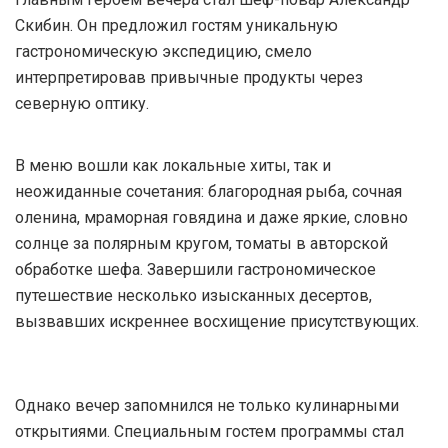
Скибин. Он предложил гостям уникальную
гастрономическую экспедицию, смело
интерпретировав привычные продукты через
северную оптику.
В меню вошли как локальные хиты, так и
неожиданные сочетания: благородная рыба, сочная
оленина, мраморная говядина и даже яркие, словно
солнце за полярным кругом, томаты в авторской
обработке шефа. Завершили гастрономическое
путешествие несколько изысканных десертов,
вызвавших искреннее восхищение присутствующих.
Однако вечер запомнился не только кулинарными
открытиями. Специальным гостем программы стал