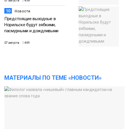
07 августа
436
10
Новости
Предстоящие выходные в
Норильске будут зябкими,
пасмурными и дождливыми
07 августа
449
МАТЕРИАЛЫ ПО ТЕМЕ «НОВОСТИ»