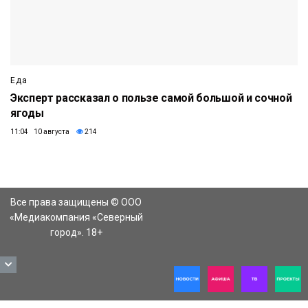
Еда
Эксперт рассказал о пользе самой большой и сочной
ягоды
11:04 10 августа
214
Все права защищены © ООО
«Медиакомпания «Северный
город». 18+