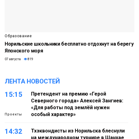
Образование
Норильские школьники бесплатно отдохнут на берегу
Японского моря
07 августа
819
ЛЕНТА НОВОСТЕЙ
15:15
Претендент на премию «Герой
Северного города» Алексей Зангиев:
«Для работы под землёй нужен
особый характер»
Проекты
14:32
Тхэквондисты из Норильска блеснули
на международном турнире в Шанхае