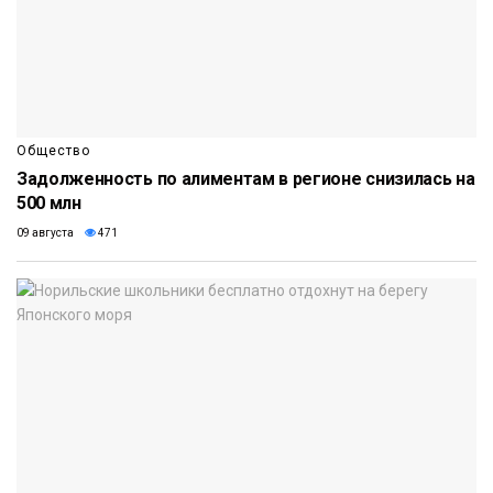
Общество
Задолженность по алиментам в регионе снизилась на
500 млн
09 августа
471