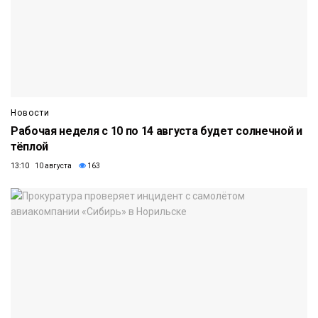
Новости
Рабочая неделя с 10 по 14 августа будет солнечной и
тёплой
13:10 10 августа
163