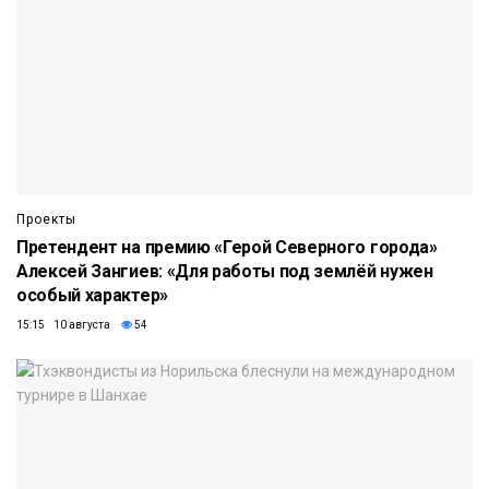
Проекты
Претендент на премию «Герой Северного города»
Алексей Зангиев: «Для работы под землёй нужен
особый характер»
15:15 10 августа
54