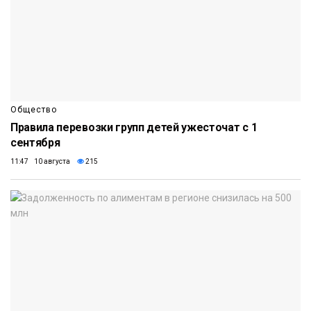
Общество
Правила перевозки групп детей ужесточат с 1
сентября
11:47 10 августа
215