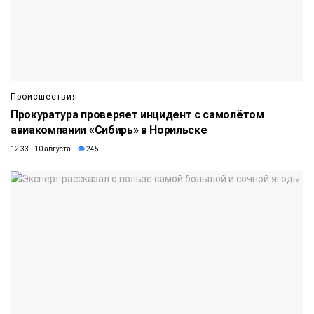
Происшествия
Прокуратура проверяет инцидент с самолётом
авиакомпании «Сибирь» в Норильске
12:33 10 августа
245