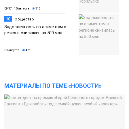
09:37 10 августа
315
10
Общество
Задолженность по алиментам в
регионе снизилась на 500 млн
09 августа
471
МАТЕРИАЛЫ ПО ТЕМЕ «НОВОСТИ»