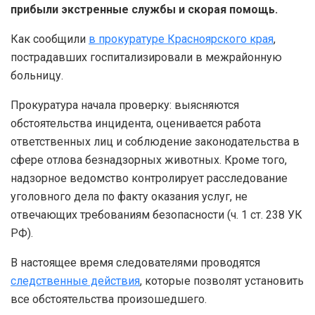
прибыли экстренные службы и скорая помощь.
Как сообщили
в прокуратуре Красноярского края
,
пострадавших госпитализировали в межрайонную
больницу.
Прокуратура начала проверку: выясняются
обстоятельства инцидента, оценивается работа
ответственных лиц и соблюдение законодательства в
сфере отлова безнадзорных животных. Кроме того,
надзорное ведомство контролирует расследование
уголовного дела по факту оказания услуг, не
отвечающих требованиям безопасности (ч. 1 ст. 238 УК
РФ).
В настоящее время следователями проводятся
следственные действия
, которые позволят установить
все обстоятельства произошедшего.