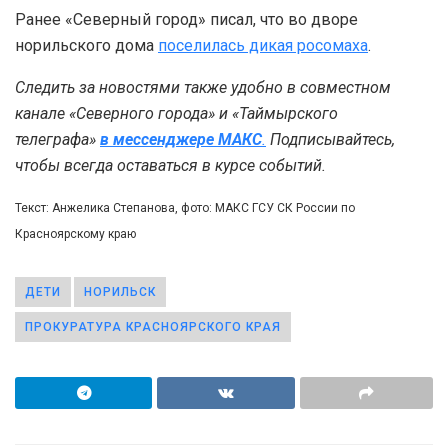
Ранее «Северный город» писал, что во дворе
норильского дома
поселилась дикая росомаха
.
Следить за новостями также удобно в совместном
канале «Северного города» и «Таймырского
телеграфа»
в мессенджере MAКС
.
Подписывайтесь,
чтобы всегда оставаться в курсе событий.
Текст: Анжелика Степанова, фото: МАКС ГСУ СК России по
Красноярскому краю
ДЕТИ
НОРИЛЬСК
ПРОКУРАТУРА КРАСНОЯРСКОГО КРАЯ