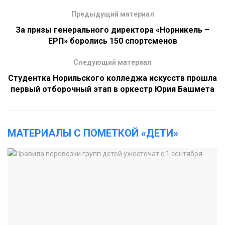
Предыдущий материал
За призы генерального директора «Норникель –
ЕРП» боролись 150 спортсменов
Следующий материал
Студентка Норильского колледжа искусств прошла
первый отборочный этап в оркестр Юрия Башмета
МАТЕРИАЛЫ С ПОМЕТКОЙ «ДЕТИ»