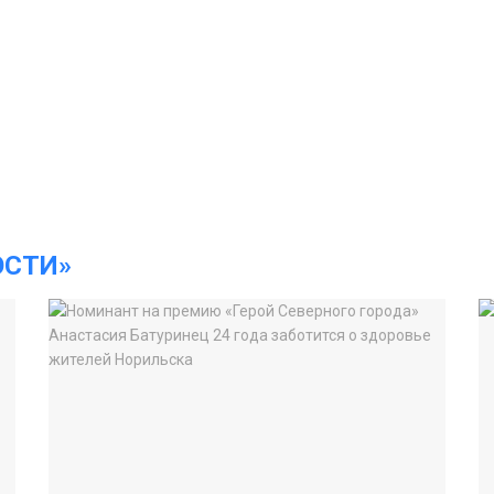
ОСТИ»