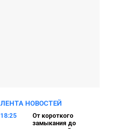
ЛЕНТА НОВОСТЕЙ
18:25
От короткого
замыкания до