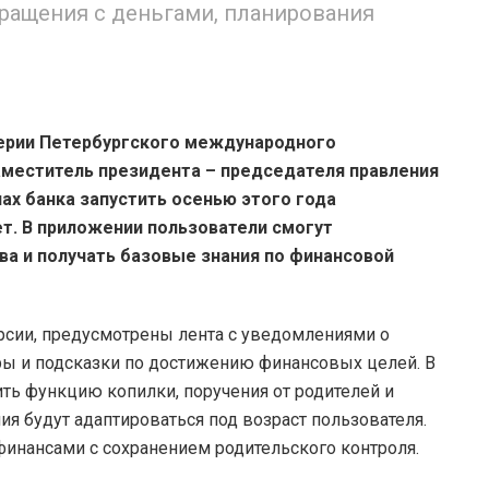
ращения с деньгами, планирования
ерии Петербургского международного
меститель президента – председателя правления
ах банка запустить осенью этого года
ет. В приложении пользователи смогут
ва и получать базовые знания по финансовой
ерсии, предусмотрены лента с уведомлениями о
ы и подсказки по достижению финансовых целей. В
ь функцию копилки, поручения от родителей и
ия будут адаптироваться под возраст пользователя.
инансами с сохранением родительского контроля.