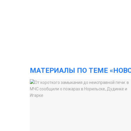
МАТЕРИАЛЫ ПО ТЕМЕ «НОВ