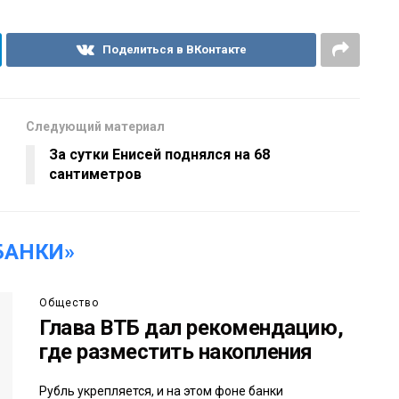
Поделиться в ВКонтакте
Следующий материал
За сутки Енисей поднялся на 68
сантиметров
БАНКИ»
Общество
Глава ВТБ дал рекомендацию,
где разместить накопления
Рубль укрепляется, и на этом фоне банки