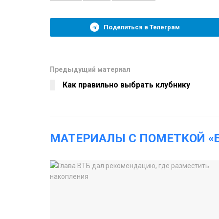
Поделиться в Телеграм
Предыдущий материал
Как правильно выбрать клубнику
МАТЕРИАЛЫ С ПОМЕТКОЙ «