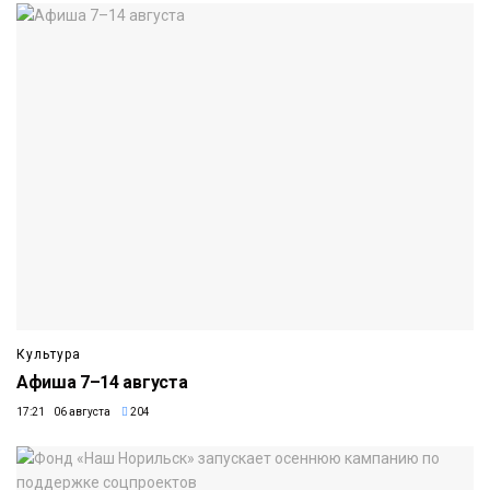
Культура
Афиша 7–14 августа
17:21 06 августа
204