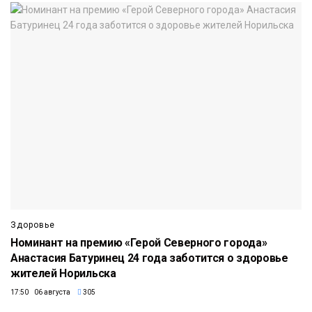
Здоровье
Номинант на премию «Герой Северного города»
Анастасия Батуринец 24 года заботится о здоровье
жителей Норильска
17:50 06 августа
305