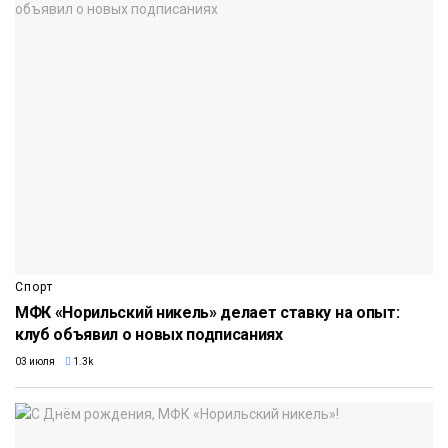
Спорт
МФК «Норильский никель» делает ставку на опыт:
клуб объявил о новых подписаниях
03 июля
1.3k