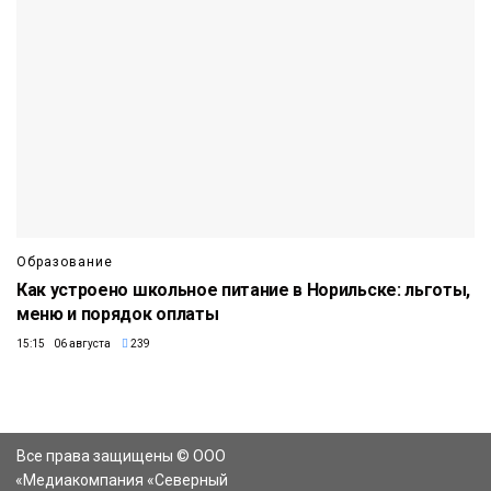
Образование
Как устроено школьное питание в Норильске: льготы,
меню и порядок оплаты
15:15 06 августа
239
Все права защищены © ООО
«Медиакомпания «Северный