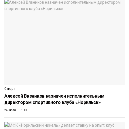
Спорт
Алексей Вязников назначен исполнительным
директором спортивного клуба «Норильск»
24 июля
1.1k