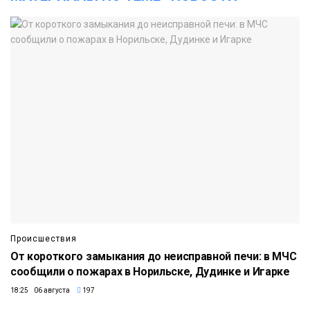
Происшествия
От короткого замыкания до неисправной печи: в МЧС
сообщили о пожарах в Норильске, Дудинке и Игарке
18:25 06 августа
197