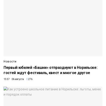
Новости
Первый юбилей «Башни» отпразднуют в Норильске:
гостей ждут фестиваль, квест и многое другое
15:57 06 августа
276