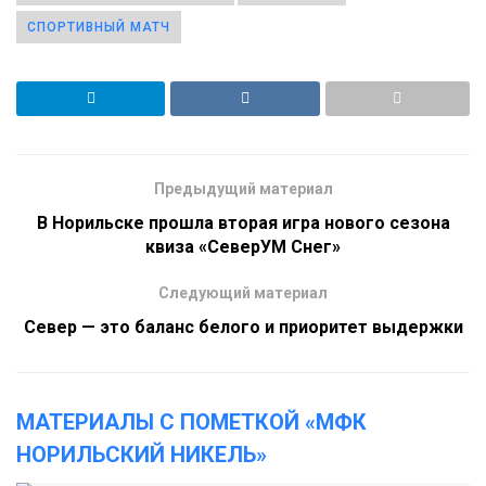
СПОРТИВНЫЙ МАТЧ
Предыдущий материал
В Норильске прошла вторая игра нового сезона
квиза «СеверУМ Снег»
Следующий материал
Север — это баланс белого и приоритет выдержки
МАТЕРИАЛЫ С ПОМЕТКОЙ «МФК
НОРИЛЬСКИЙ НИКЕЛЬ»