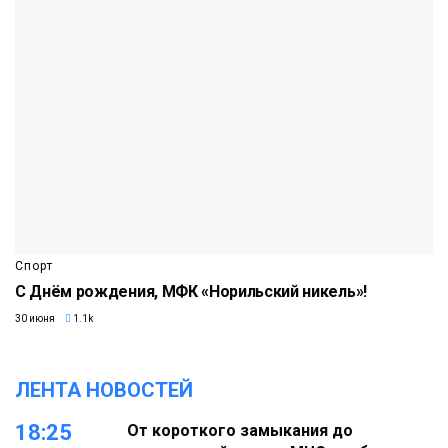
Спорт
С Днём рождения, МФК «Норильский никель»!
30 июня
1.1k
ЛЕНТА НОВОСТЕЙ
18:25
От короткого замыкания до