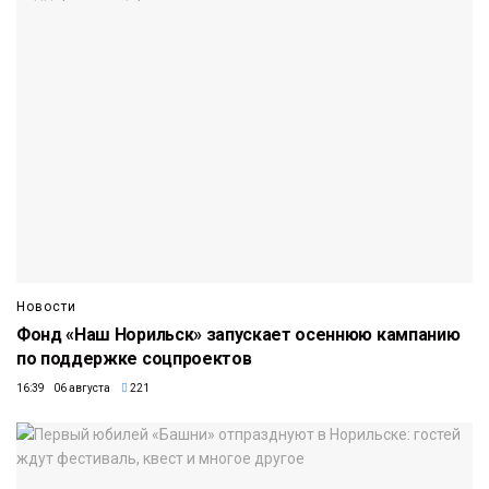
Новости
Фонд «Наш Норильск» запускает осеннюю кампанию
по поддержке соцпроектов
16:39 06 августа
221