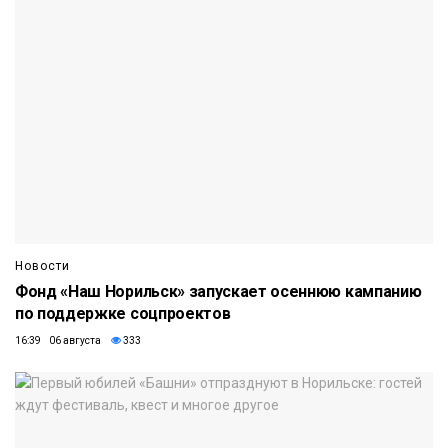
Новости
Фонд «Наш Норильск» запускает осеннюю кампанию
по поддержке соцпроектов
16:39 06 августа
333