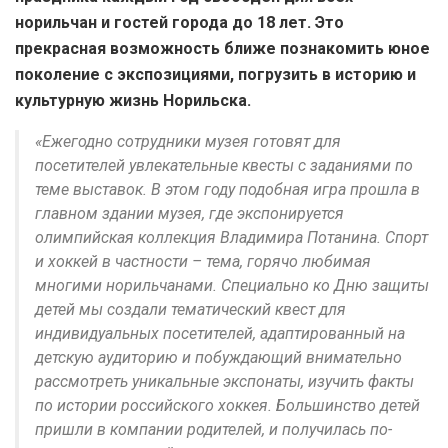
норильчан и гостей города до 18 лет. Это
прекрасная возможность ближе познакомить юное
поколение с экспозициями, погрузить в историю и
культурную жизнь Норильска.
«Ежегодно сотрудники музея готовят для
посетителей увлекательные квесты с заданиями по
теме выставок. В этом году подобная игра прошла в
главном здании музея, где экспонируется
олимпийская коллекция Владимира Потанина. Спорт
и хоккей в частности – тема, горячо любимая
многими норильчанами. Специально ко Дню защиты
детей мы создали тематический квест для
индивидуальных посетителей, адаптированный на
детскую аудиторию и побуждающий внимательно
рассмотреть уникальные экспонаты, изучить факты
по истории российского хоккея. Большинство детей
пришли в компании родителей, и получилась по-