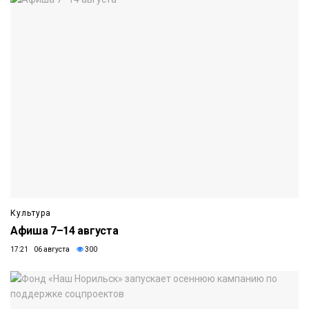
Культура
Афиша 7–14 августа
17:21 06 августа
300