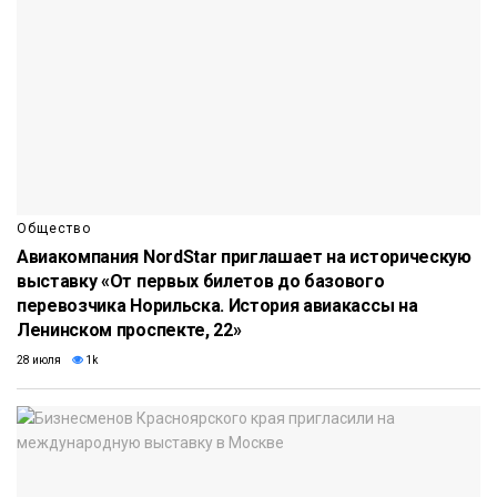
Общество
Авиакомпания NordStar приглашает на историческую
выставку «От первых билетов до базового
перевозчика Норильска. История авиакассы на
Ленинском проспекте, 22»
28 июля
1k