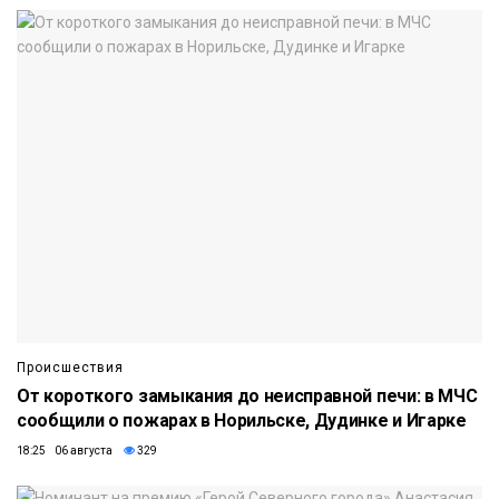
Происшествия
От короткого замыкания до неисправной печи: в МЧС
сообщили о пожарах в Норильске, Дудинке и Игарке
18:25 06 августа
329