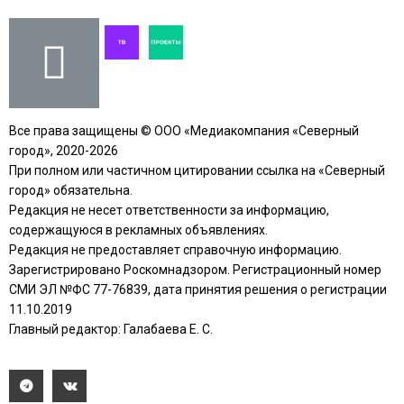
Все права защищены © ООО «Медиакомпания «Северный
город», 2020-2026
При полном или частичном цитировании ссылка на «Северный
город» обязательна.
Редакция не несет ответственности за информацию,
содержащуюся в рекламных объявлениях.
Редакция не предоставляет справочную информацию.
Зарегистрировано Роскомнадзором. Регистрационный номер
СМИ ЭЛ №ФС 77-76839, дата принятия решения о регистрации
11.10.2019
Главный редактор: Галабаева Е. С.