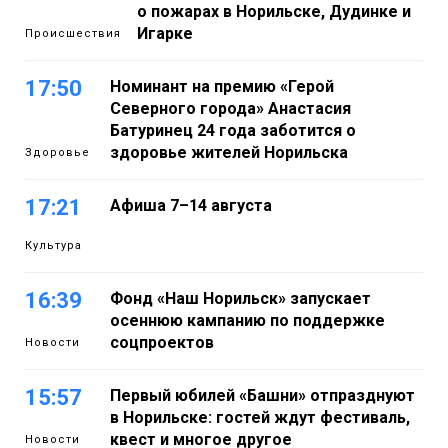
о пожарах в Норильске, Дудинке и
Игарке
Происшествия
17:50
Номинант на премию «Герой
Северного города» Анастасия
Батуринец 24 года заботится о
здоровье жителей Норильска
Здоровье
17:21
Афиша 7–14 августа
Культура
16:39
Фонд «Наш Норильск» запускает
осеннюю кампанию по поддержке
соцпроектов
Новости
15:57
Первый юбилей «Башни» отпразднуют
в Норильске: гостей ждут фестиваль,
квест и многое другое
Новости