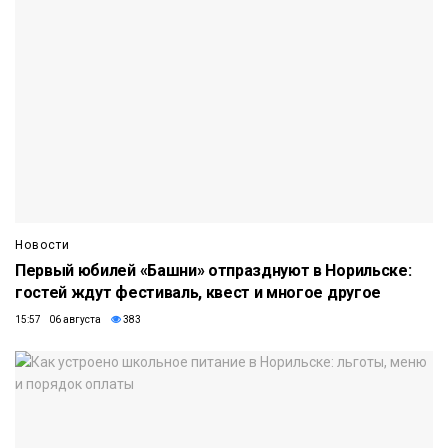
Новости
Первый юбилей «Башни» отпразднуют в Норильске:
гостей ждут фестиваль, квест и многое другое
15:57 06 августа
383