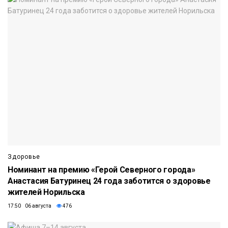
Здоровье
Номинант на премию «Герой Северного города»
Анастасия Батуринец 24 года заботится о здоровье
жителей Норильска
17:50 06 августа
476