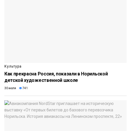
Культура
Как прекрасна Россия, показали в Норильской
детской художественной школе
30 июля
741