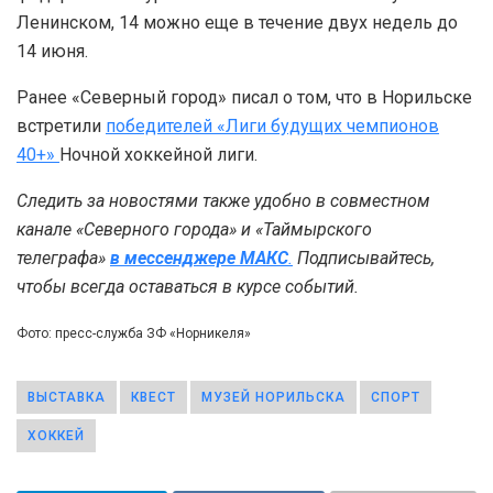
Ленинском, 14 можно еще в течение двух недель до
14 июня.
Ранее «Северный город» писал о том, что в Норильске
встретили
победителей «Лиги будущих чемпионов
40+»
Ночной хоккейной лиги.
Следить за новостями также удобно в совместном
канале «Северного города» и «Таймырского
телеграфа»
в мессенджере MAКС
.
Подписывайтесь,
чтобы всегда оставаться в курсе событий.
Фото: пресс-служба ЗФ «Норникеля»
ВЫСТАВКА
КВЕСТ
МУЗЕЙ НОРИЛЬСКА
СПОРТ
ХОККЕЙ