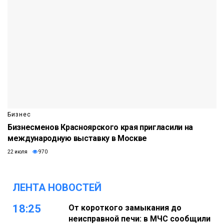
Бизнес
Бизнесменов Красноярского края пригласили на
международную выставку в Москве
22 июля
970
ЛЕНТА НОВОСТЕЙ
18:25
От короткого замыкания до
неисправной печи: в МЧС сообщили