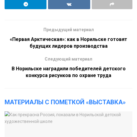
Предыдущий материал
«Первая Арктическая»: как в Норильске готовят
будущих лидеров производства
Следующий материал
В Норильске наградили победителей детского
конкурса рисунков по охране труда
МАТЕРИАЛЫ С ПОМЕТКОЙ «ВЫСТАВКА»