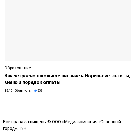
Образование
Как устроено школьное питание в Норильске: льготы,
меню и порядок оплаты
15:15 06 августа
338
Все права защищены © ООО «Медиакомпания «Северный
город». 18+