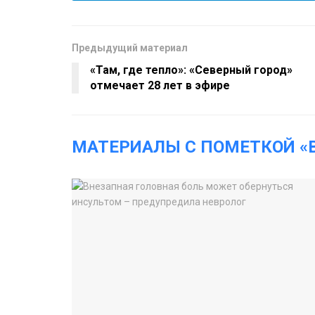
Предыдущий материал
«Там, где тепло»: «Северный город»
отмечает 28 лет в эфире
МАТЕРИАЛЫ С ПОМЕТКОЙ «