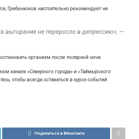
тся, Гребенюков настоятельно рекомендует не
а выгорание не переросло в депрессию», —
восстановить организм после полярной ночи.
тном канале «Северного города» и «Таймырского
есь, чтобы всегда оставаться в курсе событий.
Поделиться в ВКонтакте