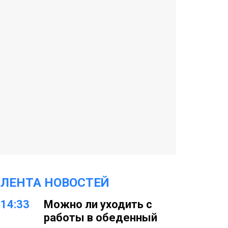
ЛЕНТА НОВОСТЕЙ
14:33
Можно ли уходить с
работы в обеденный