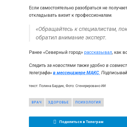
Если самостоятельно разобраться не получае
откладывать визит к профессионалам.
«Обращайтесь к специалистам, пок
обратил внимание эксперт.
Ранее «Северный город»
рассказывал
, как 
Следить за новостями также удобно в совмес
телеграфа»
в мессенджере MAКС
.
Подписывайт
текст: Полина Бардик, Фото: Сгенерировано ИИ
ВРАЧ
ЗДОРОВЬЕ
ПСИХОЛОГИЯ
Поделиться в Телеграм