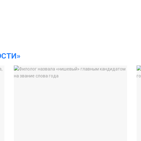
ОСТИ»