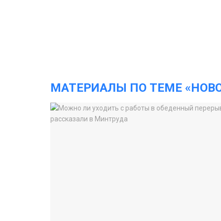
МАТЕРИАЛЫ ПО ТЕМЕ «НОВ