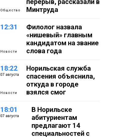
перерыв, рассказали в
Минтруда
Общество
12:31
Филолог назвала
«нишевый» главным
кандидатом на звание
слова года
Новости
18:22
Норильская служба
07 августа
спасения объяснила,
откуда в городе
взялся смог
Новости
18:01
В Норильске
07 августа
абитуриентам
предлагают 14
специальностей с