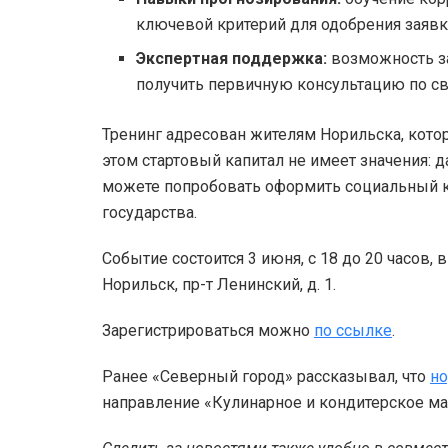
ключевой критерий для одобрения заявк
Экспертная поддержка:
возможность з
получить первичную консультацию по с
Тренинг адресован жителям Норильска, кото
этом стартовый капитал не имеет значения: д
можете попробовать оформить социальный к
государства.
Событие состоится 3 июня, с 18 до 20 часов, 
Норильск, пр-т Ленинский, д. 1.
Зарегистрироваться можно
по ссылке
.
Ранее «Северный город» рассказывал, что
но
направление «Кулинарное и кондитерское ма