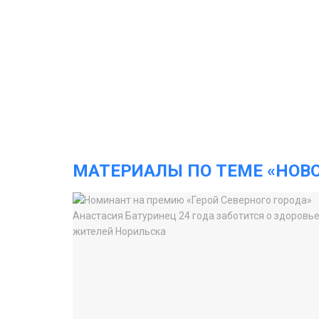
МАТЕРИАЛЫ ПО ТЕМЕ «НОВ