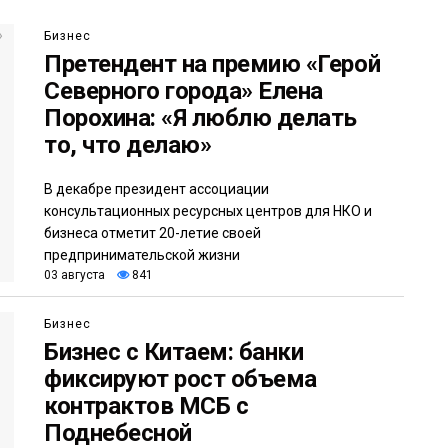
Бизнес
Претендент на премию «Герой
Северного города» Елена
Порохина: «Я люблю делать
то, что делаю»
В декабре президент ассоциации
консультационных ресурсных центров для НКО и
бизнеса отметит 20-летие своей
предпринимательской жизни
03 августа
841
Бизнес
Бизнес с Китаем: банки
фиксируют рост объема
контрактов МСБ с
Поднебесной