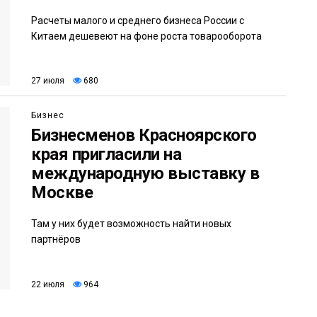
Расчеты малого и среднего бизнеса России с
Китаем дешевеют на фоне роста товарооборота
27 июля
680
Бизнес
Бизнесменов Красноярского
края пригласили на
международную выставку в
Москве
Там у них будет возможность найти новых
партнёров
22 июля
964