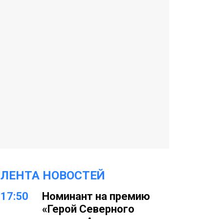
ЛЕНТА НОВОСТЕЙ
17:50
Номинант на премию
«Герой Северного