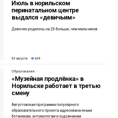
Июль в норильском
перинатальном центре
выдался «девичьим»
Девочек родилось на 25 больше, чем мальчиков
03 августа
609
Образование
«Музейная продлёнка» в
Норильске работает в третью
смену
Августовская программа популярного
образовательного проекта адресована юным
ботаникам, энтомологам и художникам