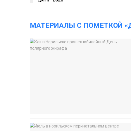
МАТЕРИАЛЫ С ПОМЕТКОЙ «