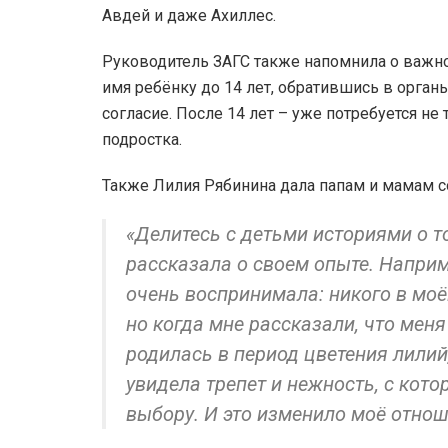
Авдей и даже Ахиллес.
Руководитель ЗАГС также напомнила о важн
имя ребёнку до 14 лет, обратившись в орган
согласие. После 14 лет – уже потребуется не
подростка.
Также Лилия Рябинина дала папам и мамам с
«Делитесь с детьми историями о т
рассказала о своем опыте. Наприм
очень воспринимала: никого в моё
но когда мне рассказали, что меня
родилась в период цветения лилий,
увидела трепет и нежность, с кот
выбору. И это изменило моё отнош