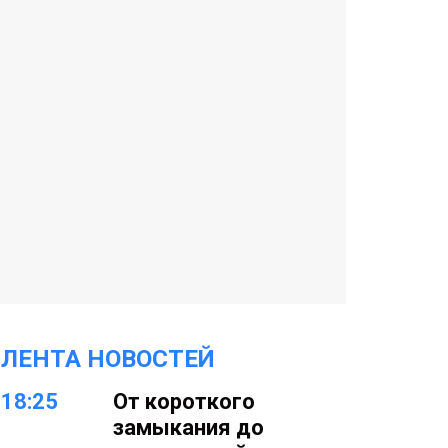
ЛЕНТА НОВОСТЕЙ
18:25
От короткого
замыкания до