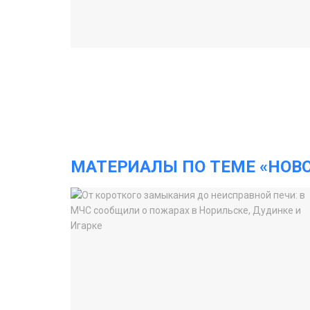
МАТЕРИАЛЫ ПО ТЕМЕ «НОВ