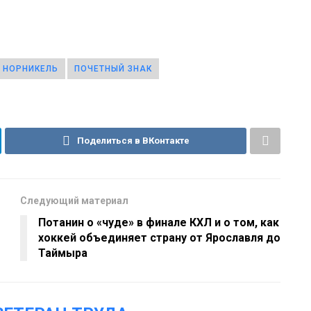
НОРНИКЕЛЬ
ПОЧЕТНЫЙ ЗНАК
Поделиться в ВКонтакте
Следующий материал
Потанин о «чуде» в финале КХЛ и о том, как
хоккей объединяет страну от Ярославля до
Таймыра