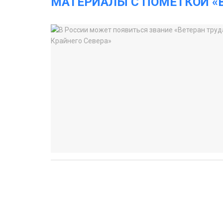
МАТЕРИАЛЫ С ПОМЕТКОЙ «