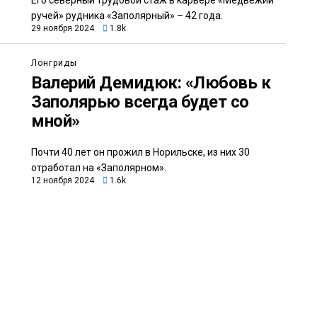
ручей» рудника «Заполярный» – 42 года.
29 ноября 2024
1.8k
Лонгриды
Валерий Демидюк: «Любовь к
Заполярью всегда будет со
мной»
Почти 40 лет он прожил в Норильске, из них 30
отработал на «Заполярном».
12 ноября 2024
1.6k