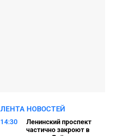
ЛЕНТА НОВОСТЕЙ
14:30
Ленинский проспект
частично закроют в