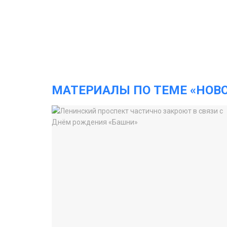
МАТЕРИАЛЫ ПО ТЕМЕ «НОВ