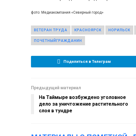
фото: Медиакомпания «Северный город»
ВЕТЕРАН ТРУДА
КРАСНОЯРСК
НОРИЛЬСК
ПОЧЕТНЫЙГРАЖДАНИН
Поделиться в Телеграм
Предыдущий материал
На Таймыре возбуждено уголовное
дело за уничтожение растительного
слоя в тундре