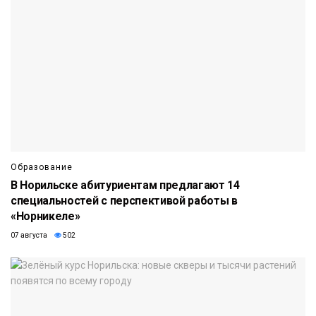
Образование
В Норильске абитуриентам предлагают 14
специальностей с перспективой работы в
«Норникеле»
07 августа
502