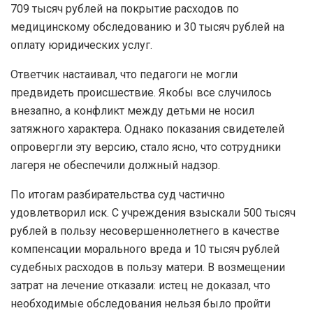
709 тысяч рублей на покрытие расходов по
медицинскому обследованию и 30 тысяч рублей на
оплату юридических услуг.
Ответчик настаивал, что педагоги не могли
предвидеть происшествие. Якобы все случилось
внезапно, а конфликт между детьми не носил
затяжного характера. Однако показания свидетелей
опровергли эту версию, стало ясно, что сотрудники
лагеря не обеспечили должный надзор.
По итогам разбирательства суд частично
удовлетворил иск. С учреждения взыскали 500 тысяч
рублей в пользу несовершеннолетнего в качестве
компенсации морального вреда и 10 тысяч рублей
судебных расходов в пользу матери. В возмещении
затрат на лечение отказали: истец не доказал, что
необходимые обследования нельзя было пройти