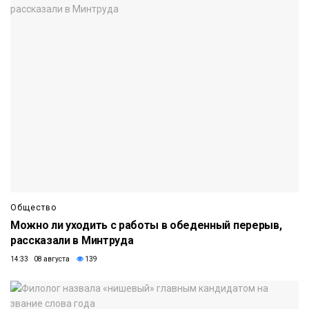
Общество
Можно ли уходить с работы в обеденный перерыв,
рассказали в Минтруда
14:33 08 августа
139