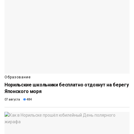
Образование
Норильские школьники бесплатно отдохнут на берегу
Японского моря
07 августа
484