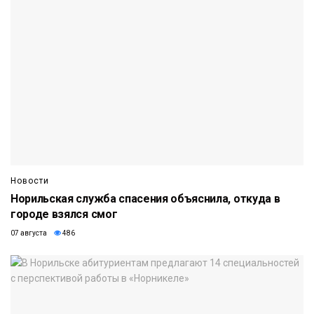
Новости
Норильская служба спасения объяснила, откуда в
городе взялся смог
07 августа
486