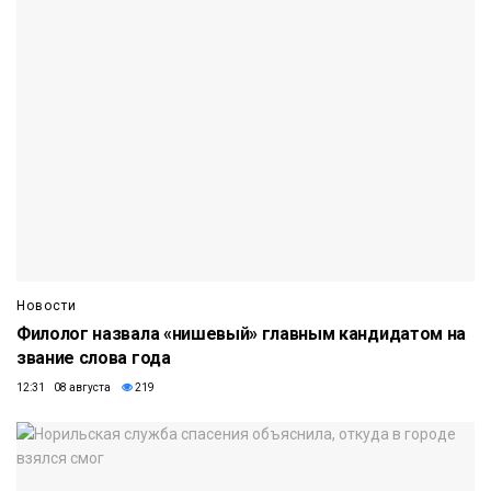
Новости
Филолог назвала «нишевый» главным кандидатом на
звание слова года
12:31 08 августа
219