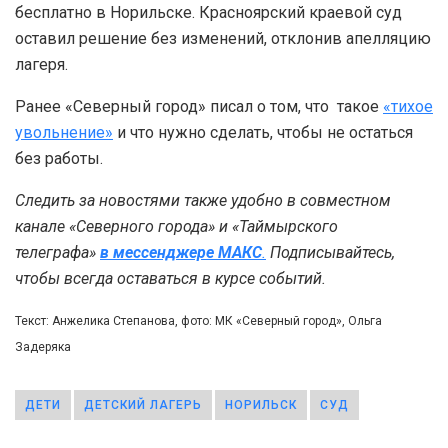
бесплатно в Норильске. Красноярский краевой суд
оставил решение без изменений, отклонив апелляцию
лагеря.
Ранее «Северный город» писал о том, что такое
«тихое
увольнение»
и что нужно сделать, чтобы не остаться
без работы.
Следить за новостями также удобно в совместном
канале «Северного города» и «Таймырского
телеграфа»
в мессенджере MAКС
.
Подписывайтесь,
чтобы всегда оставаться в курсе событий.
Текст: Анжелика Степанова, фото: МК «Северный город», Ольга
Задеряка
ДЕТИ
ДЕТСКИЙ ЛАГЕРЬ
НОРИЛЬСК
СУД