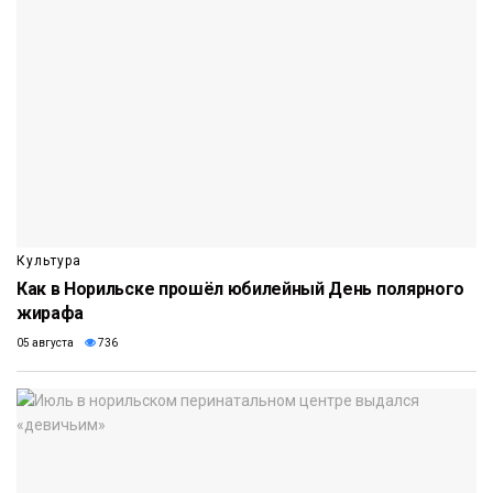
Культура
Как в Норильске прошёл юбилейный День полярного
жирафа
05 августа
736