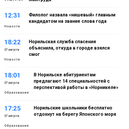
12:31
Филолог назвала «нишевый» главным
кандидатом на звание слова года
Новости
18:22
Норильская служба спасения
объяснила, откуда в городе взялся
07 августа
смог
Новости
18:01
В Норильске абитуриентам
предлагают 14 специальностей с
07 августа
перспективой работы в «Норникеле»
Образование
17:25
Норильские школьники бесплатно
отдохнут на берегу Японского моря
07 августа
Образование