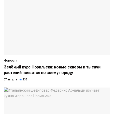
Новости
Зелёный курс Норильска: новые скверы и тысячи
растений появятся по всему городу
07 августа
433