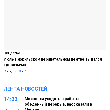
Общество
Июль в норильском перинатальном центре выдался
«девичьим»
03 августа
711
ЛЕНТА НОВОСТЕЙ
14:33
Можно ли уходить с работы в
обеденный перерыв, рассказали в
Минтруда
Общество