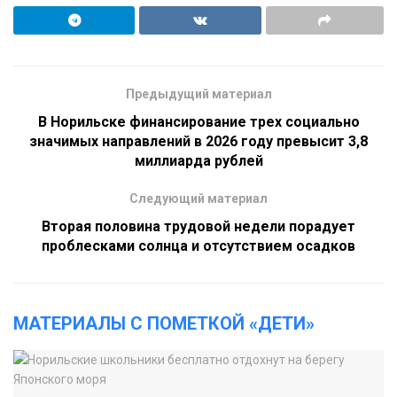
Предыдущий материал
В Норильске финансирование трех социально
значимых направлений в 2026 году превысит 3,8
миллиарда рублей
Следующий материал
Вторая половина трудовой недели порадует
проблесками солнца и отсутствием осадков
МАТЕРИАЛЫ С ПОМЕТКОЙ «ДЕТИ»