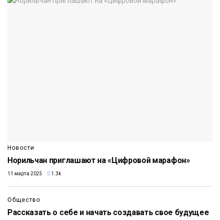
Новости
Норильчан приглашают на «Цифровой марафон»
11 марта 2025
1.3k
Общество
Рассказать о себе и начать создавать свое будущее