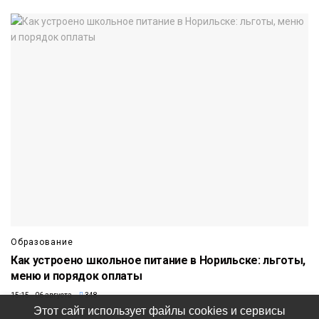
Образование
Как устроено школьное питание в Норильске: льготы,
меню и порядок оплаты
15:15 06 августа
348
Этот сайт использует файлы cookies и сервисы