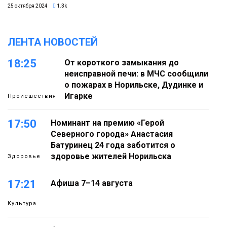
25 октября 2024
1.3k
ЛЕНТА НОВОСТЕЙ
18:25
От короткого замыкания до
неисправной печи: в МЧС сообщили
о пожарах в Норильске, Дудинке и
Игарке
Происшествия
17:50
Номинант на премию «Герой
Северного города» Анастасия
Батуринец 24 года заботится о
здоровье жителей Норильска
Здоровье
17:21
Афиша 7–14 августа
Культура