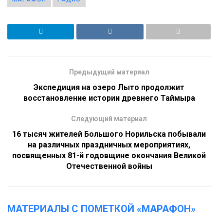
Предыдущий материал
Экспедиция на озеро Лыто продолжит
восстановление истории древнего Таймыра
Следующий материал
16 тысяч жителей Большого Норильска побывали
на различных праздничных мероприятиях,
посвященных 81-й годовщине окончания Великой
Отечественной войны
МАТЕРИАЛЫ С ПОМЕТКОЙ «МАРАФОН»