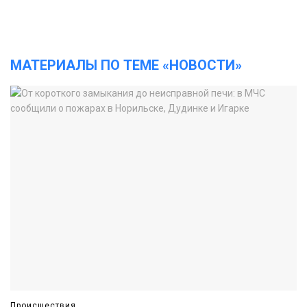
МАТЕРИАЛЫ ПО ТЕМЕ «НОВОСТИ»
Происшествия