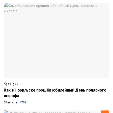
Культура
Как в Норильске прошёл юбилейный День полярного
жирафа
05 августа
703