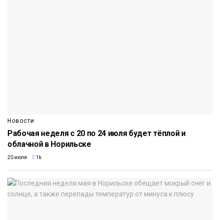
Новости
Рабочая неделя с 20 по 24 июля будет тёплой и
облачной в Норильске
20 июля
1k