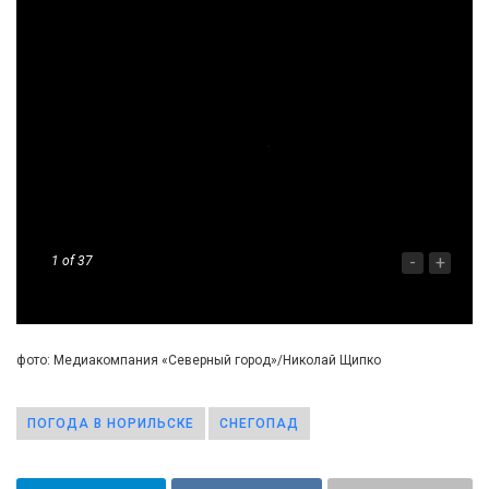
-
+
1
of 37
фото: Медиакомпания «Северный город»/Николай Щипко
ПОГОДА В НОРИЛЬСКЕ
СНЕГОПАД