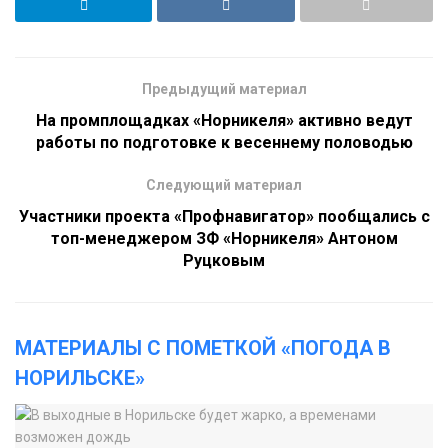
Предыдущий материал
На промплощадках «Норникеля» активно ведут
работы по подготовке к весеннему половодью
Следующий материал
Участники проекта «Профнавигатор» пообщались с
топ-менеджером ЗФ «Норникеля» Антоном
Руцковым
МАТЕРИАЛЫ С ПОМЕТКОЙ «ПОГОДА В
НОРИЛЬСКЕ»