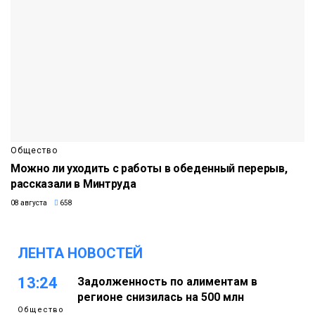
Общество
Можно ли уходить с работы в обеденный перерыв,
рассказали в Минтруда
08 августа
658
ЛЕНТА НОВОСТЕЙ
13:24
Задолженность по алиментам в
регионе снизилась на 500 млн
Общество