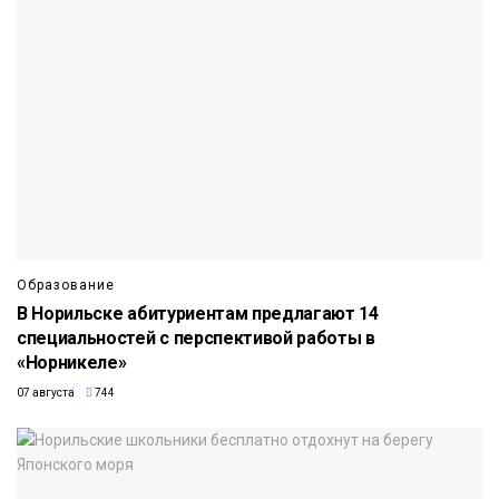
Образование
В Норильске абитуриентам предлагают 14
специальностей с перспективой работы в
«Норникеле»
07 августа
744