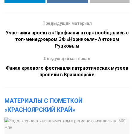
Предыдущий материал
Участники проекта «Профнавигатор» пообщались с
топ-менеджером ЗФ «Норникеля» Антоном
Руцковым
Следующий материал
Финал краевого фестиваля патриотических музеев
провели в Красноярске
МАТЕРИАЛЫ С ПОМЕТКОЙ
«КРАСНОЯРСКИЙ КРАЙ»