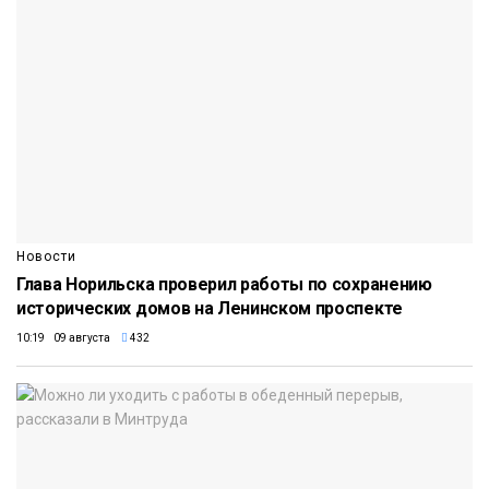
Новости
Глава Норильска проверил работы по сохранению
исторических домов на Ленинском проспекте
10:19 09 августа
432