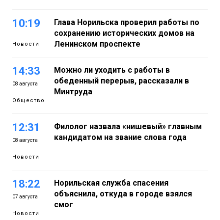
10:19
Глава Норильска проверил работы по
сохранению исторических домов на
Ленинском проспекте
Новости
14:33
Можно ли уходить с работы в
обеденный перерыв, рассказали в
08 августа
Минтруда
Общество
12:31
Филолог назвала «нишевый» главным
кандидатом на звание слова года
08 августа
Новости
18:22
Норильская служба спасения
объяснила, откуда в городе взялся
07 августа
смог
Новости