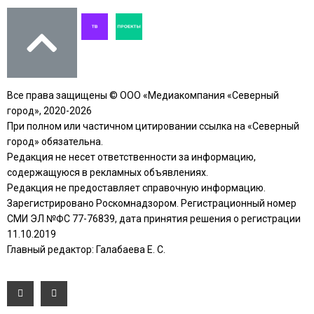
Все права защищены © ООО «Медиакомпания «Северный
город», 2020-2026
При полном или частичном цитировании ссылка на «Северный
город» обязательна.
Редакция не несет ответственности за информацию,
содержащуюся в рекламных объявлениях.
Редакция не предоставляет справочную информацию.
Зарегистрировано Роскомнадзором. Регистрационный номер
СМИ ЭЛ №ФС 77-76839, дата принятия решения о регистрации
11.10.2019
Главный редактор: Галабаева Е. С.