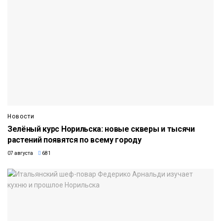
Новости
Зелёный курс Норильска: новые скверы и тысячи
растений появятся по всему городу
07 августа
681