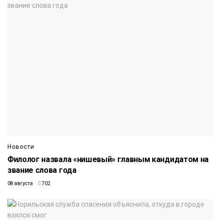
Новости
Филолог назвала «нишевый» главным кандидатом на
звание слова года
08 августа
702