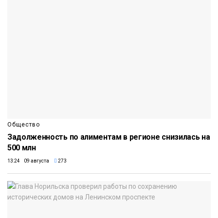
Общество
Задолженность по алиментам в регионе снизилась на
500 млн
13:24 09 августа
273