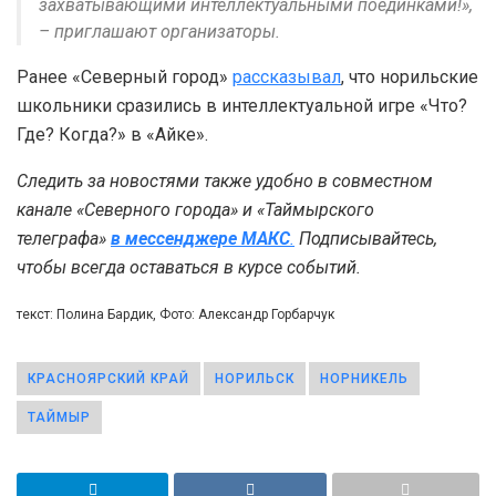
захватывающими интеллектуальными поединками!»,
– приглашают организаторы.
Ранее «Северный город»
рассказывал
, что норильские
школьники сразились в интеллектуальной игре «Что?
Где? Когда?» в «Айке».
Следить за новостями также удобно в совместном
канале «Северного города» и «Таймырского
телеграфа»
в мессенджере MAКС
.
Подписывайтесь,
чтобы всегда оставаться в курсе событий.
текст: Полина Бардик, Фото: Александр Горбарчук
КРАСНОЯРСКИЙ КРАЙ
НОРИЛЬСК
НОРНИКЕЛЬ
ТАЙМЫР