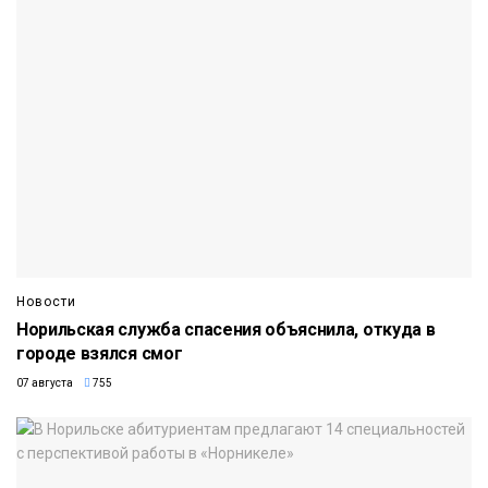
Новости
Норильская служба спасения объяснила, откуда в
городе взялся смог
07 августа
755