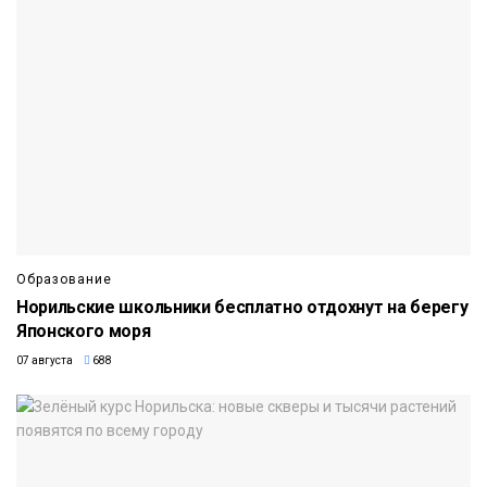
Образование
Норильские школьники бесплатно отдохнут на берегу
Японского моря
07 августа
688