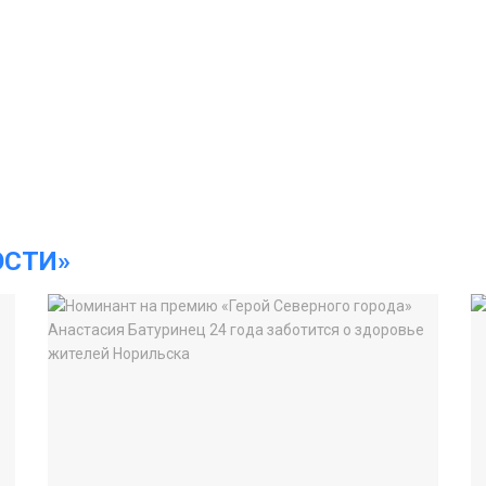
ОСТИ»