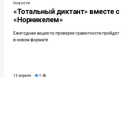
Новости
«Тотальный диктант» вместе с
«Норникелем»
Ежегодная акция по проверке грамотности пройдет
в новом формате
13 апреля
1.4k