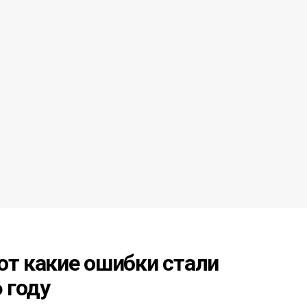
от какие ошибки стали
 году