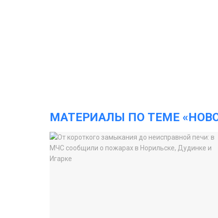
МАТЕРИАЛЫ ПО ТЕМЕ «НОВ